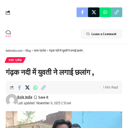
Leave a Comment
boleindia.com
>
Blog
>
उत्तर प्रदेश
>
गंढ़क नदी में युवती ने लगाई छलांग ,
उत्तर प्रदेश
गंढ़क नदी में युवती ने लगाई छलांग ,
1 Min Read
Bole India
Last updated: November 6, 2025 2:53 am