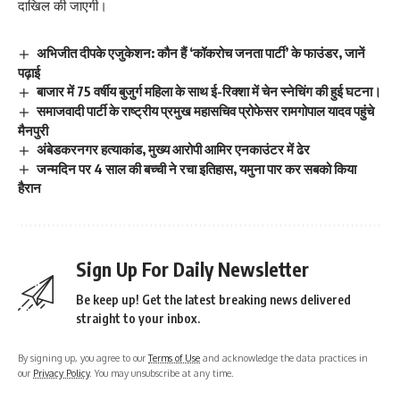
दाखिल की जाएगी।
अभिजीत दीपके एजुकेशन: कौन हैं ‘कॉकरोच जनता पार्टी’ के फाउंडर, जानें
पढ़ाई
बाजार में 75 वर्षीय बुजुर्ग महिला के साथ ई-रिक्शा में चेन स्नेचिंग की हुई घटना।
समाजवादी पार्टी के राष्ट्रीय प्रमुख महासचिव प्रोफेसर रामगोपाल यादव पहुंचे
मैनपुरी
अंबेडकरनगर हत्याकांड, मुख्य आरोपी आमिर एनकाउंटर में ढेर
जन्मदिन पर 4 साल की बच्ची ने रचा इतिहास, यमुना पार कर सबको किया
हैरान
Sign Up For Daily Newsletter
Be keep up! Get the latest breaking news delivered
straight to your inbox.
By signing up, you agree to our
Terms of Use
and acknowledge the data practices in
our
Privacy Policy
. You may unsubscribe at any time.