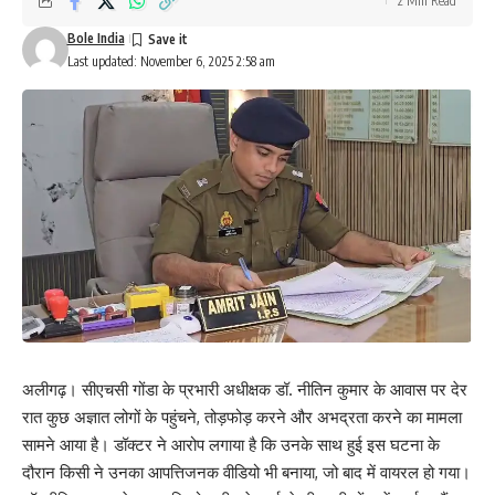
2 Min Read
Bole India
Last updated: November 6, 2025 2:58 am
अलीगढ़। सीएचसी गोंडा के प्रभारी अधीक्षक डॉ. नीतिन कुमार के आवास पर देर
रात कुछ अज्ञात लोगों के पहुंचने, तोड़फोड़ करने और अभद्रता करने का मामला
सामने आया है। डॉक्टर ने आरोप लगाया है कि उनके साथ हुई इस घटना के
दौरान किसी ने उनका आपत्तिजनक वीडियो भी बनाया, जो बाद में वायरल हो गया।