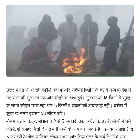
उत्तर भारत से आ रही बर्फीली हवाओं और पश्चिमी विक्षोभ के चलते मध्य प्रदेश में
नए साल की शुरुआत ठंड और कोहरे के साथ हुई। गुरुवार को 16 जिलों में सुबह
के समय कोहरा छाया रहा और 5 जिलों में बादलों की आवाजाही रही। दतिया में
सुबह के समय दृश्यता 50 मीटर रही।
मौसम विज्ञान केंद्र, भोपाल ने 2 से 5 जनवरी तक प्रदेश के उत्तरी जिलों में घने
कोहरे, शीतलहर जैसी स्थिति बनी रहने की संभावना जताई है। इसके अलावा 3 से
5 जनवरी के बीच ग्वालियर-चंबल संभाग और विंध्य क्षेत्र के कई जिलों में घना