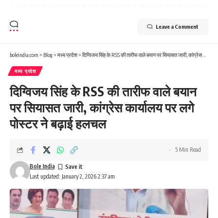
Leave a Comment
boleindia.com
>
Blog
>
मध्य प्रदेश
>
दिग्विजय सिंह के RSS की तारीफ वाले बयान पर सियासत जारी, कांग्रेस कार्यालय पर लगे पोस्टर ने बढ़ाई हलचल
मध्य प्रदेश
दिग्विजय सिंह के RSS की तारीफ वाले बयान
पर सियासत जारी, कांग्रेस कार्यालय पर लगे
पोस्टर ने बढ़ाई हलचल
5 Min Read
Bole India
Last updated: January 2, 2026 2:37 am