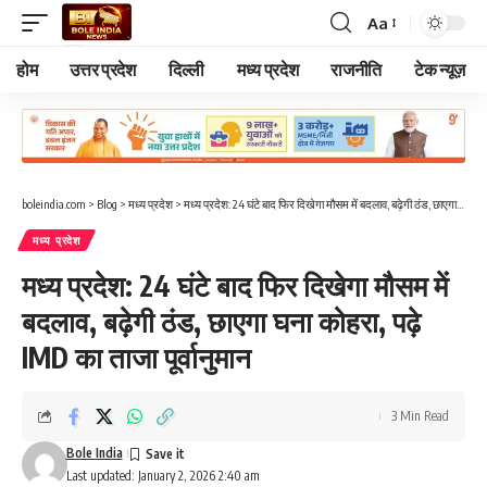
Aa
Font
Resizer
होम
उत्तर प्रदेश
दिल्ली
मध्य प्रदेश
राजनीति
टेक न्यूज़
boleindia.com
>
Blog
>
मध्य प्रदेश
>
मध्य प्रदेश: 24 घंटे बाद फिर दिखेगा मौसम में बदलाव, बढ़ेगी ठंड, छाएगा घना कोहरा, पढ़े IMD का ताजा पूर्वानुमान
मध्य प्रदेश
मध्य प्रदेश: 24 घंटे बाद फिर दिखेगा मौसम में
बदलाव, बढ़ेगी ठंड, छाएगा घना कोहरा, पढ़े
IMD का ताजा पूर्वानुमान
3 Min Read
Bole India
Last updated: January 2, 2026 2:40 am