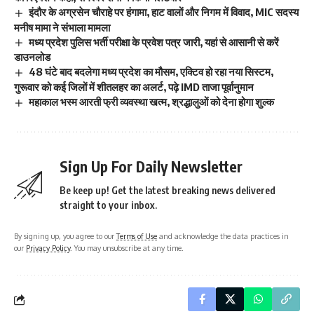
इंदौर के अग्रसेन चौराहे पर हंगामा, हाट वालों और निगम में विवाद, MIC सदस्य
मनीष मामा ने संभाला मामला
मध्य प्रदेश पुलिस भर्ती परीक्षा के प्रवेश पत्र जारी, यहां से आसानी से करें
डाउनलोड
48 घंटे बाद बदलेगा मध्य प्रदेश का मौसम, एक्टिव हो रहा नया सिस्टम,
गुरूवार को कई जिलों में शीतलहर का अलर्ट, पढ़े IMD ताजा पूर्वानुमान
महाकाल भस्म आरती फ्री व्यवस्था खत्म, श्रद्धालुओं को देना होगा शुल्क
Sign Up For Daily Newsletter
Be keep up! Get the latest breaking news delivered
straight to your inbox.
By signing up, you agree to our
Terms of Use
and acknowledge the data practices in
our
Privacy Policy
. You may unsubscribe at any time.