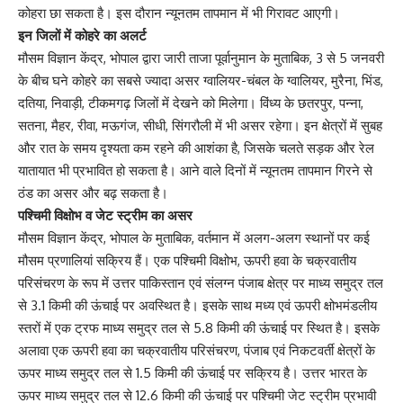
कोहरा छा सकता है। इस दौरान न्यूनतम तापमान में भी गिरावट आएगी।
इन जिलों में कोहरे का अलर्ट
मौसम विज्ञान केंद्र, भोपाल द्वारा जारी ताजा पूर्वानुमान के मुताबिक, 3 से 5 जनवरी
के बीच घने कोहरे का सबसे ज्यादा असर ग्वालियर-चंबल के ग्वालियर, मुरैना, भिंड,
दतिया, निवाड़ी, टीकमगढ़ जिलों में देखने को मिलेगा। विंध्य के छतरपुर, पन्ना,
सतना, मैहर, रीवा, मऊगंज, सीधी, सिंगरौली में भी असर रहेगा। इन क्षेत्रों में सुबह
और रात के समय दृश्यता कम रहने की आशंका है, जिसके चलते सड़क और रेल
यातायात भी प्रभावित हो सकता है। आने वाले दिनों में न्यूनतम तापमान गिरने से
ठंड का असर और बढ़ सकता है।
पश्चिमी विक्षोभ व जेट स्ट्रीम का असर
मौसम विज्ञान केंद्र, भोपाल के मुताबिक, वर्तमान में अलग-अलग स्थानों पर कई
मौसम प्रणालियां सक्रिय हैं। एक पश्चिमी विक्षोभ, ऊपरी हवा के चक्रवातीय
परिसंचरण के रूप में उत्तर पाकिस्तान एवं संलग्न पंजाब क्षेत्र पर माध्य समुद्र तल
से 3.1 किमी की ऊंचाई पर अवस्थित है। इसके साथ मध्य एवं ऊपरी क्षोभमंडलीय
स्तरों में एक ट्रफ माध्य समुद्र तल से 5.8 किमी की ऊंचाई पर स्थित है। इसके
अलावा एक ऊपरी हवा का चक्रवातीय परिसंचरण, पंजाब एवं निकटवर्ती क्षेत्रों के
ऊपर माध्य समुद्र तल से 1.5 किमी की ऊंचाई पर सक्रिय है। उत्तर भारत के
ऊपर माध्य समुद्र तल से 12.6 किमी की ऊंचाई पर पश्चिमी जेट स्ट्रीम प्रभावी