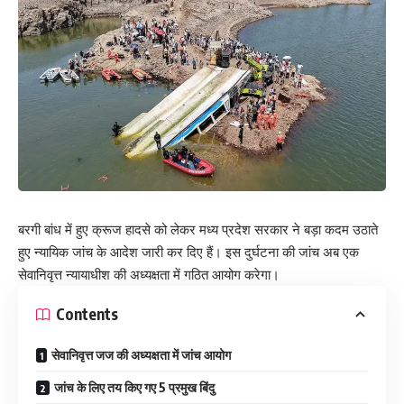
बरगी बांध में हुए क्रूज हादसे को लेकर मध्य प्रदेश सरकार ने बड़ा कदम उठाते
हुए न्यायिक जांच के आदेश जारी कर दिए हैं। इस दुर्घटना की जांच अब एक
सेवानिवृत्त न्यायाधीश की अध्यक्षता में गठित आयोग करेगा।
Contents
सेवानिवृत्त जज की अध्यक्षता में जांच आयोग
जांच के लिए तय किए गए 5 प्रमुख बिंदु