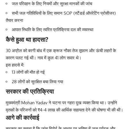
जल परिवहन के लिए नियमों और सुरक्षा मानकों की जांच
सभी जल गतिविधियों के लिए समान SOP (स्टैंडर्ड ऑपरेटिंग प्रोसीजर)
तैयार करना
आपात स्थिति के लिए त्वरित प्रतिक्रिया दल की व्यवस्था
कैसे हुआ था हादसा?
30 अप्रैल को बरगी बांध में एक क्रूज नौका तेज तूफान और ऊंची लहरों के
कारण पलट गई थी। नाव में कुल 41 लोग सवार थे।
इस हादसे में:
13 लोगों की मौत हो गई
28 लोगों को सुरक्षित बचा लिया गया
सरकार की प्रतिक्रिया
मुख्यमंत्री Mohan Yadav ने घटना पर गहरा दुख व्यक्त किया था। उन्होंने
मृतकों के परिजनों को ₹4-4 लाख की आर्थिक सहायता देने की घोषणा भी की थी।
आगे की कार्रवाई
सरकार का कहना है कि जांच रिपोर्ट के आधार पर भविष्य में जल पर्यटन और