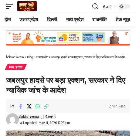
Aa
Font
Resizer
होम
उत्तर प्रदेश
दिल्ली
मध्य प्रदेश
राजनीति
टेक न्यूज़
boleindia.com
>
Blog
>
मध्य प्रदेश
>
जबलपुर हादसे पर बड़ा एक्शन, सरकार ने दिए न्यायिक जांच के आदेश
मध्य प्रदेश
जबलपुर हादसे पर बड़ा एक्शन, सरकार ने दिए
न्यायिक जांच के आदेश
2 Min Read
shikha verma
Last updated: May 11, 2026 12:28 pm