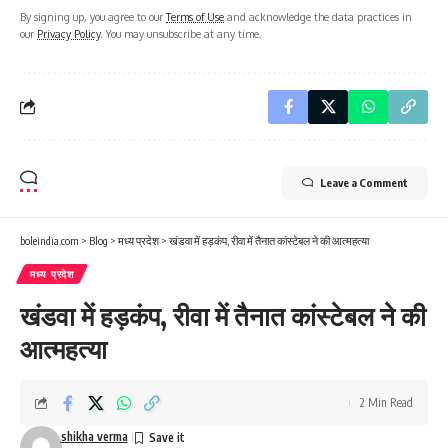
By signing up, you agree to our
Terms of Use
and acknowledge the data practices in
our
Privacy Policy
. You may unsubscribe at any time.
Leave a Comment
boleindia.com
>
Blog
>
मध्य प्रदेश
>
खंडवा में हड़कंप, रीवा में तैनात कांस्टेबल ने की आत्महत्या
मध्य प्रदेश
खंडवा में हड़कंप, रीवा में तैनात कांस्टेबल ने की
आत्महत्या
2 Min Read
shikha verma