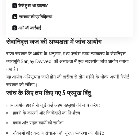
कैसे हुआ था हादसा?
सरकार की प्रतिक्रिया
आगे की कार्रवाई
सेवानिवृत्त जज की अध्यक्षता में जांच आयोग
राज्य सरकार के आदेश के अनुसार, मध्य प्रदेश उच्च न्यायालय के सेवानिवृत्त
न्यायमूर्ति Sanjay Dwivedi की अध्यक्षता में एक सदस्यीय जांच आयोग बनाया
गया है।
यह आयोग अधिसूचना जारी होने की तारीख से तीन महीने के भीतर अपनी रिपोर्ट
सरकार को सौंपेगा।
जांच के लिए तय किए गए 5 प्रमुख बिंदु
जांच आयोग हादसे से जुड़े कई अहम पहलुओं की जांच करेगा:
हादसे के कारणों और जिम्मेदारी का निर्धारण
बचाव और राहत कार्यों की समीक्षा
नौकाओं और क्रूज संचालन की सुरक्षा व्यवस्था का ऑडिट