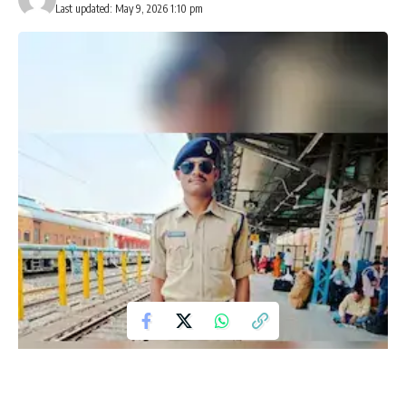
Last updated: May 9, 2026 1:10 pm