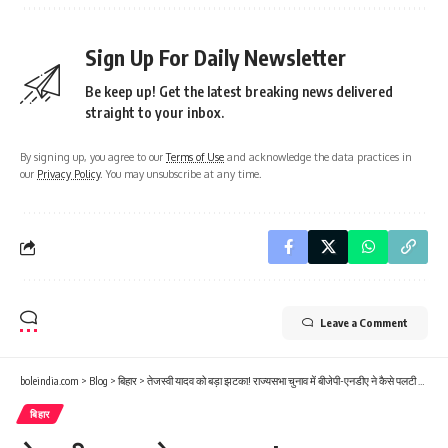
Sign Up For Daily Newsletter
Be keep up! Get the latest breaking news delivered
straight to your inbox.
By signing up, you agree to our
Terms of Use
and acknowledge the data practices in
our
Privacy Policy
. You may unsubscribe at any time.
Leave a Comment
boleindia.com
>
Blog
>
बिहार
>
तेजस्वी यादव को बड़ा झटका! राज्यसभा चुनाव में बीजेपी-एनडीए ने कैसे पलटी मार दी?
बिहार