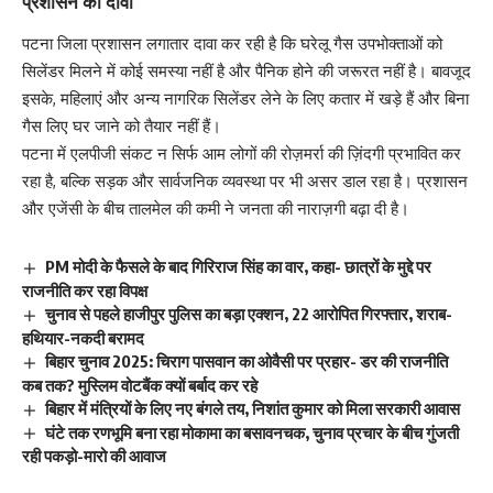
प्रशासन का दावा
पटना जिला प्रशासन लगातार दावा कर रही है कि घरेलू गैस उपभोक्ताओं को
सिलेंडर मिलने में कोई समस्या नहीं है और पैनिक होने की जरूरत नहीं है। बावजूद
इसके, महिलाएं और अन्य नागरिक सिलेंडर लेने के लिए कतार में खड़े हैं और बिना
गैस लिए घर जाने को तैयार नहीं हैं।
पटना में एलपीजी संकट न सिर्फ आम लोगों की रोज़मर्रा की ज़िंदगी प्रभावित कर
रहा है, बल्कि सड़क और सार्वजनिक व्यवस्था पर भी असर डाल रहा है। प्रशासन
और एजेंसी के बीच तालमेल की कमी ने जनता की नाराज़गी बढ़ा दी है।
PM मोदी के फैसले के बाद गिरिराज सिंह का वार, कहा- छात्रों के मुद्दे पर
राजनीति कर रहा विपक्ष
चुनाव से पहले हाजीपुर पुलिस का बड़ा एक्शन, 22 आरोपित गिरफ्तार, शराब-
हथियार-नकदी बरामद
बिहार चुनाव 2025: चिराग पासवान का ओवैसी पर प्रहार- डर की राजनीति
कब तक? मुस्लिम वोटबैंक क्यों बर्बाद कर रहे
बिहार में मंत्रियों के लिए नए बंगले तय, निशांत कुमार को मिला सरकारी आवास
घंटे तक रणभूमि बना रहा मोकामा का बसावनचक, चुनाव प्रचार के बीच गुंजती
रही पकड़ो-मारो की आवाज