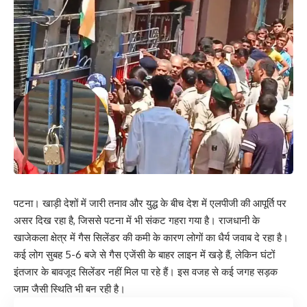
पटना। खाड़ी देशों में जारी तनाव और युद्ध के बीच देश में एलपीजी की आपूर्ति पर
असर दिख रहा है, जिससे पटना में भी संकट गहरा गया है। राजधानी के
खाजेकला क्षेत्र में गैस सिलेंडर की कमी के कारण लोगों का धैर्य जवाब दे रहा है।
कई लोग सुबह 5-6 बजे से गैस एजेंसी के बाहर लाइन में खड़े हैं, लेकिन घंटों
इंतजार के बावजूद सिलेंडर नहीं मिल पा रहे हैं। इस वजह से कई जगह सड़क
जाम जैसी स्थिति भी बन रही है।