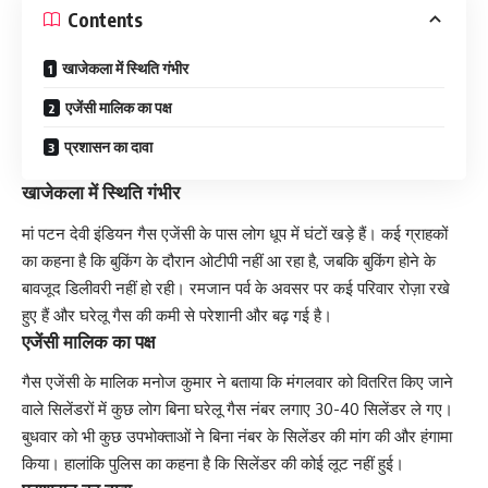
Contents
खाजेकला में स्थिति गंभीर
एजेंसी मालिक का पक्ष
प्रशासन का दावा
खाजेकला में स्थिति गंभीर
मां पटन देवी इंडियन गैस एजेंसी के पास लोग धूप में घंटों खड़े हैं। कई ग्राहकों
का कहना है कि बुकिंग के दौरान ओटीपी नहीं आ रहा है, जबकि बुकिंग होने के
बावजूद डिलीवरी नहीं हो रही। रमजान पर्व के अवसर पर कई परिवार रोज़ा रखे
हुए हैं और घरेलू गैस की कमी से परेशानी और बढ़ गई है।
एजेंसी मालिक का पक्ष
गैस एजेंसी के मालिक मनोज कुमार ने बताया कि मंगलवार को वितरित किए जाने
वाले सिलेंडरों में कुछ लोग बिना घरेलू गैस नंबर लगाए 30-40 सिलेंडर ले गए।
बुधवार को भी कुछ उपभोक्ताओं ने बिना नंबर के सिलेंडर की मांग की और हंगामा
किया। हालांकि पुलिस का कहना है कि सिलेंडर की कोई लूट नहीं हुई।