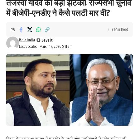
तेजस्वी यादव को बड़ा झटका! राज्यसभा चुनाव
में बीजेपी-एनडीए ने कैसे पलटी मार दी?
2 Min Read
Bole India
Last updated: March 17, 2026 5:11 am
बिहार में राज्यसभा चुनाव में एनडीए के सभी पांच उम्मीदवारों ने जीत हासिल की,