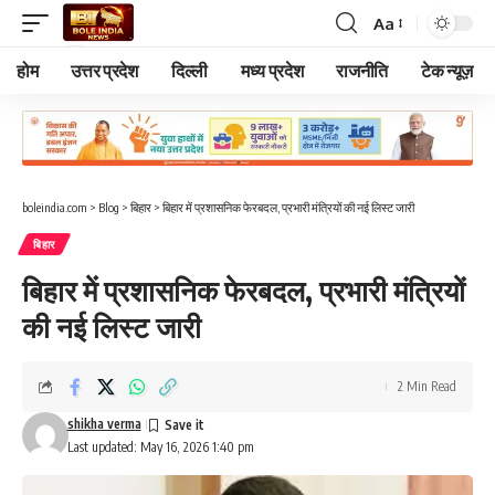
Aa
Font
Resizer
होम
उत्तर प्रदेश
दिल्ली
मध्य प्रदेश
राजनीति
टेक न्यूज़
boleindia.com
>
Blog
>
बिहार
>
बिहार में प्रशासनिक फेरबदल, प्रभारी मंत्रियों की नई लिस्ट जारी
बिहार
बिहार में प्रशासनिक फेरबदल, प्रभारी मंत्रियों
की नई लिस्ट जारी
2 Min Read
shikha verma
Last updated: May 16, 2026 1:40 pm