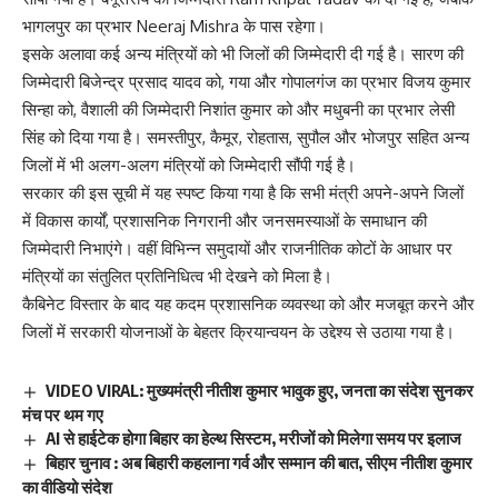
भागलपुर का प्रभार Neeraj Mishra के पास रहेगा।
इसके अलावा कई अन्य मंत्रियों को भी जिलों की जिम्मेदारी दी गई है। सारण की
जिम्मेदारी बिजेन्द्र प्रसाद यादव को, गया और गोपालगंज का प्रभार विजय कुमार
सिन्हा को, वैशाली की जिम्मेदारी निशांत कुमार को और मधुबनी का प्रभार लेसी
सिंह को दिया गया है। समस्तीपुर, कैमूर, रोहतास, सुपौल और भोजपुर सहित अन्य
जिलों में भी अलग-अलग मंत्रियों को जिम्मेदारी सौंपी गई है।
सरकार की इस सूची में यह स्पष्ट किया गया है कि सभी मंत्री अपने-अपने जिलों
में विकास कार्यों, प्रशासनिक निगरानी और जनसमस्याओं के समाधान की
जिम्मेदारी निभाएंगे। वहीं विभिन्न समुदायों और राजनीतिक कोटों के आधार पर
मंत्रियों का संतुलित प्रतिनिधित्व भी देखने को मिला है।
कैबिनेट विस्तार के बाद यह कदम प्रशासनिक व्यवस्था को और मजबूत करने और
जिलों में सरकारी योजनाओं के बेहतर क्रियान्वयन के उद्देश्य से उठाया गया है।
VIDEO VIRAL: मुख्यमंत्री नीतीश कुमार भावुक हुए, जनता का संदेश सुनकर
मंच पर थम गए
AI से हाईटेक होगा बिहार का हेल्थ सिस्टम, मरीजों को मिलेगा समय पर इलाज
बिहार चुनाव : अब बिहारी कहलाना गर्व और सम्मान की बात, सीएम नीतीश कुमार
का वीडियो संदेश