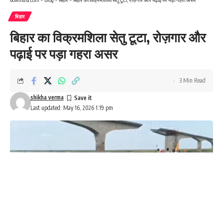
बिहार
बिहार का विक्रमशिला सेतु टूटा, रोज़गार और
पढ़ाई पर पड़ा गहरा असर
3 Min Read
shikha verma
Last updated: May 16, 2026 1:19 pm