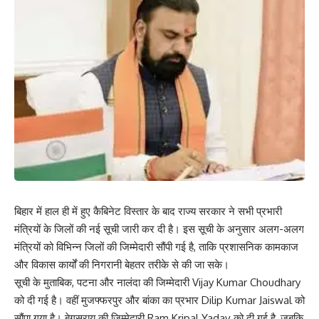
बिहार में हाल ही में हुए कैबिनेट विस्तार के बाद राज्य सरकार ने सभी प्रभारी
मंत्रियों के जिलों की नई सूची जारी कर दी है। इस सूची के अनुसार अलग-अलग
मंत्रियों को विभिन्न जिलों की जिम्मेदारी सौंपी गई है, ताकि प्रशासनिक कामकाज
और विकास कार्यों की निगरानी बेहतर तरीके से की जा सके।
सूची के मुताबिक, पटना और नालंदा की जिम्मेदारी Vijay Kumar Choudhary
को दी गई है। वहीं मुजफ्फरपुर और बांका का प्रभार Dilip Kumar Jaiswal को
सौंपा गया है। बेगूसराय की जिम्मेदारी Ram Kripal Yadav को दी गई है, जबकि