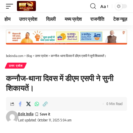
Aa
Font
Resizer
होम
उत्तर प्रदेश
दिल्ली
मध्य प्रदेश
राजनीति
टेक न्यूज़
boleindia.com
>
Blog
>
उत्तर प्रदेश
>
कन्नौज-थाना दिवस में डीएम एसपी ने सुनी शिकायतें।
उत्तर प्रदेश
कन्नौज-थाना दिवस में डीएम एसपी ने सुनी
शिकायतें।
0 Min Read
Bole India
Last updated: October 11, 2025 5:04 am