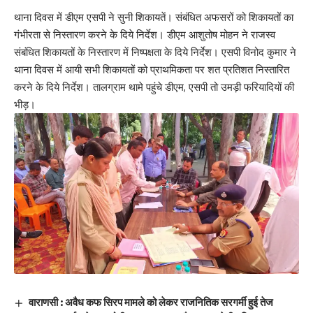
थाना दिवस में डीएम एसपी ने सुनी शिकायतें। संबंधित अफसरों को शिकायतों का
गंभीरता से निस्तारण करने के दिये निर्देश। डीएम आशुतोष मोहन ने राजस्व
संबंधित शिकायतों के निस्तारण में निष्पक्षता के दिये निर्देश। एसपी विनोद कुमार ने
थाना दिवस में आयी सभी शिकायतों को प्राथमिकता पर शत प्रतिशत निस्तारित
करने के दिये निर्देश। तालग्राम थामे पहुंचे डीएम, एसपी तो उमड़ी फरियादियों की
भीड़।
वाराणसी : अवैध कफ सिरप मामले को लेकर राजनितिक सरगर्मी हुई तेज