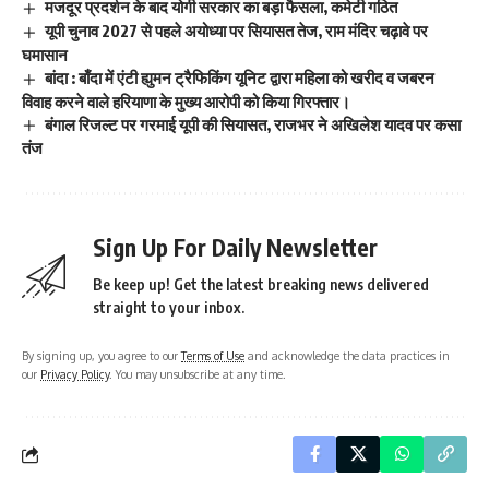
मजदूर प्रदर्शन के बाद योगी सरकार का बड़ा फैसला, कमेटी गठित
यूपी चुनाव 2027 से पहले अयोध्या पर सियासत तेज, राम मंदिर चढ़ावे पर
घमासान
बांदा : बाँदा में एंटी ह्युमन ट्रैफिकिंग यूनिट द्वारा महिला को खरीद व जबरन
विवाह करने वाले हरियाणा के मुख्य आरोपी को किया गिरफ्तार।
बंगाल रिजल्ट पर गरमाई यूपी की सियासत, राजभर ने अखिलेश यादव पर कसा
तंज
Sign Up For Daily Newsletter
Be keep up! Get the latest breaking news delivered
straight to your inbox.
By signing up, you agree to our
Terms of Use
and acknowledge the data practices in
our
Privacy Policy
. You may unsubscribe at any time.