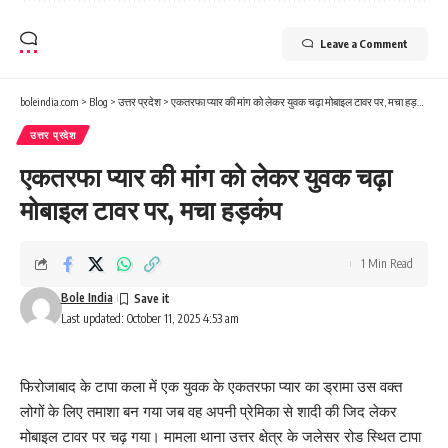
Leave a Comment
boleindia.com
>
Blog
>
उत्तर प्रदेश
>
एकतरफा प्यार की मांग को लेकर युवक चढ़ा मोबाइल टावर पर, मचा हड़कंप
उत्तर प्रदेश
एकतरफा प्यार की मांग को लेकर युवक चढ़ा
मोबाइल टावर पर, मचा हड़कंप
1 Min Read
Bole India
Last updated: October 11, 2025 4:53 am
फिरोजाबाद के टापा कला में एक युवक के एकतरफा प्यार का ड्रामा उस वक्त
लोगों के लिए तमाशा बन गया जब वह अपनी प्रेमिका से शादी की जिद लेकर
मोबाइल टावर पर चढ़ गया। मामला थाना उत्तर क्षेत्र के जलेसर रोड स्थित टापा