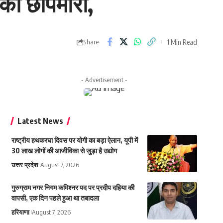
की छापेमारी,
1 Min Read
Share
- Advertisement -
Latest News
राष्ट्रीय हथकरघा दिवस पर योगी का बड़ा ऐलान, यूपी में
30 लाख लोगों की आजीविका से जुड़ा है उद्योग
उत्तर प्रदेश
August 7, 2026
गुरुग्राम नगर निगम कमिश्नर पद पर प्रदीप दहिया की
वापसी, एक दिन पहले हुआ था तबादला
हरियाणा
August 7, 2026