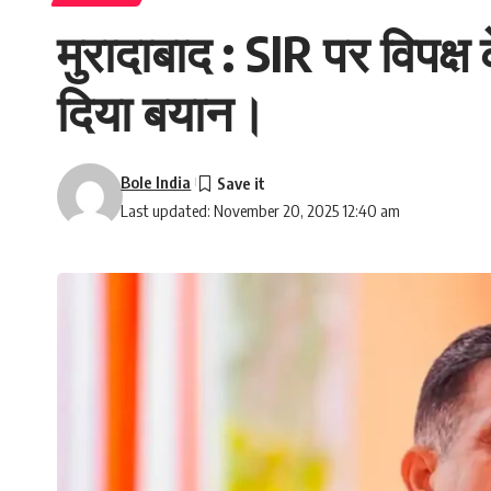
मुरादाबाद : SIR पर विपक्ष 
दिया बयान।
Bole India
Last updated: November 20, 2025 12:40 am