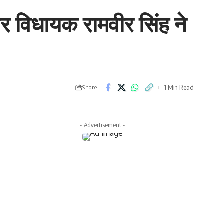
ं पर विधायक रामवीर सिंह ने
1 Min Read
Share
- Advertisement -