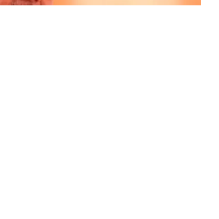
े एक वोट से अधिक हैं उन लोगों के वोटो को काटा जा रहा है यह काम अच्छा
रा कहा गया यह कोर्ट के द्वारा लिया गया फैसला है कोर्ट में इस मामले का