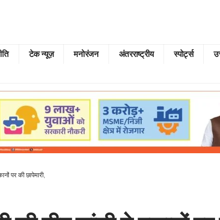
ीति
टेक न्यूज़
मनोरंजन
अंतरराष्ट्रीय
स्पोर्ट्स
उत
ानों पर की छापेमारी,