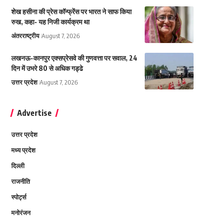
शेख हसीना की प्रेस कॉन्फ्रेंस पर भारत ने साफ किया
रुख, कहा- यह निजी कार्यक्रम था
अंतरराष्ट्रीय
August 7, 2026
लखनऊ-कानपुर एक्सप्रेसवे की गुणवत्ता पर सवाल, 24
दिन में उभरे 80 से अधिक गड्ढे
उत्तर प्रदेश
August 7, 2026
Advertise
उत्तर प्रदेश
मध्य प्रदेश
दिल्ली
राजनीति
स्पोर्ट्स
मनोरंजन