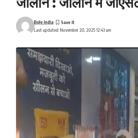
जालौन : जालौन में जीएसटी
Bole India
Last updated: November 20, 2025 12:43 am