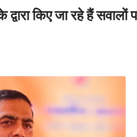
के द्वारा किए जा रहे हैं सवालो