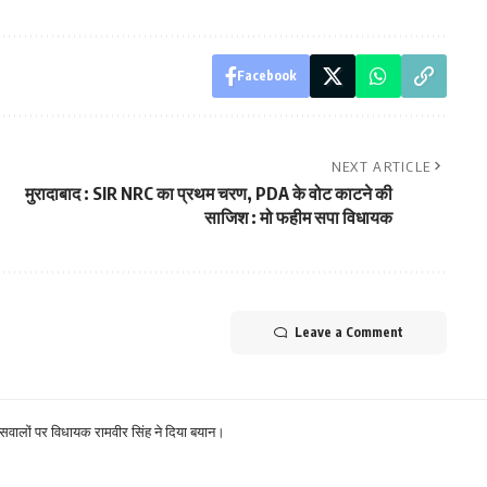
Facebook
NEXT ARTICLE
मुरादाबाद : SIR NRC का प्रथम चरण, PDA के वोट काटने की
साजिश : मो फहीम सपा विधायक
Leave a Comment
 हैं सवालों पर विधायक रामवीर सिंह ने दिया बयान।