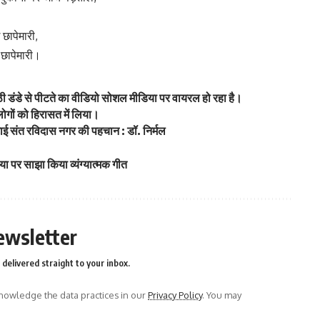
 छापेमारी,
 छापेमारी।
ाठी डंडे से पीटते का वीडियो सोशल मीडिया पर वायरल हो रहा है।
लोगों को हिरासत में लिया।
ई संत रविदास नगर की पहचान : डॉ. निर्मल
पर साझा किया व्यंग्यात्मक गीत
ewsletter
delivered straight to your inbox.
owledge the data practices in our
Privacy Policy
. You may