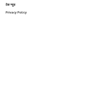
टेक न्यूज़
Privacy Policy