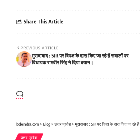
Share This Article
PREVIOUS ARTICLE
मुरादाबाद : SIR पर विपक्ष के द्वारा किए जा रहे हैं सवालों पर
विधायक रामवीर सिंह ने दिया बयान।
boleindia.com
>
Blog
>
उत्तर प्रदेश
>
मुरादाबाद : SIR पर विपक्ष के द्वारा किए जा रहे
उत्तर प्रदेश