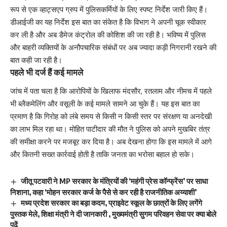
रूप से एक व्हाट्सएप ग्रुप में पुलिसकर्मियों के लिए स्पष्ट निर्देश जारी किए हैं।
डीआईजी का यह निर्देश इस बात का संकेत है कि विभाग ने अपनी चूक स्वीकार
कर ली है और अब डैमेज कंट्रोल की कोशिश की जा रही है। भविष्य में पुलिस
और बाहरी व्यक्तियों के अनौपचारिक संबंधों पर अब ज्यादा कड़ी निगरानी रखने की
बात कही जा रही है।
पहले भी दर्ज हैं कई मामले
जांच में पता चला है कि आरोपियों के खिलाफ मंदसौर, रतलाम और नीमच में पहले
भी ब्लैकमेलिंग और वसूली के कई मामले सामने आ चुके हैं। यह इस बात का
प्रमाण है कि गिरोह को लंबे समय से किसी न किसी स्तर पर संरक्षण या अनदेखी
का लाभ मिल रहा था। मोहित पाटीदार की मौत ने पुलिस को अपने मुखबिर तंत्र
की समीक्षा करने पर मजबूर कर दिया है। अब देखना होगा कि इस मामले में आगे
और कितनी सख्त कार्रवाई होती है ताकि जनता का भरोसा बहाल हो सके।
जीतू पटवारी ने MP सरकार के मंत्रियों की ‘महंगी प्रेस कॉन्फ्रेंस’ पर साधा
निशाना, कहा ‘मोहन सरकार कर्ज के पैसे से कर रही है राजनीतिक अय्याशी’
मध्य प्रदेश सरकार का बड़ा कदम, प्राइवेट स्कूल के छात्रों के लिए लगेंगे
पुस्तक मेले, शिक्षा मंत्री ने दी जानकारी , मुख्यमंत्री सुगम परिवहन सेवा पर क्या बोले
पढ़ें