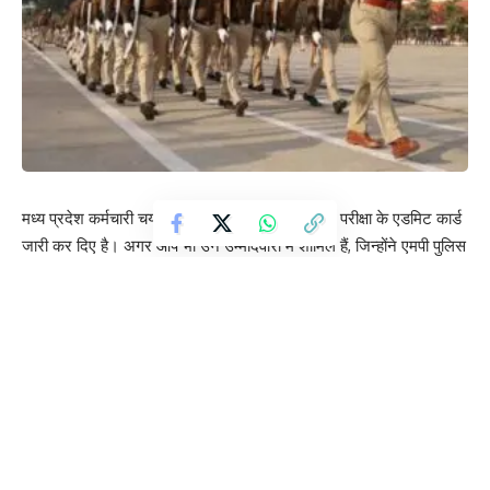
मध्य प्रदेश कर्मचारी चयन मंडल ने एएसआई सूबेदार भर्ती परीक्षा के एडमिट कार्ड
जारी कर दिए है। अगर आप भी उन उम्मीदवारों में शामिल हैं, जिन्होंने एमपी पुलिस
की भर्ती के लिए आवेदन किया है तो आप आसानी से अपने एडमिट कार्ड डाउनलोड
कर सकते हैं। जिन लोगों ने असिस्टेंट सब इंस्पेक्टर और सूबेदार शीघ्र लेखक
जैसे पदों के लिए आवेदन किया है वह अपना कार्ड तुरंत डाउनलोड कर लें।
Contents
क्या है परीक्षा की तिथि और टाइम
कैसे डाउनलोड करें एडमिट कार्ड