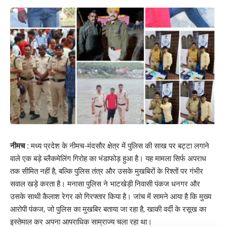
नीमच :
मध्य प्रदेश के नीमच-मंदसौर क्षेत्र में पुलिस की साख पर बट्टा लगाने
वाले एक बड़े ब्लैकमेलिंग गिरोह का भंडाफोड़ हुआ है। यह मामला सिर्फ अपराध
तक सीमित नहीं है, बल्कि पुलिस तंत्र और उसके मुखबिरों के रिश्तों पर गंभीर
सवाल खड़े करता है। मनासा पुलिस ने भाटखेड़ी निवासी पंकज धनगर और
उसके साथी कैलाश रेगर को गिरफ्तार किया है। जांच में सामने आया है कि मुख्य
आरोपी पंकज, जो पुलिस का मुखबिर बताया जा रहा है, खाकी वर्दी के रसूख का
इस्तेमाल कर अपना आपराधिक साम्राज्य चला रहा था।