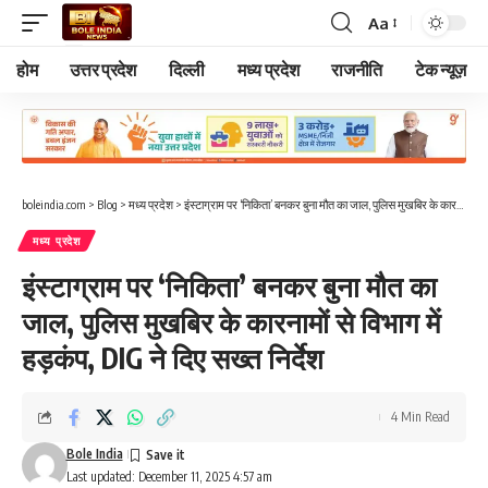
Aa
Font
Resizer
होम
उत्तर प्रदेश
दिल्ली
मध्य प्रदेश
राजनीति
टेक न्यूज़
boleindia.com
>
Blog
>
मध्य प्रदेश
>
इंस्टाग्राम पर ‘निकिता’ बनकर बुना मौत का जाल, पुलिस मुखबिर के कारनामों से विभाग में हड़कंप, DIG ने दिए सख्त निर्देश
मध्य प्रदेश
इंस्टाग्राम पर ‘निकिता’ बनकर बुना मौत का
जाल, पुलिस मुखबिर के कारनामों से विभाग में
हड़कंप, DIG ने दिए सख्त निर्देश
4 Min Read
Bole India
Last updated: December 11, 2025 4:57 am