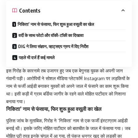
Contents
निकिता’ नाम से फंसाया, फिर शुरू हुआ वसूली का खेल
वर्दी के साथ फोटो और वॉकी-टॉकी का दिखावा
DIG ने लिया संज्ञान, व्हाट्सएप ग्रुप में दिए निर्देश
पहले भी दर्ज हैं कई मामले
इस गिरोह के कारनामे तब उजागर हुए जब एक बेगुनाह युवक को अपनी जान
गंवानी पड़ी। आरोपियों ने सोशल मीडिया प्लेटफॉर्म Instagram पर लड़कियों के
नाम से फर्जी आईडी बनाकर युवकों को अपने जाल में फंसाने का काम शुरू किया
था। इसी कड़ी में ग्राम बर्डिया जागीर के रहने वाले मोहित पाटीदार को निशाना
बनाया गया।
निकिता’ नाम से फंसाया, फिर शुरू हुआ वसूली का खेल
पुलिस जांच के मुताबिक, गिरोह ने ‘निकिता’ नाम से एक फर्जी इंस्टाग्राम आईडी
बनाई थी। इसके जरिए मोहित पाटीदार को बातचीत के जाल में फंसाया गया। जब
मोहित पूरी तरह इनके चंगुल में आ गया, तो पंकज धनगर खुद को लड़की का