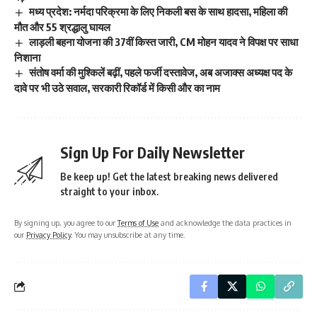
मध्य प्रदेश: नर्मदा परिक्रमा के लिए निकली बस के साथ हादसा, महिला की
मौत और 55 श्रद्धालु घायल
लाड़ली बहना योजना की 37वीं किस्त जारी, CM मोहन यादव ने विपक्ष पर साधा
निशाना
संतोष वर्मा की मुश्किलें बढ़ीं, पहले फर्जी दस्तावेज, अब अजाक्स अध्यक्ष पद के
दावे पर भी उठे सवाल, सरकारी रिकॉर्ड में किसी और का नाम
Sign Up For Daily Newsletter
Be keep up! Get the latest breaking news delivered
straight to your inbox.
By signing up, you agree to our
Terms of Use
and acknowledge the data practices in
our
Privacy Policy
. You may unsubscribe at any time.