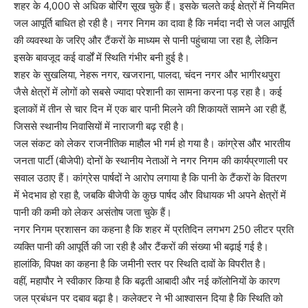
शहर के 4,000 से अधिक बोरिंग सूख चुके हैं। इसके चलते कई क्षेत्रों में नियमित
जल आपूर्ति बाधित हो रही है। नगर निगम का दावा है कि नर्मदा नदी से जल आपूर्ति
की व्यवस्था के जरिए और टैंकरों के माध्यम से पानी पहुंचाया जा रहा है, लेकिन
इसके बावजूद कई वार्डों में स्थिति गंभीर बनी हुई है।
शहर के सुखलिया, नेहरू नगर, खजराना, पालदा, चंदन नगर और भागीरथपुरा
जैसे क्षेत्रों में लोगों को सबसे ज्यादा परेशानी का सामना करना पड़ रहा है। कई
इलाकों में तीन से चार दिन में एक बार पानी मिलने की शिकायतें सामने आ रही हैं,
जिससे स्थानीय निवासियों में नाराजगी बढ़ रही है।
जल संकट को लेकर राजनीतिक माहौल भी गर्म हो गया है। कांग्रेस और भारतीय
जनता पार्टी (बीजेपी) दोनों के स्थानीय नेताओं ने नगर निगम की कार्यप्रणाली पर
सवाल उठाए हैं। कांग्रेस पार्षदों ने आरोप लगाया है कि पानी के टैंकरों के वितरण
में भेदभाव हो रहा है, जबकि बीजेपी के कुछ पार्षद और विधायक भी अपने क्षेत्रों में
पानी की कमी को लेकर असंतोष जता चुके हैं।
नगर निगम प्रशासन का कहना है कि शहर में प्रतिदिन लगभग 250 लीटर प्रति
व्यक्ति पानी की आपूर्ति की जा रही है और टैंकरों की संख्या भी बढ़ाई गई है।
हालांकि, विपक्ष का कहना है कि जमीनी स्तर पर स्थिति दावों के विपरीत है।
वहीं, महापौर ने स्वीकार किया है कि बढ़ती आबादी और नई कॉलोनियों के कारण
जल प्रबंधन पर दबाव बढ़ा है। कलेक्टर ने भी आश्वासन दिया है कि स्थिति को