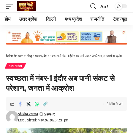
Aa
Font
Resizer
होम
उत्तर प्रदेश
दिल्ली
मध्य प्रदेश
राजनीति
टेक न्यूज़
boleindia.com
>
Blog
>
मध्य प्रदेश
>
स्वच्छता में नंबर-1 इंदौर अब पानी संकट से परेशान, जनता में आक्रोश
मध्य प्रदेश
स्वच्छता में नंबर-1 इंदौर अब पानी संकट से
परेशान, जनता में आक्रोश
3 Min Read
shikha verma
Last updated: May 26, 2026 12:11 pm