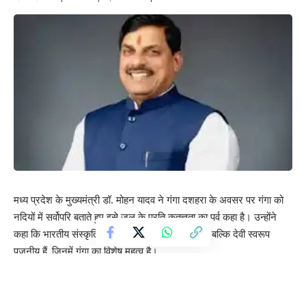
मध्य प्रदेश के मुख्यमंत्री डॉ. मोहन यादव ने गंगा दशहरा के अवसर पर गंगा को
नदियों में सर्वोपरि बताते हुए इसे जल के प्रति कृतज्ञता का पर्व कहा है। उन्होंने
कहा कि भारतीय संस्कृति में नदियाँ केवल जल स्रोत नहीं, बल्कि देवी स्वरूप
पूजनीय हैं, जिनमें गंगा का विशेष महत्व है।
गंगा दशहरा, जिसे गंगावतरण भी कहा जाता है, ज्येष्ठ मास के शुक्ल पक्ष की दशमी
तिथि को मनाया जाता है। यह पर्व पृथ्वी पर गंगा के अवतरण की स्मृति में मनाया
जाता है और यह जल संरक्षण व पर्यावरण के प्रति जागरूकता का संदेश देता है।