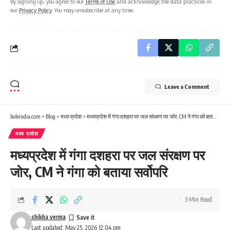
By signing up, you agree to our
Terms of Use
and acknowledge the data practices in
our
Privacy Policy
. You may unsubscribe at any time.
Leave a Comment
boleindia.com
>
Blog
>
मध्य प्रदेश
>
मध्यप्रदेश में गंगा दशहरा पर जल संरक्षण पर जोर, CM ने गंगा को बताया सर्वोपरि
मध्य प्रदेश
मध्यप्रदेश में गंगा दशहरा पर जल संरक्षण पर
जोर, CM ने गंगा को बताया सर्वोपरि
3 Min Read
shikha verma
Last updated: May 25, 2026 12:04 pm