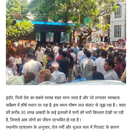
इंदौर, जिसे देश का सबसे स्वच्छ शहर माना जाता है और जो लगातार स्वच्छता
सर्वेक्षण में शीर्ष स्थान पर रहा है, इस समय भीषण जल संकट से जूझ रहा है। शहर
की करीब 30 लाख आबादी के कई इलाकों में पानी की भारी किल्लत देखी जा रही
है, जिससे आम लोगों का जीवन प्रभावित हो रहा है।
स्थानीय प्रशासन के अनुसार, तेज गर्मी और भूजल स्तर में गिरावट के कारण