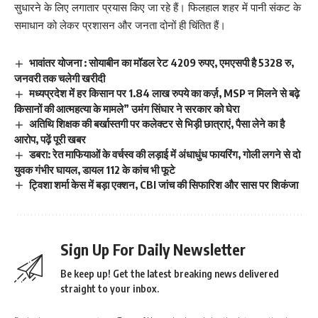
सुधारने के लिए लगातार प्रयास किए जा रहे हैं। फिलहाल शहर में पानी संकट के
समाधान को लेकर प्रशासन और जनता दोनों ही चिंतित हैं।
भावांतर योजना : सोयाबीन का मॉडल रेट 4209 रुपए, एमएसपी है 5328 रु,
जनवरी तक चलेगी खरीदी
मध्यप्रदेश में हर किसान पर 1.84 लाख रुपये का कर्ज़, MSP न मिलने से बढ़े
किसानों की आत्महत्या के मामले” उमंग सिंघार ने सरकार को घेरा
अतिथि शिक्षक की बर्खास्तगी पर कलेक्टर से भिड़ी छात्राएं, पैसा लेने का है
आरोप, पढ़ें पूरी खबर
डबरा: रेत माफियाओं के वर्चस्व की लड़ाई में अंधाधुंध फायरिंग, गोली लगने से दो
युवक गंभीर घायल, डायल 112 के कांच भी फूटे
ट्विशा शर्मा केस में बड़ा एक्शन, CBI जांच की सिफारिश और सास पर शिकंजा
Sign Up For Daily Newsletter
Be keep up! Get the latest breaking news delivered
straight to your inbox.