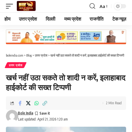
Aa
Font
Resizer
होम
उत्तर प्रदेश
दिल्ली
मध्य प्रदेश
राजनीति
टेक न्यूज़
boleindia.com
>
Blog
>
उत्तर प्रदेश
>
खर्च नहीं उठा सकते तो शादी न करें, इलाहाबाद हाईकोर्ट की सख्त टिप्पणी
उत्तर प्रदेश
खर्च नहीं उठा सकते तो शादी न करें, इलाहाबाद
हाईकोर्ट की सख्त टिप्पणी
2 Min Read
Bole India
Last updated: April 21, 2026 1:20 am