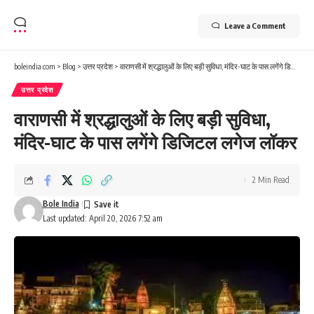
Leave a Comment
boleindia.com
>
Blog
>
उत्तर प्रदेश
>
वाराणसी में श्रद्धालुओं के लिए बड़ी सुविधा, मंदिर-घाट के पास लगेंगे डिजिटल लगेज लॉकर
उत्तर प्रदेश
वाराणसी में श्रद्धालुओं के लिए बड़ी सुविधा,
मंदिर-घाट के पास लगेंगे डिजिटल लगेज लॉकर
2 Min Read
Bole India
Last updated: April 20, 2026 7:52 am