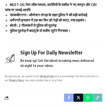
NEET-UG पेपर लीक मामला, आरोपियों के वकील ने नए कानून और CBI
जांच पर जताई आपत्ति
संतकबीरनगर : ऑपरेशन लंगड़ा के तहत पुलिस ने की बड़ी कार्रवाई
धर्मंनगरी वृन्दावन में एक बार फिर हरे पेड़ों को काटा, मचा हड़कंप।
बरेली : 2 गौतस्करों से पुलिस की मुठभेड़
पुलिस मुठभेड़ में बदायूं के दो शातिर लुटेरे गिरफ्तार।
Sign Up For Daily Newsletter
Be keep up! Get the latest breaking news delivered
straight to your inbox.
By signing up, you agree to our
Terms of Use
and acknowledge the data practices in
our
Privacy Policy
. You may unsubscribe at any time.