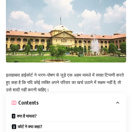
इलाहाबाद हाईकोर्ट ने भरण-पोषण से जुड़े एक अहम मामले में सख्त टिप्पणी करते
हुए कहा है कि यदि कोई व्यक्ति अपने परिवार का खर्च उठाने में सक्षम नहीं है, तो
उसे शादी नहीं करनी चाहिए।
Contents
क्या है मामला?
कोर्ट ने क्या कहा?