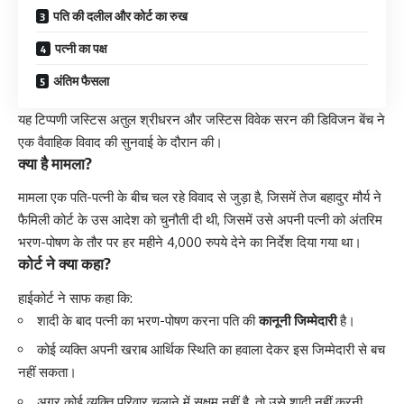
पति की दलील और कोर्ट का रुख
पत्नी का पक्ष
अंतिम फैसला
यह टिप्पणी जस्टिस अतुल श्रीधरन और जस्टिस विवेक सरन की डिविजन बेंच ने
एक वैवाहिक विवाद की सुनवाई के दौरान की।
क्या है मामला?
मामला एक पति-पत्नी के बीच चल रहे विवाद से जुड़ा है, जिसमें तेज बहादुर मौर्य ने
फैमिली कोर्ट के उस आदेश को चुनौती दी थी, जिसमें उसे अपनी पत्नी को अंतरिम
भरण-पोषण के तौर पर हर महीने 4,000 रुपये देने का निर्देश दिया गया था।
कोर्ट ने क्या कहा?
हाईकोर्ट ने साफ कहा कि:
शादी के बाद पत्नी का भरण-पोषण करना पति की
कानूनी जिम्मेदारी
है।
कोई व्यक्ति अपनी खराब आर्थिक स्थिति का हवाला देकर इस जिम्मेदारी से बच
नहीं सकता।
अगर कोई व्यक्ति परिवार चलाने में सक्षम नहीं है, तो उसे शादी नहीं करनी