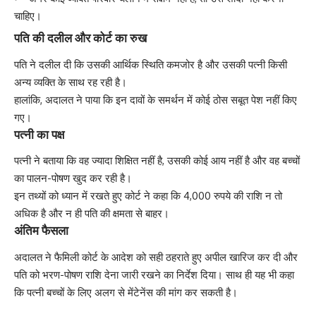
चाहिए।
पति की दलील और कोर्ट का रुख
पति ने दलील दी कि उसकी आर्थिक स्थिति कमजोर है और उसकी पत्नी किसी
अन्य व्यक्ति के साथ रह रही है।
हालांकि, अदालत ने पाया कि इन दावों के समर्थन में कोई ठोस सबूत पेश नहीं किए
गए।
पत्नी का पक्ष
पत्नी ने बताया कि वह ज्यादा शिक्षित नहीं है, उसकी कोई आय नहीं है और वह बच्चों
का पालन-पोषण खुद कर रही है।
इन तथ्यों को ध्यान में रखते हुए कोर्ट ने कहा कि 4,000 रुपये की राशि न तो
अधिक है और न ही पति की क्षमता से बाहर।
अंतिम फैसला
अदालत ने फैमिली कोर्ट के आदेश को सही ठहराते हुए अपील खारिज कर दी और
पति को भरण-पोषण राशि देना जारी रखने का निर्देश दिया। साथ ही यह भी कहा
कि पत्नी बच्चों के लिए अलग से मेंटेनेंस की मांग कर सकती है।