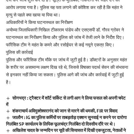
आरोप लगाया गया है। पुलिस यह पता लगाने की कोशिश कर रही है कि महंत ने
मृत्यु से पहले क्या खाया या पिया था।
अधिकारियों ने किया घटनास्थल का निरीक्षण
अयोध्या जिलाधिकारी निखिल टीकाराम पांडेय और एसएसपी डॉ. गौरव ग्रोवर ने
घटनास्थल का निरीक्षण किया और पुलिस को जांच में तेजी लाने के निर्देश दिए।
फॉरेंसिक टीम ने महंत के कमरे और रसोईघर से कई नमूने एकत्र किए।
पुलिस की कार्रवाई
पुलिस और फॉरेंसिक टीम मौके पर जांच में जुटी हुई है। डॉक्टरों के अनुसार महंत
के शरीर पर असामान्य लक्षण दिख रहे थे, जिससे विषाक्त पदार्थ सेवन की संभावना
से इनकार नहीं किया जा सकता। पुलिस आगे की जांच और कार्रवाई में जुटी हुई
है।
सोनभद्र : ट्रैक्टर में शॉर्ट सर्किट से लगी आग ने लिया फसल को अपनी चपेट
में
शंकराचार्य अविमुक्तेश्वरानंद को जान से मारने की धमकी, FIR पर विवाद
जालौन : IG का पुलिस कर्मियों पर ताबड़तोड़ एक्शन सुनवाई न करने पर दारोगा
निलंबित SP कार्यालय के लिपिक फूलचंद्र निलंबित दो दिवसीय दौरे पर थे।
अखिलेश यादव के जन्मदिन पर यूपी की सियासत में दिखी एकजुटता, नेताओं ने