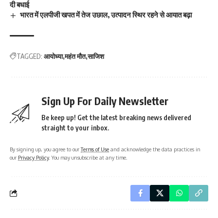
दी बधाई
भारत में एलपीजी खपत में तेज उछाल, उत्पादन स्थिर रहने से आयात बढ़ा
TAGGED:
आयोध्या
महंत मौत
साजिश
Sign Up For Daily Newsletter
Be keep up! Get the latest breaking news delivered
straight to your inbox.
By signing up, you agree to our
Terms of Use
and acknowledge the data practices in
our
Privacy Policy
. You may unsubscribe at any time.