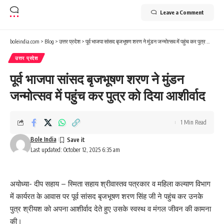
Leave a Comment
boleindia.com
>
Blog
>
उत्तर प्रदेश
>
पूर्व भाजपा सांसद बृजभूषण शरण ने मुंडन जन्मोत्सव में पहुंच कर पुत्र को दिया आशीर्वाद
उत्तर प्रदेश
पूर्व भाजपा सांसद बृजभूषण शरण ने मुंडन
जन्मोत्सव में पहुंच कर पुत्र को दिया आशीर्वाद
1 Min Read
Bole India
Last updated: October 12, 2025 6:35 am
अयोध्या- दीप सहाय – स्मिता सहाय श्रीवास्तव पत्रकार व महिला कल्याण विभाग
में कार्यरत के आवास पर पूर्व सांसद बृजभूषण शरण सिंह जी ने पहुंच कर उनके
पुत्र श्रीयश को अपना आशीर्वाद देते हुए उसके स्वस्थ व मंगल जीवन की कामना
की।