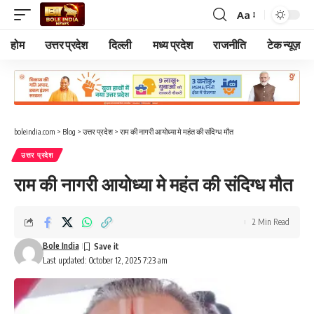
Aa
Font
Resizer
होम
उत्तर प्रदेश
दिल्ली
मध्य प्रदेश
राजनीति
टेक न्यूज़
boleindia.com
>
Blog
>
उत्तर प्रदेश
>
राम की नागरी आयोध्या मे महंत की संदिग्ध मौत
उत्तर प्रदेश
राम की नागरी आयोध्या मे महंत की संदिग्ध मौत
2 Min Read
Bole India
Last updated: October 12, 2025 7:23 am