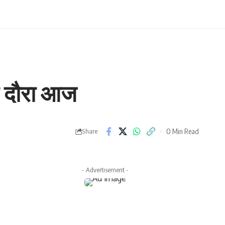
दा दौरा आज
0 Min Read
Share
- Advertisement -