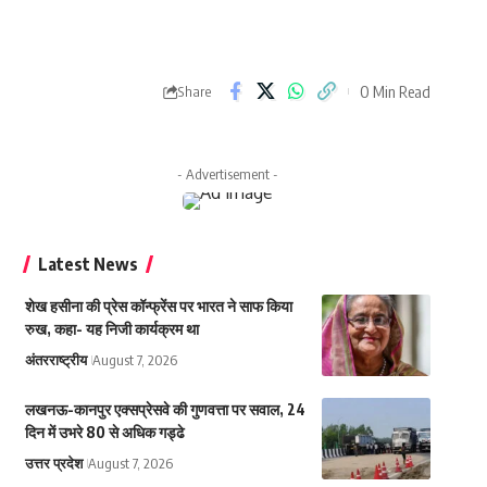
0 Min Read
Share
- Advertisement -
Latest News
शेख हसीना की प्रेस कॉन्फ्रेंस पर भारत ने साफ किया
रुख, कहा- यह निजी कार्यक्रम था
अंतरराष्ट्रीय
August 7, 2026
लखनऊ-कानपुर एक्सप्रेसवे की गुणवत्ता पर सवाल, 24
दिन में उभरे 80 से अधिक गड्ढे
उत्तर प्रदेश
August 7, 2026