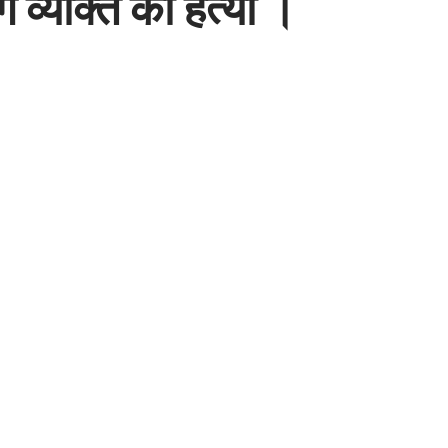
ग व्यक्ति की हत्या ।