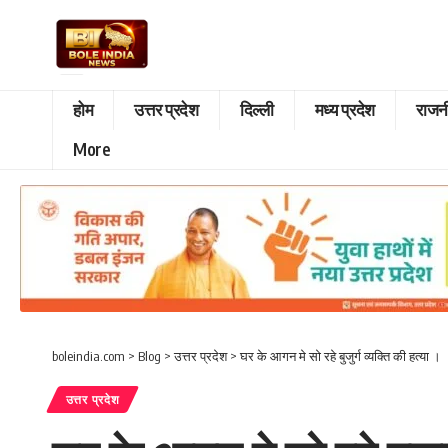
होम
उत्तर प्रदेश
दिल्ली
मध्य प्रदेश
राजन
More
boleindia.com
>
Blog
>
उत्तर प्रदेश
>
घर के आगन मे सो रहे बुजुर्ग व्यक्ति की हत्या ।
उत्तर प्रदेश