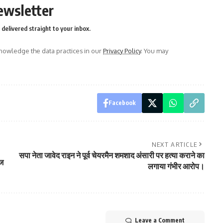
ewsletter
delivered straight to your inbox.
owledge the data practices in our
Privacy Policy
. You may
Facebook
NEXT ARTICLE
सपा नेता जावेद राइन ने पूर्व चेयरमैन शमशाद अंसारी पर हत्या कराने का
आज
लगाया गंभीर आरोप।
Leave a Comment