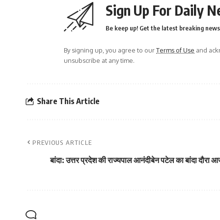
Sign Up For Daily N
Be keep up! Get the latest breaking news 
By signing up, you agree to our
Terms of Use
and ackn
unsubscribe at any time.
Share This Article
PREVIOUS ARTICLE
बांदा: उत्तर प्रदेश की राज्यपाल आनंदीबेन पटेल का बांदा दौरा 