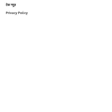
टेक न्यूज़
Privacy Policy