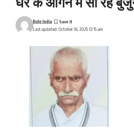
घर के आगन मे सो रहे बुजुर्
Bole India
Last updated: October 16, 2025 12:15 am