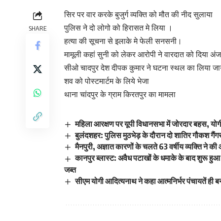
सिर पर वार करके बुजुर्ग व्यक्ति को मौत की नीद सुलाया
पुलिस ने दो लोगो को हिरासत मे लिया ।
SHARE
हत्या की सूचना से इलाके मे फेली सनसनी।
मामूली कहां सुनी को लेकर आरोपी ने वारदात को दिया अं
सीओ चादपुर देश दीपक कुमार ने घटना स्थल का लिया ज
शव को पोस्टमार्टम के लिये भेजा
थाना चांदपुर के ग्राम किरतपुर का मामला
महिला आरक्षण पर यूपी विधानसभा में जोरदार बहस, 
बुलंदशहर: पुलिस मुठभेड़ के दौरान दो शातिर गौकश गैंगस
मैनपुरी, अज्ञात कारणों के चलते 63 वर्षीय व्यक्ति ने की
कानपुर ब्लास्ट: अवैध पटाखों के धमाके के बाद शुरू 
जब्त
सीएम योगी आदित्यनाथ ने कहा आत्मनिर्भर पंचायतें 