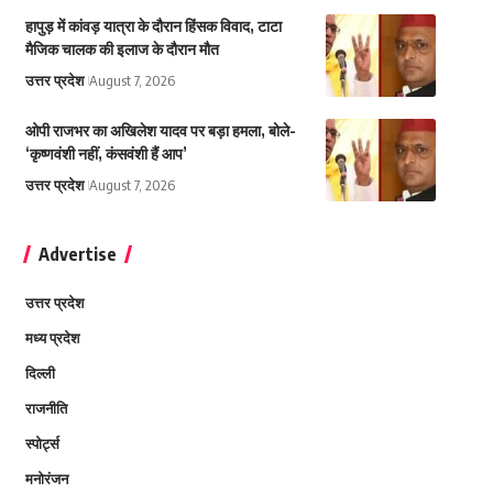
हापुड़ में कांवड़ यात्रा के दौरान हिंसक विवाद, टाटा
मैजिक चालक की इलाज के दौरान मौत
उत्तर प्रदेश
August 7, 2026
ओपी राजभर का अखिलेश यादव पर बड़ा हमला, बोले-
‘कृष्णवंशी नहीं, कंसवंशी हैं आप’
उत्तर प्रदेश
August 7, 2026
Advertise
उत्तर प्रदेश
मध्य प्रदेश
दिल्ली
राजनीति
स्पोर्ट्स
मनोरंजन