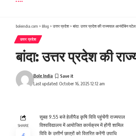
boleindia.com
>
Blog
>
उत्तर प्रदेश
>
बांदा: उत्तर प्रदेश की राज्यपाल आनंदीबेन पटे
उत्तर प्रदेश
बांदा: उत्तर प्रदेश की र
Bole India
Last updated: October 16, 2025 12:12 am
सुबह 9.55 बजे हेलीपैड कृषि विवि पहुंचेंगी राज्यपाल
विश्वविद्यालय में आयोजित कार्यक्रम में होंगी शामिल
SHARE
विवि के उत्तीर्ण छात्रों को वितरित करेंगी उपाधि