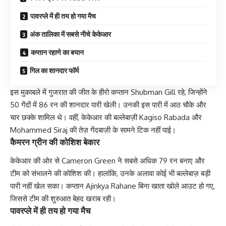
पावरप्ले में ही तय हो गया मैच
अंक तालिका में सबसे नीचे केकेआर
कप्तान रहाणे का बयान
गिल का शानदार फॉर्म
इस मुकाबले में गुजरात की जीत के हीरो कप्तान Shubman Gill रहे, जिन्होंने
50 गेंदों में 86 रन की शानदार पारी खेली। उनकी इस पारी में आठ चौके और
चार छक्के शामिल थे। वहीं, केकेआर की बल्लेबाज़ी Kagiso Rabada और
Mohammed Siraj की तेज़ गेंदबाज़ी के सामने टिक नहीं पाई।
कैमरन ग्रीन की कोशिश बेकार
केकेआर की ओर से Cameron Green ने सबसे अधिक 79 रन बनाए और
टीम को संभालने की कोशिश की। हालांकि, उनके अलावा कोई भी बल्लेबाज़ बड़ी
पारी नहीं खेल सका। कप्तान Ajinkya Rahane बिना खाता खोले आउट हो गए,
जिससे टीम की शुरुआत बेहद खराब रही।
पावरप्ले में ही तय हो गया मैच