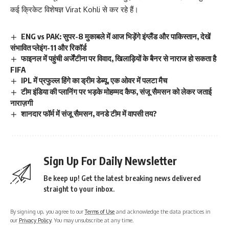
कई क्रिकेट विशेषज्ञ Virat Kohli से कर रहे हैं।
ENG vs PAK: सुपर-8 मुकाबले में आज भिड़ेंगे इंग्लैंड और पाकिस्तान, देखें
संभावित प्लेइंग-11 और रिकॉर्ड
फाइनल में पहुंची अर्जेंटीना पर विवाद, खिलाड़ियों के बैनर से नाराज हो सकता है
FIFA
IPL में प्रफुल्ल हिंगे का ड्रीम डेब्यू, एक ओवर में पलटा मैच
टीम इंडिया की प्लानिंग पर भड़के मोहम्मद कैफ, संजू सैमसन को लेकर जताई
नाराज़गी
शानदार फॉर्म में संजू सैमसन, वनडे टीम में वापसी तय?
Sign Up For Daily Newsletter
Be keep up! Get the latest breaking news delivered
straight to your inbox.
By signing up, you agree to our
Terms of Use
and acknowledge the data practices in
our
Privacy Policy
. You may unsubscribe at any time.