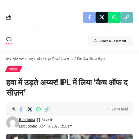
Leave a Comment
boleindia.com
>
Blog
>
स्पोर्ट्स
>
हवा में उड़ते अय्यर! IPL में लिया ‘कैच ऑफ द सीज़न’
स्पोर्ट्स
हवा में उड़ते अय्यर! IPL में लिया ‘कैच ऑफ द
सीज़न’
2 Min Read
Bole India
Last updated: April 17, 2026 12:35 am