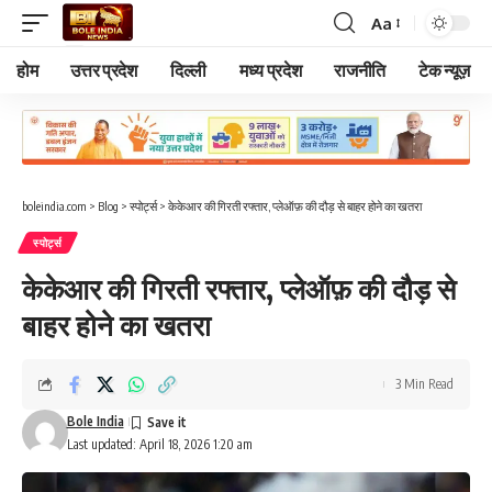
Aa
Font
Resizer
होम
उत्तर प्रदेश
दिल्ली
मध्य प्रदेश
राजनीति
टेक न्यूज़
boleindia.com
>
Blog
>
स्पोर्ट्स
>
केकेआर की गिरती रफ्तार, प्लेऑफ़ की दौड़ से बाहर होने का खतरा
स्पोर्ट्स
केकेआर की गिरती रफ्तार, प्लेऑफ़ की दौड़ से
बाहर होने का खतरा
3 Min Read
Bole India
Last updated: April 18, 2026 1:20 am