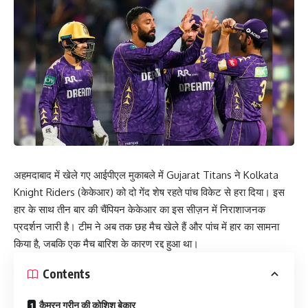
अहमदाबाद में खेले गए आईपीएल मुकाबले में Gujarat Titans ने Kolkata
Knight Riders (केकेआर) को दो गेंद शेष रहते पांच विकेट से हरा दिया। इस
हार के साथ तीन बार की चैंपियन केकेआर का इस सीज़न में निराशाजनक
प्रदर्शन जारी है। टीम ने अब तक छह मैच खेले हैं और पांच में हार का सामना
किया है, जबकि एक मैच बारिश के कारण रद्द हुआ था।
Contents
कैमरन ग्रीन की कोशिश बेकार