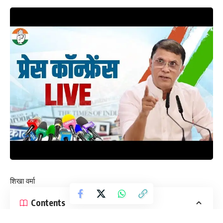
शिखा वर्मा
Contents