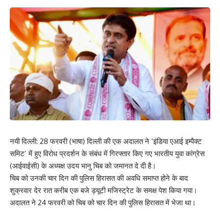
नयी दिल्ली: 28 फरवरी (भाषा) दिल्ली की एक अदालत ने ‘इंडिया एआई इम्पैक्ट
समिट’ में हुए विरोध प्रदर्शन के संबंध में गिरफ्तार किए गए भारतीय युवा कांग्रेस
(आईवाईसी) के अध्यक्ष उदय भानु चिब को जमानत दे दी है।
चिब को उनकी चार दिन की पुलिस हिरासत की अवधि समाप्त होने के बाद
शुक्रवार देर रात करीब एक बजे ड्यूटी मजिस्ट्रेट के समक्ष पेश किया गया।
अदालत ने 24 फरवरी को चिब को चार दिन की पुलिस हिरासत में भेजा था।