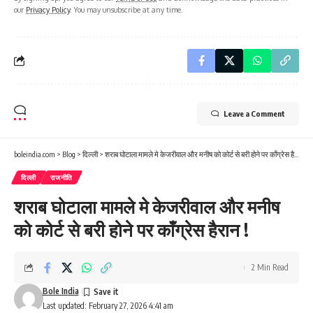
our
Privacy Policy
. You may unsubscribe at any time.
Leave a Comment
boleindia.com
>
Blog
>
दिल्ली
>
शराब घोटाला मामले मे केजरीवाल और मनीष को कोर्ट से बरी होने पर काँग्रेस हैरान !
दिल्ली
राजनीति
शराब घोटाला मामले मे केजरीवाल और मनीष
को कोर्ट से बरी होने पर काँग्रेस हैरान !
2 Min Read
Bole India
Last updated: February 27, 2026 4:41 am