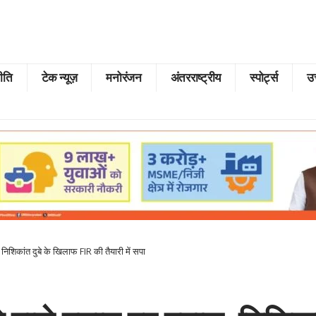
ीति
टेक न्यूज़
मनोरंजन
अंतरराष्ट्रीय
स्पोर्ट्स
उत
 निशिकांत दुबे के खिलाफ FIR की तैयारी में सपा