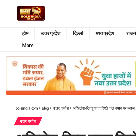
होम
उत्तर प्रदेश
दिल्ली
मध्य प्रदेश
राजन
More
boleindia.com
>
Blog
>
उत्तर प्रदेश
>
अखिलेश-टिन्नू यादव रिश्ते वाले बयान पर बवाल,
उत्तर प्रदेश