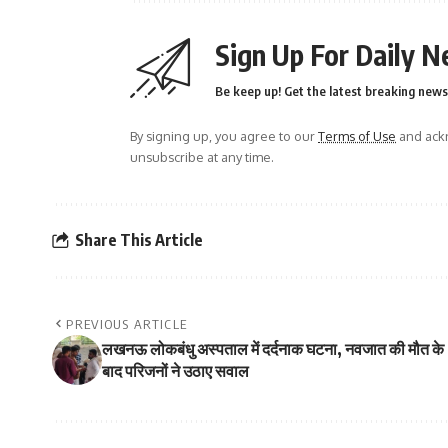
Sign Up For Daily N
Be keep up! Get the latest breaking news 
By signing up, you agree to our
Terms of Use
and ackn
unsubscribe at any time.
Share This Article
PREVIOUS ARTICLE
लखनऊ लोकबंधु अस्पताल में दर्दनाक घटना, नवजात की मौत के
बाद परिजनों ने उठाए सवाल