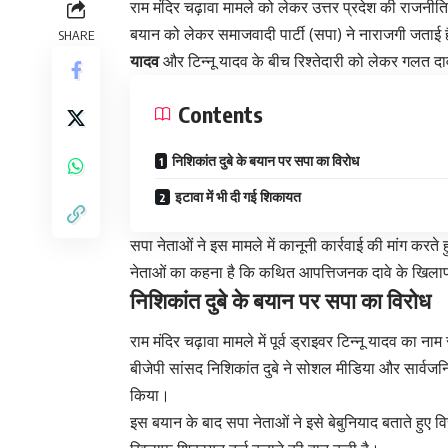
राम मंदिर चढ़ावा मामले को लेकर उत्तर प्रदेश की राजनीत
बयान को लेकर समाजवादी पार्टी (सपा) ने नाराजगी जताई है।
SHARE
यादव
और टिन्नू यादव के बीच रिश्तेदारी को लेकर गलत दा
Contents
निशिकांत दुबे के बयान पर सपा का विरोध
इटावा में भी दी गई शिकायत
सपा नेताओं ने इस मामले में कानूनी कार्रवाई की मांग करते
नेताओं का कहना है कि कथित आपत्तिजनक दावे के खिला
निशिकांत दुबे के बयान पर सपा का विरोध
राम मंदिर चढ़ावा मामले में पूर्व ड्राइवर टिन्नू यादव का
बीजेपी सांसद निशिकांत दुबे ने सोशल मीडिया और सार्वजनि
किया।
इस बयान के बाद सपा नेताओं ने इसे बेबुनियाद बताते हुए 