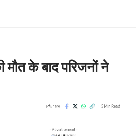
मौत के बाद परिजनों ने
5 Min Read
Share
- Advertisement -