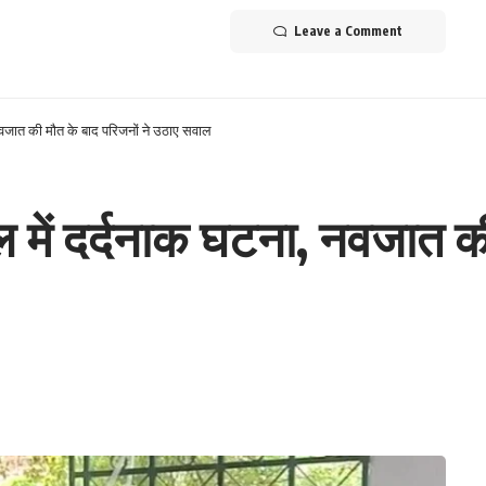
Leave a Comment
वजात की मौत के बाद परिजनों ने उठाए सवाल
ें दर्दनाक घटना, नवजात की 