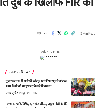
ांत दुबे के खिलाफ FIR की
2 Min Read
Share
- Advertisement -
Latest News
मुजफ्फरनगर में अनोखी कांवड़: आंखों पर पट्टी बांधकर
180 किमी की यात्रा पर निकले शिवभक्त
उत्तर प्रदेश
August 8, 2026
‘प्रयागराज WOW, झारखंड छी…’, राहुल गांधी के दौरे