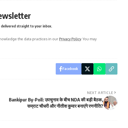
ewsletter
delivered straight to your inbox.
owledge the data practices in our
Privacy Policy
. You may
Facebook
NEXT ARTICLE
Bankipur By-Poll: उपचुनाव के बीच NDA की बड़ी बैठक,
सम्राट चौधरी और नीतीश कुमार बनाएंगे रणनीति?