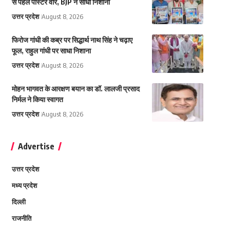
से पहले पोस्टर वार, BJP ने साधा निशाना
उत्तर प्रदेश
August 8, 2026
फिरोज गांधी की कब्र पर सिद्धार्थ नाथ सिंह ने चढ़ाए
फूल, राहुल गांधी पर साधा निशाना
उत्तर प्रदेश
August 8, 2026
मोहन भागवत के आरक्षण बयान का डॉ. लालजी प्रसाद
निर्मल ने किया स्वागत
उत्तर प्रदेश
August 8, 2026
Advertise
उत्तर प्रदेश
मध्य प्रदेश
दिल्ली
राजनीति