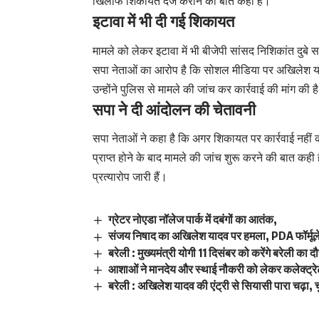
खिलाफ शिकायत दर्ज कराने की बात कही है।
इटावा में भी दी गई शिकायत
मामले को लेकर इटावा में भी बीजेपी सांसद निशिकांत दुब
सपा नेताओं का आरोप है कि सोशल मीडिया पर अखिलेश
उन्होंने पुलिस से मामले की जांच कर कार्रवाई की मांग की ह
सपा ने दी आंदोलन की चेतावनी
सपा नेताओं ने कहा है कि अगर शिकायत पर कार्रवाई नहीं क
प्राप्त होने के बाद मामले की जांच शुरू करने की बात 
प्रत्यारोप जारी हैं।
ग्रेटर नोएडा नॉलेज पार्क में दबंगों का आतंक,
संजय निषाद का अखिलेश यादव पर हमला, PDA फॉर्मू
बरेली : मुख्यमंत्री योगी 11 दिसंबर को करेंगे बरेली का दौ
आशाओं ने मानदेय और स्थाई नौकरी को लेकर कलेक्ट्रे
बरेली : अखिलेश यादव की एंट्री से सियासी पारा चढ़ा