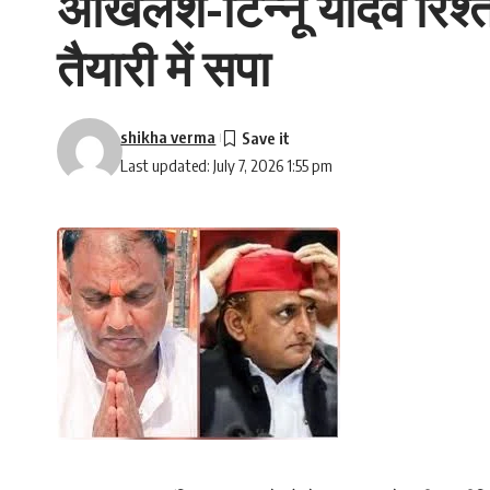
अखिलेश-टिन्नू यादव रिश्
तैयारी में सपा
shikha verma
Last updated: July 7, 2026 1:55 pm