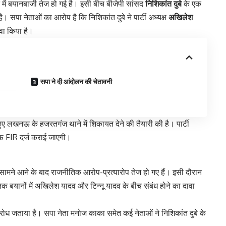
ि में बयानबाजी तेज हो गई है। इसी बीच बीजेपी सांसद
निशिकांत दुबे
के एक
 सपा नेताओं का आरोप है कि निशिकांत दुबे ने पार्टी अध्यक्ष
अखिलेश
वा किया है।
सपा ने दी आंदोलन की चेतावनी
 हुए लखनऊ के हजरतगंज थाने में शिकायत देने की तैयारी की है। पार्टी
फ FIR दर्ज कराई जाएगी।
 नाम सामने आने के बाद राजनीतिक आरोप-प्रत्यारोप तेज हो गए हैं। इसी दौरान
क बयानों में अखिलेश यादव और टिन्नू यादव के बीच संबंध होने का दावा
विरोध जताया है। सपा नेता मनोज काका समेत कई नेताओं ने निशिकांत दुबे के