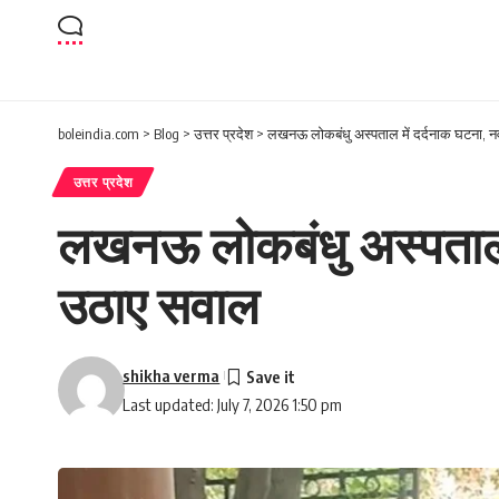
boleindia.com
>
Blog
>
उत्तर प्रदेश
>
लखनऊ लोकबंधु अस्पताल में दर्दनाक घटना, न
उत्तर प्रदेश
लखनऊ लोकबंधु अस्पताल म
उठाए सवाल
shikha verma
Last updated: July 7, 2026 1:50 pm