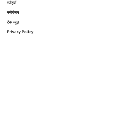
स्पोर्ट्स
मनोरंजन
टेक न्यूज़
Privacy Policy