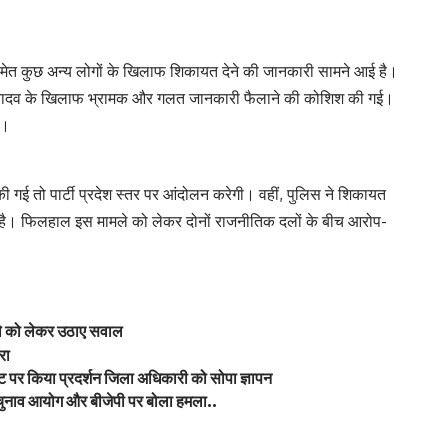
े समेत कुछ अन्य लोगों के खिलाफ शिकायत देने की जानकारी सामने आई है।
 यादव के खिलाफ भ्रामक और गलत जानकारी फैलाने की कोशिश की गई।
ै।
ी गई तो पार्टी प्रदेश स्तर पर आंदोलन करेगी। वहीं, पुलिस ने शिकायत
कही है। फिलहाल इस मामले को लेकर दोनों राजनीतिक दलों के बीच आरोप-
ले को लेकर उठाए सवाल
रा
ट पर किया प्रदर्शन जिला अधिकारी को सोपा ज्ञापन
, चुनाव आयोग और बीजेपी पर बोला हमला..