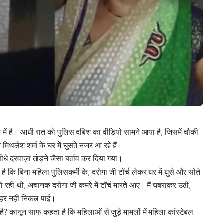
े में है। आधी रात को पुलिस दबिश का वीडियो सामने आया है, जिसमें चौकी
और मिथलेश शर्मा के घर में घुसते नजर आ रहे हैं।
सीधे दरवाज़ा तोड़ने जैसा बर्ताव कर दिया गया।
कि बिना महिला पुलिसकर्मी के, दरोगा जी टॉर्च लेकर घर में घुसे और सोते
ो रही थी, अचानक दरोगा जी कमरे में टॉर्च मारते आए। मैं घबराकर उठी,
हर नहीं निकल पाई।
है? कानून साफ कहता है कि महिलाओं से जुड़े मामलों में महिला कांस्टेबल