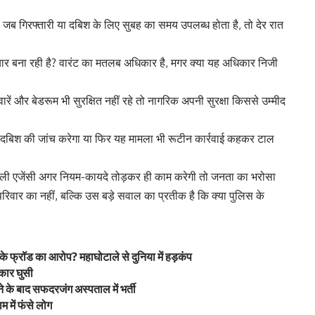
? जब गिरफ्तारी या दबिश के लिए सुबह का समय उपलब्ध होता है, तो देर रात
यार बना रही है? वारंट का मतलब अधिकार है, मगर क्या यह अधिकार निजी
ं और बेडरूम भी सुरक्षित नहीं रहे तो नागरिक अपनी सुरक्षा किससे उम्मीद
स दबिश की जांच करेगा या फिर यह मामला भी रूटीन कार्रवाई कहकर टाल
वाली एजेंसी अगर नियम-कायदे तोड़कर ही काम करेगी तो जनता का भरोसा
िवार का नहीं, बल्कि उस बड़े सवाल का प्रतीक है कि क्या पुलिस के
 के फ्रॉड का आरोप? महाघोटाले से दुनिया में हड़कंप
 कार घुसी
के बाद सफदरजंग अस्पताल में भर्ती
म में फंसे लोग