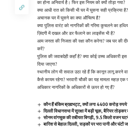
का होना अनिवार्य है। फिर इस नियम को क्यों तोड़ा गया?
क्या आधी रात को किसी भी घर में घुसना सही प्रक्रिया है
अचानक घर में घुसने का क्या औचित्य है?
क्या पुलिस वारंट को नागरिकों की गरिमा कुचलने का हथि
ज़िंदगी में दखल और डर फैलाने का लाइसेंस भी है?
आम जनता की निजता की रक्षा कौन करेगा? जब घर की दीवारे
करें?
पुलिस की जवाबदेही कहाँ है? क्या कोई उच्च अधिकारी इ
दिया जाएगा?
स्थानीय लोग भी सवाल उठा रहे हैं कि कानून लागू करने 
कैसे कायम रहेगा? भरवारी चौकी का यह मामला महज़ एक पर
अधिकार नागरिकों के अधिकारों से ऊपर हो गए हैं?
कौन हैं बंकिम ब्रह्मभट्ट, क्यों लगा 4400 करोड़ रुपये
दिल्ली विधानसभा में सुरक्षा में बड़ी चूक, बैरियर तोड़कर
सोनम वांगचुक की तबीयत बिगड़ी, 9.5 किलो वजन घटने 
बारिश से बेहाल दिल्ली, सड़कों पर भरा पानी और घंटों जा