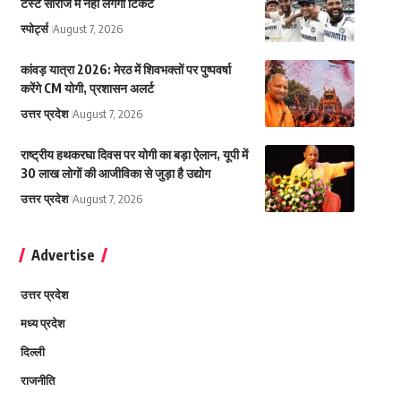
टेस्ट सीरीज में नहीं लगेगा टिकट
स्पोर्ट्स
August 7, 2026
कांवड़ यात्रा 2026: मेरठ में शिवभक्तों पर पुष्पवर्षा
करेंगे CM योगी, प्रशासन अलर्ट
उत्तर प्रदेश
August 7, 2026
राष्ट्रीय हथकरघा दिवस पर योगी का बड़ा ऐलान, यूपी में
30 लाख लोगों की आजीविका से जुड़ा है उद्योग
उत्तर प्रदेश
August 7, 2026
Advertise
उत्तर प्रदेश
मध्य प्रदेश
दिल्ली
राजनीति