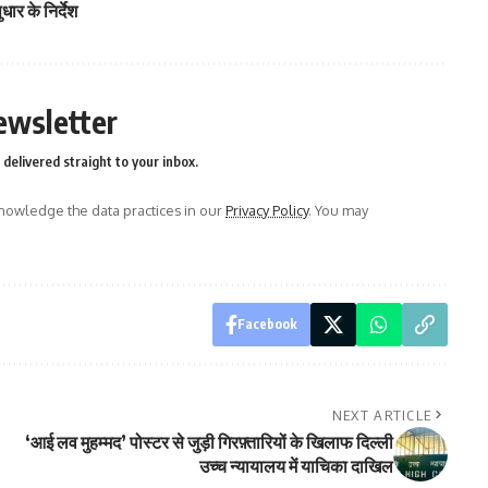
धार के निर्देश
ewsletter
delivered straight to your inbox.
owledge the data practices in our
Privacy Policy
. You may
Facebook
NEXT ARTICLE
‘आई लव मुहम्मद’ पोस्टर से जुड़ी गिरफ़्तारियों के खिलाफ दिल्ली
उच्च न्यायालय में याचिका दाखिल