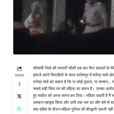
कौशांबी जिले की भरवारी चौकी एक बार फिर सवालों के घेर
इंचार्ज अपने सिपाहियों के साथ दरवेशपुर में रूपेंद्र शर्मा 
SHARE
रूपेंद्र शर्मा का कहना है कि ना कोई सूचना, ना सम्मान… 
सबसे बड़ी चिंता घर की महिला का बयान है। उनका आरोप है 
हुए माहौल को अस्त-व्यस्त कर दिया। महिला कहती है मैं स
असहज महसूस किया और अभी तक उस डर और शर्म से बा
क्या दबिश के दौरान महिला पुलिस की मौजूदगी ज़रूरी नहीं 