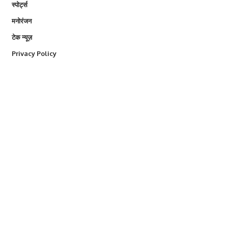
स्पोर्ट्स
मनोरंजन
टेक न्यूज़
Privacy Policy