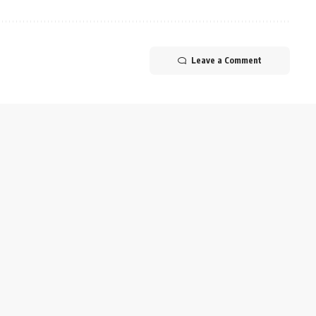
Leave a Comment