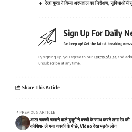
रेखा गुप्ता ने किया अस्पताल का निरीक्षण, सुविधाओं में सु
Sign Up For Daily N
Be keep up! Get the latest breaking news 
By signing up, you agree to our
Terms of Use
and ackn
unsubscribe at any time.
Share This Article
PREVIOUS ARTICLE
आटा चक्की चलाने वाले बुजुर्ग ने बच्ची के साथ करने लगा रेप की
कोशिश- ले गया चक्की के पीछे, Video देख भड़के लोग