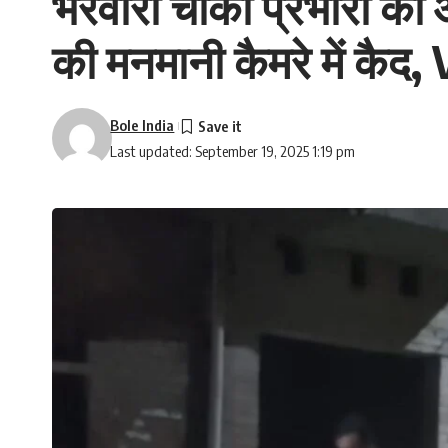
भरवारी चौकी प्रभारी की
की मनमानी कैमरे में कैद
Bole India
Last updated: September 19, 2025 1:19 pm