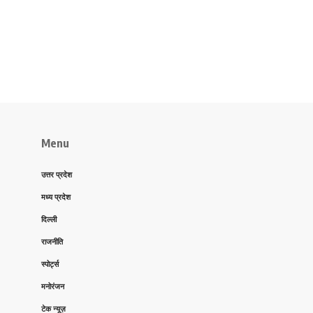
Menu
उत्तर प्रदेश
मध्य प्रदेश
दिल्ली
राजनीति
स्पोर्ट्स
मनोरंजन
टेक न्यूज़