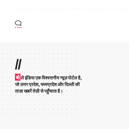
//
बो
ले इंडिया एक विश्वसनीय न्यूज़ पोर्टल है,
जो उत्तर प्रदेश, मध्यप्रदेश और दिल्ली की
ताज़ा खबरें तेज़ी से पहुँचाता है।