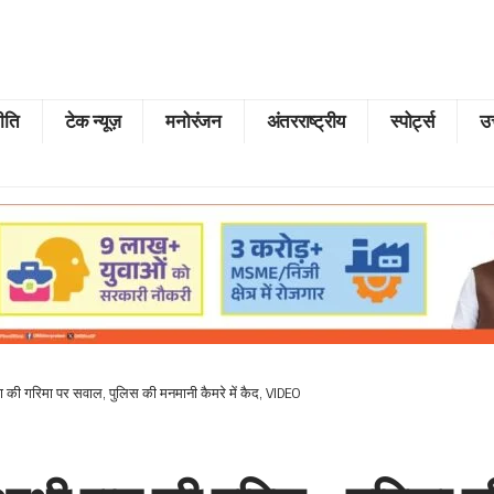
ीति
टेक न्यूज़
मनोरंजन
अंतरराष्ट्रीय
स्पोर्ट्स
उत
 की गरिमा पर सवाल, पुलिस की मनमानी कैमरे में कैद, VIDEO