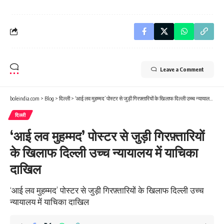
Leave a Comment
boleindia.com
>
Blog
>
दिल्ली
>
‘आई लव मुहम्मद’ पोस्टर से जुड़ी गिरफ़्तारियों के खिलाफ दिल्ली उच्च न्यायालय में याचिका दाखिल
दिल्ली
‘आई लव मुहम्मद’ पोस्टर से जुड़ी गिरफ़्तारियों
के खिलाफ दिल्ली उच्च न्यायालय में याचिका
दाखिल
‘आई लव मुहम्मद’ पोस्टर से जुड़ी गिरफ़्तारियों के खिलाफ दिल्ली उच्च
न्यायालय में याचिका दाखिल