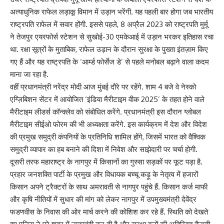
अत्याधुनिक राफेल लड़ाकू विमान में उड़ान भरेंगी. यह पहली बार होगा जब भारतीय
राष्ट्रपति राफेल में सवार होंगी. इससे पहले, 8 अप्रैल 2023 को राष्ट्रपति मुर्मू
ने तेजपुर एयरफोर्स स्टेशन से सुखोई-30 एमकेआई में उड़ान भरकर इतिहास रचा
था. रक्षा सूत्रों के मुताबिक, राफेल उड़ान के दौरान सुरक्षा के पुख्ता इंतज़ाम किए
गए हैं और यह राष्ट्रपति के ‘आर्म्ड फोर्सेज डे’ से पहले मनोबल बढ़ाने वाला कदम
माना जा रहा है.
वहीं प्रधानमंत्री नरेंद्र मोदी आज मुंबई दौरे पर रहेंगे. शाम 4 बजे वे नेस्को
एग्ज़िबिशन सेंटर में आयोजित ‘इंडिया मैरीटाइम वीक 2025’ के तहत होने वाले
मैरीटाइम लीडर्स कॉन्क्लेव को संबोधित करेंगे. प्रधानमंत्री इस दौरान ग्लोबल
मैरीटाइम सीईओ फोरम की भी अध्यक्षता करेंगे. इस कार्यक्रम में देश और विदेश
की प्रमुख समुद्री कंपनियों के प्रतिनिधि शामिल होंगे, जिसमें भारत को वैश्विक
समुद्री व्यापार का हब बनाने की दिशा में निवेश और साझेदारी पर चर्चा होगी.
दूसरी तरफ महाराष्ट्र के नागपुर में किसानों का गुस्सा सड़कों पर फूट पड़ा है.
प्रहार जनशक्ति पार्टी के प्रमुख और विधायक बच्चू कड़ू के नेतृत्व में हजारों
किसान अपने ट्रैक्टरों के साथ अमरावती से नागपुर पहुंचे हैं. किसान कर्ज माफी
और कृषि नीतियों में सुधार की मांग को लेकर नागपुर में उपमुख्यमंत्री देवेंद्र
फडणवीस के निवास की ओर मार्च करने की कोशिश कर रहे हैं. स्थिति को देखते