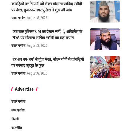
कांवड़ियों पर टिप्पणी को लेकर मौलाना साजिद रशीदी
पर केस, मुजफ्फरनगर पुलिस ने शुरू की जांच
उत्तर प्रदेश
August 8, 2026
‘जब तक मुस्लिम CM का ऐलान नहीं…’, अखिलेश के
PDA पर मौलाना साजिद रशीदी का बड़ा बयान
उत्तर प्रदेश
August 8, 2026
‘हर-हर बम-बम’ से गूंजा मेरठ, सीएम योगी ने कांवड़ियों
पर बरसाए श्रद्धा के फूल
उत्तर प्रदेश
August 8, 2026
Advertise
उत्तर प्रदेश
मध्य प्रदेश
दिल्ली
राजनीति