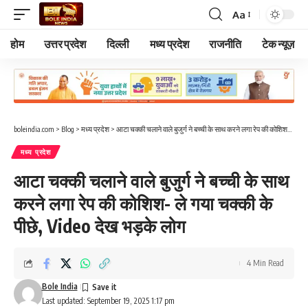
Aa
Font
Resizer
होम
उत्तर प्रदेश
दिल्ली
मध्य प्रदेश
राजनीति
टेक न्यूज़
boleindia.com
>
Blog
>
मध्य प्रदेश
>
आटा चक्की चलाने वाले बुजुर्ग ने बच्ची के साथ करने लगा रेप की कोशिश- ले गया चक्की के पीछे, Video देख भड़के लोग
मध्य प्रदेश
आटा चक्की चलाने वाले बुजुर्ग ने बच्ची के साथ
करने लगा रेप की कोशिश- ले गया चक्की के
पीछे, Video देख भड़के लोग
4 Min Read
Bole India
Last updated: September 19, 2025 1:17 pm