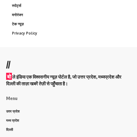
स्पोर्ट्स
मनोरंजन
टेक न्यूज़
Privacy Policy
//
बो
ले इंडिया एक विश्वसनीय न्यूज़ पोर्टल है, जो उत्तर प्रदेश, मध्यप्रदेश और
दिल्ली की ताज़ा खबरें तेज़ी से पहुँचाता है।
Menu
उत्तर प्रदेश
मध्य प्रदेश
दिल्ली