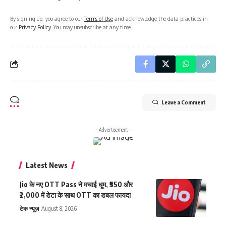
By signing up, you agree to our
Terms of Use
and acknowledge the data practices in
our
Privacy Policy
. You may unsubscribe at any time.
Leave a Comment
- Advertisement -
Latest News
Jio के नए OTT Pass ने मचाई धूम, ₹550 और
₹2,000 में डेटा के साथ OTT का डबल फायदा
टेक न्यूज़
August 8, 2026