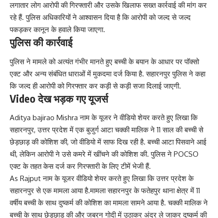
लगातार लोग आरोपी की गिरफ्तारी और उसके खिलाफ सख्त कार्रवाई की मांग कर
रहे हैं. पुलिस अधिकारियों ने आश्वासन दिया है कि आरोपी को जल्द से जल्द
पकड़कर कानून के हवाले किया जाएगा.
पुलिस की कार्रवाई
पुलिस ने मामले को अत्यंत गंभीर मानते हुए बच्ची के बयान के आधार पर पॉक्सो
एक्ट और अन्य संबंधित धाराओं में मुकदमा दर्ज किया है. सहारनपुर पुलिस ने कहा
कि जल्द ही आरोपी को गिरफ्तार कर कड़ी से कड़ी सजा दिलाई जाएगी.
Video देख भड़क गए यूजर्स
Aditya bajirao Mishra नाम के यूजर ने वीडियो शेयर करते हुए लिखा कि
सहारनपुर, उत्तर प्रदेश में एक बुजुर्ग आटा चक्की मालिक ने 11 साल की बच्ची से
छेड़छाड़ की कोशिश की, जो वीडियो में साफ दिख रही है. बच्ची आटा पिसवाने आई
थी, लेकिन आरोपी ने उसे कमरे में खींचने की कोशिश की. पुलिस ने POCSO
एक्ट के तहत केस दर्ज कर गिरफ्तारी के लिए टीमें भेजी हैं.
As Rajput नाम के यूजर वीडियो शेयर करते हुए लिखा कि उत्तर प्रदेश के
सहारनपुर से एक मामला आया है.मामला सहारनपुर के फतेहपुर थाना क्षेत्र में 11
वर्षीय बच्ची के साथ दुष्कर्म की कोशिश का मामला सामने आया है. चक्की मालिक ने
बच्ची के साथ छेड़छाड़ की और जबरन गोदी में उठाकर अंदर ले जाकर दुष्कर्म की