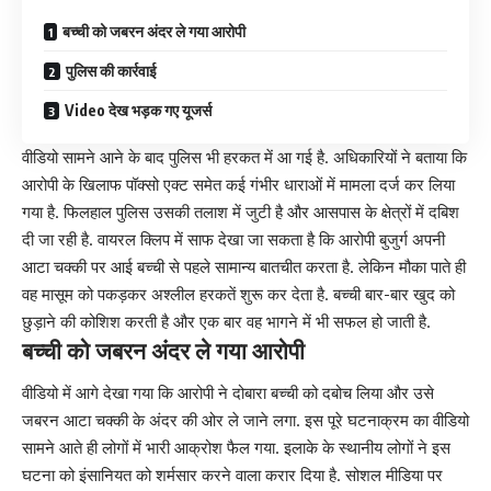
बच्ची को जबरन अंदर ले गया आरोपी
पुलिस की कार्रवाई
Video देख भड़क गए यूजर्स
वीडियो सामने आने के बाद पुलिस भी हरकत में आ गई है. अधिकारियों ने बताया कि
आरोपी के खिलाफ पॉक्सो एक्ट समेत कई गंभीर धाराओं में मामला दर्ज कर लिया
गया है. फिलहाल पुलिस उसकी तलाश में जुटी है और आसपास के क्षेत्रों में दबिश
दी जा रही है. वायरल क्लिप में साफ देखा जा सकता है कि आरोपी बुजुर्ग अपनी
आटा चक्की पर आई बच्ची से पहले सामान्य बातचीत करता है. लेकिन मौका पाते ही
वह मासूम को पकड़कर अश्लील हरकतें शुरू कर देता है. बच्ची बार-बार खुद को
छुड़ाने की कोशिश करती है और एक बार वह भागने में भी सफल हो जाती है.
बच्ची को जबरन अंदर ले गया आरोपी
वीडियो में आगे देखा गया कि आरोपी ने दोबारा बच्ची को दबोच लिया और उसे
जबरन आटा चक्की के अंदर की ओर ले जाने लगा. इस पूरे घटनाक्रम का वीडियो
सामने आते ही लोगों में भारी आक्रोश फैल गया. इलाके के स्थानीय लोगों ने इस
घटना को इंसानियत को शर्मसार करने वाला करार दिया है. सोशल मीडिया पर