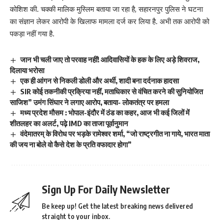
कोशिश की. चक्की मालिक मुस्लिम बताया जा रहा है, सहारनपुर पुलिस ने घटना
का संज्ञान लेकर आरोपी के खिलाफ मामला दर्ज कर लिया है. अभी तक आरोपी को
पकड़ा नहीं गया है.
जान भी चली जाए तो परवाह नहीं! आदिवासियों के हक के लिए अड़े शिवराज,
दिलाया भरोसा
एक ही आंगन से निकली डोली और अर्थी, शादी बना दर्दनाक हादसा
SIR कोई तकनीकी प्रक्रिया नहीं, मताधिकार से वंचित करने की सुनियोजित
साजिश” उमंग सिंघार ने लगाए आरोप, बताया- लोकतंत्र पर हमला
मध्य प्रदेश मौसम : भोपाल-इंदौर में ठंड का कहर, आज भी कई जिलों में
शीतलहर का अलर्ट, पढ़े IMD का ताजा पूर्वानुमान
वंदेमातरम् के विरोध पर भड़के रामेश्वर शर्मा, “जो राष्ट्रगीत ना गाये, भारत माता
की जय ना बोले वो कैसे देश के प्रति वफादार होगा”
Sign Up For Daily Newsletter
Be keep up! Get the latest breaking news delivered
straight to your inbox.