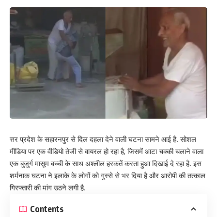
त्तर प्रदेश के सहारनपुर से दिल दहला देने वाली घटना सामने आई है. सोशल
मीडिया पर एक वीडियो तेजी से वायरल हो रहा है, जिसमें आटा चक्की चलाने वाला
एक बुजुर्ग मासूम बच्ची के साथ अश्लील हरकतें करता हुआ दिखाई दे रहा है. इस
शर्मनाक घटना ने इलाके के लोगों को गुस्से से भर दिया है और आरोपी की तत्काल
गिरफ्तारी की मांग उठने लगी है.
Contents