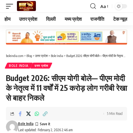
Aa
Font
Resizer
होम
उत्तर प्रदेश
दिल्ली
मध्य प्रदेश
राजनीति
टेक न्यूज़
boleindia.com
>
Blog
>
उत्तर प्रदेश
>
Bole India
>
Budget 2026: सीएम योगी बोले— पीएम मोदी के नेतृत्व में 11 वर्षों में 25 करोड़ लोग गरीबी रेखा से बाहर निकले
BOLE INDIA
उत्तर प्रदेश
Budget 2026: सीएम योगी बोले— पीएम मोदी
के नेतृत्व में 11 वर्षों में 25 करोड़ लोग गरीबी रेखा
से बाहर निकले
5 Min Read
Bole India
Last updated: February 2, 2026 2:46 am