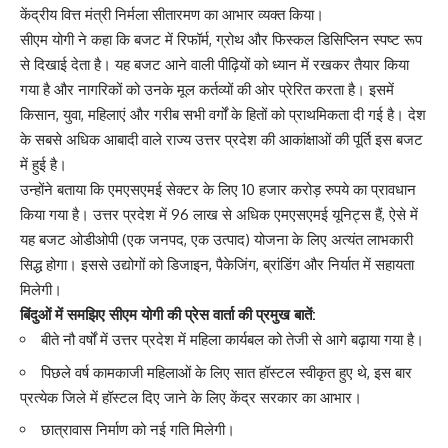
केंद्रीय वित्त मंत्री निर्मला सीतारमण का आभार व्यक्त किया।
सीएम योगी ने कहा कि बजट में रिफॉर्म, ग्रोथ और फिस्कल डिसिप्लिन स्पष्ट रूप
से दिखाई देता है। यह बजट आने वाली पीढ़ियों को ध्यान में रखकर तैयार किया
गया है और नागरिकों को उनके मूल कर्तव्यों की ओर प्रेरित करता है। इसमें
किसान, युवा, महिलाएं और गरीब सभी वर्गों के हितों को प्राथमिकता दी गई है। देश
के सबसे अधिक आबादी वाले राज्य उत्तर प्रदेश की आकांक्षाओं की पूर्ति इस बजट
में हुई है।
उन्होंने बताया कि एमएसएमई सेक्टर के लिए 10 हजार करोड़ रुपये का प्रावधान
किया गया है। उत्तर प्रदेश में 96 लाख से अधिक एमएसएमई यूनिट्स हैं, ऐसे में
यह बजट ओडीओपी (एक जनपद, एक उत्पाद) योजना के लिए अत्यंत लाभकारी
सिद्ध होगा। इससे उद्योगों को डिजाइन, पैकेजिंग, ब्रांडिंग और निर्यात में सहायता
मिलेगी।
बिंदुओं में समझिए सीएम योगी की प्रेस वार्ता की प्रमुख बातें:
बीते नौ वर्षों में उत्तर प्रदेश में महिला कार्यबल को तेजी से आगे बढ़ाया गया है।
पिछले वर्ष कामकाजी महिलाओं के लिए सात हॉस्टल स्वीकृत हुए थे, इस बार
प्रत्येक जिले में हॉस्टल दिए जाने के लिए केंद्र सरकार का आभार।
छात्रावास निर्माण को नई गति मिलेगी।