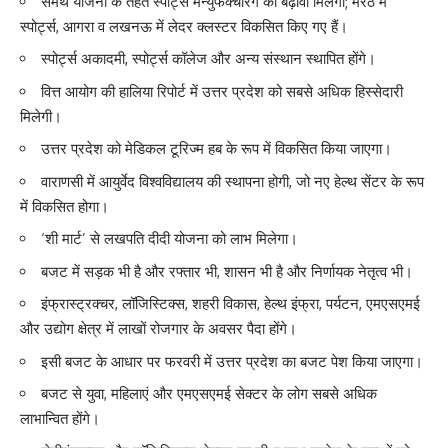
समर्थ योजना के तहत स्पोर्ट्स मैन्युफैक्चरिंग को बढ़ावा मिलेगा; मेरठ में
स्पोर्ट्स, आगरा व लखनऊ में लेदर क्लस्टर विकसित किए गए हैं।
स्पोर्ट्स अकादमी, स्पोर्ट्स कॉलेज और अन्य संस्थान स्थापित होंगे।
वित्त आयोग की हालिया रिपोर्ट में उत्तर प्रदेश को सबसे अधिक हिस्सेदारी
मिलेगी।
उत्तर प्रदेश को मेडिकल टूरिज्म हब के रूप में विकसित किया जाएगा।
वाराणसी में आयुर्वेद विश्वविद्यालय की स्थापना होगी, जो नए हेल्थ सेंटर के रूप
में विकसित होगा।
‘शी मार्ट’ से लखपति दीदी योजना को लाभ मिलेगा।
बजट में सड़क भी है और रफ्तार भी, शासन भी है और निर्णायक नेतृत्व भी।
इंफ्रास्ट्रक्चर, लॉजिस्टिक्स, शहरी विकास, हेल्थ इंफ्रा, पर्यटन, एमएसएमई
और उद्योग क्षेत्र में लाखों रोजगार के अवसर पैदा होंगे।
इसी बजट के आधार पर फरवरी में उत्तर प्रदेश का बजट पेश किया जाएगा।
बजट से युवा, महिलाएं और एमएसएमई सेक्टर के लोग सबसे अधिक
लाभान्वित होंगे।