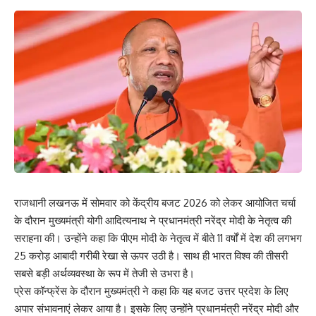
राजधानी लखनऊ में सोमवार को केंद्रीय बजट 2026 को लेकर आयोजित चर्चा
के दौरान मुख्यमंत्री योगी आदित्यनाथ ने प्रधानमंत्री नरेंद्र मोदी के नेतृत्व की
सराहना की। उन्होंने कहा कि पीएम मोदी के नेतृत्व में बीते 11 वर्षों में देश की लगभग
25 करोड़ आबादी गरीबी रेखा से ऊपर उठी है। साथ ही भारत विश्व की तीसरी
सबसे बड़ी अर्थव्यवस्था के रूप में तेजी से उभरा है।
प्रेस कॉन्फ्रेंस के दौरान मुख्यमंत्री ने कहा कि यह बजट उत्तर प्रदेश के लिए
अपार संभावनाएं लेकर आया है। इसके लिए उन्होंने प्रधानमंत्री नरेंद्र मोदी और