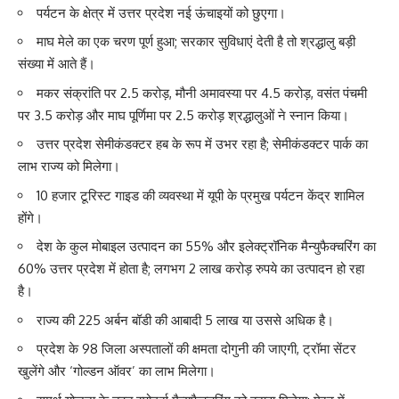
पर्यटन के क्षेत्र में उत्तर प्रदेश नई ऊंचाइयों को छुएगा।
माघ मेले का एक चरण पूर्ण हुआ; सरकार सुविधाएं देती है तो श्रद्धालु बड़ी
संख्या में आते हैं।
मकर संक्रांति पर 2.5 करोड़, मौनी अमावस्या पर 4.5 करोड़, वसंत पंचमी
पर 3.5 करोड़ और माघ पूर्णिमा पर 2.5 करोड़ श्रद्धालुओं ने स्नान किया।
उत्तर प्रदेश सेमीकंडक्टर हब के रूप में उभर रहा है; सेमीकंडक्टर पार्क का
लाभ राज्य को मिलेगा।
10 हजार टूरिस्ट गाइड की व्यवस्था में यूपी के प्रमुख पर्यटन केंद्र शामिल
होंगे।
देश के कुल मोबाइल उत्पादन का 55% और इलेक्ट्रॉनिक मैन्युफैक्चरिंग का
60% उत्तर प्रदेश में होता है; लगभग 2 लाख करोड़ रुपये का उत्पादन हो रहा
है।
राज्य की 225 अर्बन बॉडी की आबादी 5 लाख या उससे अधिक है।
प्रदेश के 98 जिला अस्पतालों की क्षमता दोगुनी की जाएगी, ट्रॉमा सेंटर
खुलेंगे और ‘गोल्डन ऑवर’ का लाभ मिलेगा।