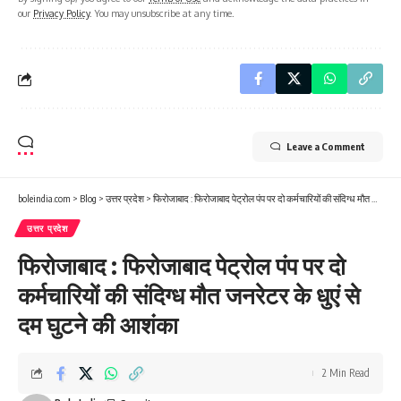
our
Privacy Policy
. You may unsubscribe at any time.
Leave a Comment
boleindia.com
>
Blog
>
उत्तर प्रदेश
>
फिरोजाबाद : फिरोजाबाद पेट्रोल पंप पर दो कर्मचारियों की संदिग्ध मौत जनरेटर के धुएं से दम घुटने की आशंका
उत्तर प्रदेश
फिरोजाबाद : फिरोजाबाद पेट्रोल पंप पर दो
कर्मचारियों की संदिग्ध मौत जनरेटर के धुएं से
दम घुटने की आशंका
2 Min Read