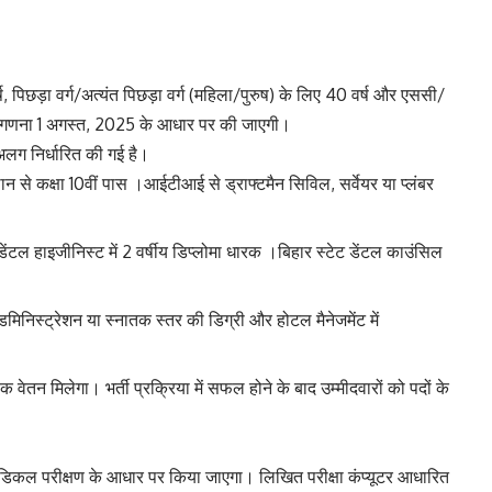
्ष, पिछड़ा वर्ग/अत्यंत पिछड़ा वर्ग (महिला/पुरुष) के लिए 40 वर्ष और एससी/
 गणना 1 अगस्त, 2025 के आधार पर की जाएगी।
लग निर्धारित की गई है।
थान से कक्षा 10वीं पास ।आईटीआई से ड्राफ्टमैन सिविल, सर्वेयर या प्लंबर
ेंटल हाइजीनिस्ट में 2 वर्षीय डिप्लोमा धारक ।बिहार स्टेट डेंटल काउंसिल
िनिस्ट्रेशन या स्नातक स्तर की डिग्री और होटल मैनेजमेंट में
ेतन मिलेगा। भर्ती प्रक्रिया में सफल होने के बाद उम्मीदवारों को पदों के
मेडिकल परीक्षण के आधार पर किया जाएगा। लिखित परीक्षा कंप्यूटर आधारित