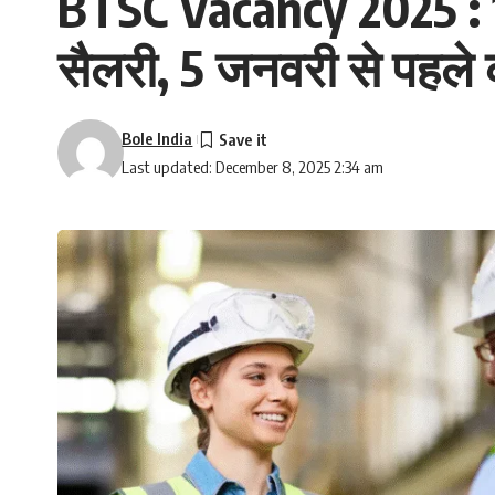
BTSC Vacancy 2025 : 19
सैलरी, 5 जनवरी से पहले क
Bole India
Last updated: December 8, 2025 2:34 am