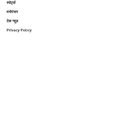
स्पोर्ट्स
मनोरंजन
टेक न्यूज़
Privacy Policy