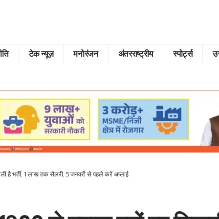
ीति
टेक न्यूज़
मनोरंजन
अंतरराष्ट्रीय
स्पोर्ट्स
उत
 है भर्ती, 1 लाख तक सैलरी, 5 जनवरी से पहले करें अप्लाई