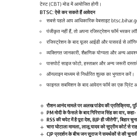
टेस्ट (CBT) मोड में आयोजित होगी।
BTSC: ऐसे कर सकते हैं आवेदन
सबसे पहले आप आधिकारिक वेबसाइट btsc.bihar.go
पंजीकृत नहीं हैं, तो अपना रजिस्ट्रेशन फॉर्म भरकर लॉग
रजिस्ट्रेशन के बाद यूजर आईडी और पासवर्ड से लॉगि
व्यक्तिगत जानकारी, शैक्षणिक योग्यता और अन्य आवश
पासपोर्ट साइज फोटो, हस्ताक्षर और अन्य जरूरी दस्त
ऑनलाइन माध्यम से निर्धारित शुल्क का भुगतान करें।
फाइनल सबमिशन के बाद आवेदन फॉर्म का एक प्रिंट 
रौशन आनंद मामले पर अलख पांडेय की प्रतिक्रिया, पु
PM मोदी के फैसले के बाद गिरिराज सिंह का वार, कहा- छात
RSS की चपेट में है पूरा देश, BJP ही जीतेगी’, बिहार 
चारा घोटाला मामला, लालू यादव को सुप्रीम कोर्ट से र
CJP प्रदर्शन के बीच जन सुराज ने समर्थकों से की चु