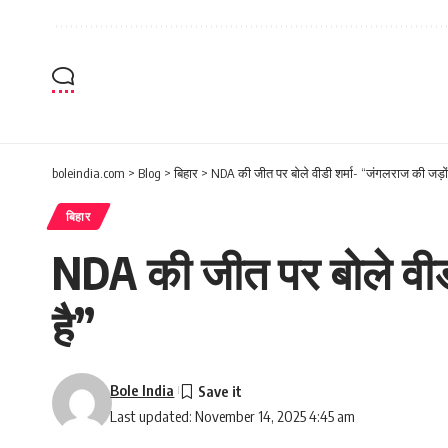
boleindia.com
>
Blog
>
बिहार
>
NDA की जीत पर बोले वीडी शर्मा- “जंगलराज की जड़ों 
बिहार
NDA की जीत पर बोले वीडी
है”
Bole India
Last updated: November 14, 2025 4:45 am