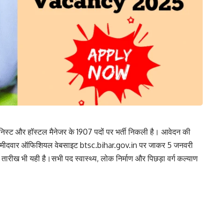
जीनिस्ट और हॉस्टल मैनेजर के 1907 पदों पर भर्ती निकली है। आवेदन की
्य उम्मीदवार ऑफिशियल वेबसाइट btsc.bihar.gov.in पर जाकर 5 जनवरी
ीख भी यही है।सभी पद स्वास्थ्य, लोक निर्माण और पिछड़ा वर्ग कल्याण