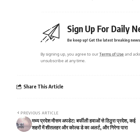
Sign Up For Daily N
Be keep up! Get the latest breaking news 
By signing up, you agree to our
Terms of Use
and ackn
unsubscribe at any time.
Share This Article
PREVIOUS ARTICLE
मध्य प्रदेश मौसम अपडेट: बर्फीली हवाओं से ठिठुरा प्रदेश, कई
शहरों में शीतलहर और कोल्ड डे का अलर्ट, और गिरेगा पारा