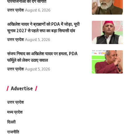
परियोजनाओं की देंगे सौगात
उत्तर प्रदेश
August 6, 2026
अखिलेश यादव ने ब्राह्मणों को PDA में जोड़ा, यूपी
चुनाव 2027 से पहले सपा का बड़ा सियासी दांव
उत्तर प्रदेश
August 5, 2026
संजय निषाद का अखिलेश यादव पर हमला, PDA
फॉर्मूले को लेकर उठाए सवाल
उत्तर प्रदेश
August 5, 2026
Advertise
उत्तर प्रदेश
मध्य प्रदेश
दिल्ली
राजनीति