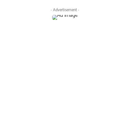
- Advertisement -