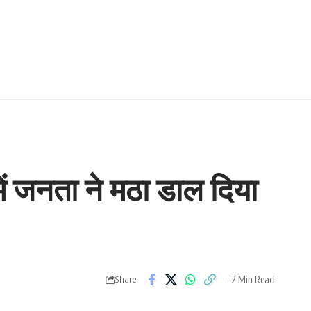
ें जनता ने मठा डाल दिया
2 Min Read
Share