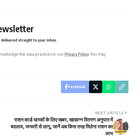
ewsletter
delivered straight to your inbox.
owledge the data practices in our
Privacy Policy
. You may
Facebook
NEXT ARTICLE
राशन कार्ड धारकों के लिए खबर, खाद्यान्न वितरण अनुपात में
बदलाव, जनवरी से लागू, जानें अब किस तरह मिलेगा राशन का
लाभ