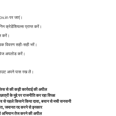
v.in पर जाएं।
िन क्रेडेंशियल्स प्राप्त करें।
न करें।
्यक विवरण सही-सही भरें।
ावेज अपलोड करें।
आउट अपने पास रख लें।
लिस से की कड़ी कार्रवाई की अपील
्रों के मुद्दे पर राजनीति कर रहा विपक्ष
चुनाव से पहले किसने किया दावा, बयान से मची सनसनी
ाहत, जमानत रद्द करने से इनकार
नावी अभियान तेज करने की अपील