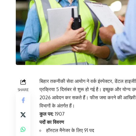
बिहार तकनीकी सेवा आयोग ने वर्क इंस्पेक्टर, डेंटल हाइ
प्रक्रिया 5 दिसंबर से शुरू हो गई है। इच्छुक और योग
SHARE
2026 आवेदन कर सकते हैं। फीस जमा करने की आखिरी तार
विभागों के अंतर्गत हैं।
कुल पद:
1907
पदों का विवरण
हॉस्टल मैनेजर के लिए 91 पद