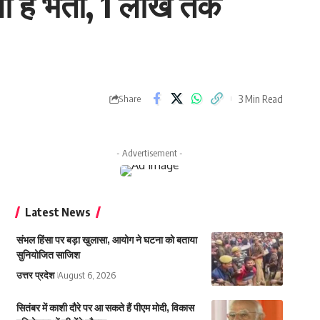
है भर्ती, 1 लाख तक
3 Min Read
Share
- Advertisement -
Latest News
संभल हिंसा पर बड़ा खुलासा, आयोग ने घटना को बताया
सुनियोजित साजिश
उत्तर प्रदेश
August 6, 2026
सितंबर में काशी दौरे पर आ सकते हैं पीएम मोदी, विकास