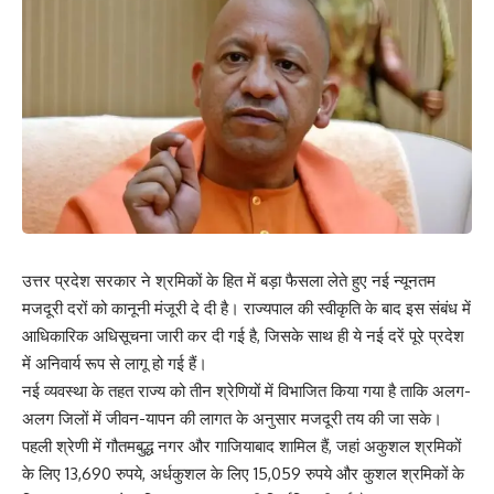
उत्तर प्रदेश सरकार ने श्रमिकों के हित में बड़ा फैसला लेते हुए नई न्यूनतम
मजदूरी दरों को कानूनी मंजूरी दे दी है। राज्यपाल की स्वीकृति के बाद इस संबंध में
आधिकारिक अधिसूचना जारी कर दी गई है, जिसके साथ ही ये नई दरें पूरे प्रदेश
में अनिवार्य रूप से लागू हो गई हैं।
नई व्यवस्था के तहत राज्य को तीन श्रेणियों में विभाजित किया गया है ताकि अलग-
अलग जिलों में जीवन-यापन की लागत के अनुसार मजदूरी तय की जा सके।
पहली श्रेणी में गौतमबुद्ध नगर और गाजियाबाद शामिल हैं, जहां अकुशल श्रमिकों
के लिए 13,690 रुपये, अर्धकुशल के लिए 15,059 रुपये और कुशल श्रमिकों के