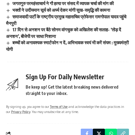
जगतगुरु परमहंसाचार्य ने गौ हत्या पर संसद में व्यापक चर्चा की मांग की
भक्तों ने उदीयमान सूर्य को अर्घ्य देकर मांगी सुख-समृद्धि की कामना
समाजवादी पार्टी के राष्ट्रीय प्रमुख महासचिव प्रोफेसर रामगोपाल यादव पहुंचे
मैनपुरी
17 दिन से अनशन पर बैठे सोनम वांगचुक को अखिलेश की सलाह- ‘तोड़ दें
अनशन’, बीजेपी पर साधा निशाना
बच्चों को अनावश्यक स्मार्टफोन न दें, अभिभावक स्वयं भी करें संयम : मुख्यमंत्री
योगी
Sign Up For Daily Newsletter
Be keep up! Get the latest breaking news delivered
straight to your inbox.
By signing up, you agree to our
Terms of Use
and acknowledge the data practices in
our
Privacy Policy
. You may unsubscribe at any time.