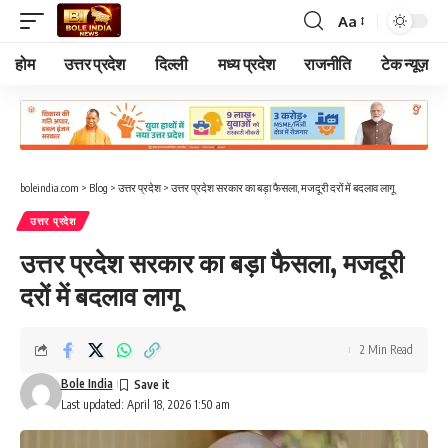
Aa
Font
Resizer
होम
उत्तर प्रदेश
दिल्ली
मध्य प्रदेश
राजनीति
टेक न्यूज़
boleindia.com
>
Blog
>
उत्तर प्रदेश
>
उत्तर प्रदेश सरकार का बड़ा फैसला, मजदूरी दरों में बदलाव लागू
उत्तर प्रदेश
उत्तर प्रदेश सरकार का बड़ा फैसला, मजदूरी
दरों में बदलाव लागू
2 Min Read
Bole India
Last updated: April 18, 2026 1:50 am