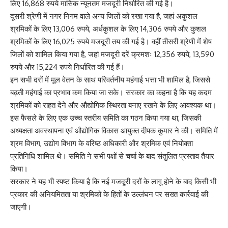
लिए 16,868 रुपये मासिक न्यूनतम मजदूरी निर्धारित की गई है।
दूसरी श्रेणी में नगर निगम वाले अन्य जिलों को रखा गया है, जहां अकुशल
श्रमिकों के लिए 13,006 रुपये, अर्धकुशल के लिए 14,306 रुपये और कुशल
श्रमिकों के लिए 16,025 रुपये मजदूरी तय की गई है। वहीं तीसरी श्रेणी में शेष
जिलों को शामिल किया गया है, जहां मजदूरी दरें क्रमशः 12,356 रुपये, 13,590
रुपये और 15,224 रुपये निर्धारित की गई हैं।
इन सभी दरों में मूल वेतन के साथ परिवर्तनीय महंगाई भत्ता भी शामिल है, जिससे
बढ़ती महंगाई का प्रभाव कम किया जा सके। सरकार का कहना है कि यह कदम
श्रमिकों को राहत देने और औद्योगिक स्थिरता बनाए रखने के लिए आवश्यक था।
इस फैसले के लिए एक उच्च स्तरीय समिति का गठन किया गया था, जिसकी
अध्यक्षता अवस्थापना एवं औद्योगिक विकास आयुक्त दीपक कुमार ने की। समिति में
श्रम विभाग, उद्योग विभाग के वरिष्ठ अधिकारी और श्रमिक एवं नियोक्ता
प्रतिनिधि शामिल थे। समिति ने सभी पक्षों से चर्चा के बाद संतुलित प्रस्ताव तैयार
किया।
सरकार ने यह भी स्पष्ट किया है कि नई मजदूरी दरों के लागू होने के बाद किसी भी
प्रकार की अनियमितता या श्रमिकों के हितों के उल्लंघन पर सख्त कार्रवाई की
जाएगी।