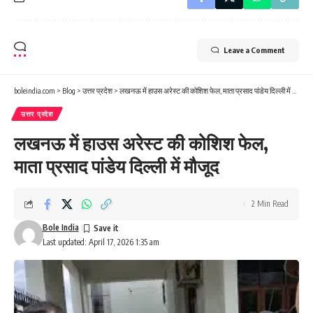
Leave a Comment
boleindia.com
>
Blog
>
उत्तर प्रदेश
>
लखनऊ में हाउस अरेस्ट की कोशिश फेल, माता प्रसाद पांडेय दिल्ली में मौजूद
उत्तर प्रदेश
लखनऊ में हाउस अरेस्ट की कोशिश फेल,
माता प्रसाद पांडेय दिल्ली में मौजूद
2 Min Read
Bole India
Last updated: April 17, 2026 1:35 am