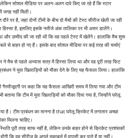
, लेकिन सोशल मीडिया पर अलग-अलग दावे किए जा रहे हैं कि स्टार
 में जगह नहीं मिली।
 पर है, जहां दोनों टीमों के बीच दो मैचों की टेस्ट सीरीज खेली जा रही
स्सा है, इसलिए इसके नतीजे अंक तालिका पर भी असर डालेंगे।
र उम्मीद की जा रही थी कि वह पहले टेस्ट में खेलेंगे। हालांकि मैच शुरू
बले से बाहर हो गए हैं। इसके बाद सोशल मीडिया पर कई तरह की चर्चाएं
बर ने मैच से पहले अभ्यास सत्र में हिस्सा लिया था और वह पूरी तरह फिट
्रबंधन ने युवा खिलाड़ियों को मौका देने के लिए यह फैसला लिया। हालांकि
गैरमौजूदगी पर कहा कि यह फैसला आखिरी समय में लिया गया और टीम
ताया कि टीम में युवा खिलाड़ियों को मौका दिया गया है, जिन्होंने घरेलू
या है। टीम प्रबंधन का मानना है that घरेलू क्रिकेट में लगातार अच्छा
र मौका मिलना चाहिए।
 पूरी तरह साफ नहीं है, लेकिन उनके बाहर होने से क्रिकेट प्रशंसकों
ोंगी कि वह सीरीज के अगले मुकाबले में वापसी कर पाते हैं या नहीं।