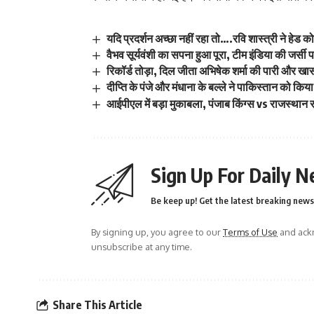
यदि प्रदर्शन अच्छा नहीं रहा तो….रवि शास्त्री ने हेड 
वैभव सूर्यवंशी का सपना हुआ पूरा, टीम इंडिया की जर्सी 
रिकॉर्ड तोड़ा, दिल जीता अभिषेक शर्मा की पारी और खास
दीप्ति के पंजे और मंधाना के बल्ले ने पाकिस्तान को किय
आईपीएल में बड़ा मुकाबला, पंजाब किंग्स vs राजस्थान 
Sign Up For Daily N
Be keep up! Get the latest breaking news 
By signing up, you agree to our
Terms of Use
and ackn
unsubscribe at any time.
Share This Article