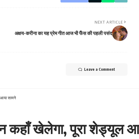
NEXT ARTICLE
अक्षय-करीना का यह प्रेम गीत आज भी फैंस की पहली पसंद
Leave a Comment
ल आया सामने
कहाँ खेलेगा, पूरा शेड्यूल आ