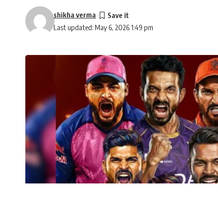
shikha verma
Last updated: May 6, 2026 1:49 pm