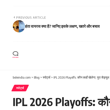
PREVIOUS ARTICLE
हंता वायरस क्या है? जानिए इसके लक्षण, खतरे और बचाव
boleindia.com
>
Blog
>
स्पोर्ट्स
>
IPL 2026 Playoffs: कौन कहाँ खेलेगा, पूरा शेड्यू
स्पोर्ट्स
IPL 2026 Playoffs: कौन 