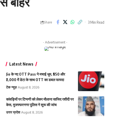
से बाहर
3 Min Read
Share
- Advertisement -
Latest News
Jio के नए OTT Pass ने मचाई धूम, ₹550 और
₹2,000 में डेटा के साथ OTT का डबल फायदा
टेक न्यूज़
August 8, 2026
कांवड़ियों पर टिप्पणी को लेकर मौलाना साजिद रशीदी पर
केस, मुजफ्फरनगर पुलिस ने शुरू की जांच
उत्तर प्रदेश
August 8, 2026