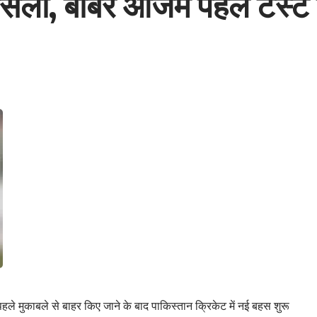
ैसला, बाबर आजम पहले टेस्ट 
े मुकाबले से बाहर किए जाने के बाद पाकिस्तान क्रिकेट में नई बहस शुरू