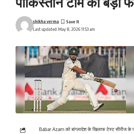
पाकिस्तान टीम का बड़ा फ
shikha verma
Last updated: May 8, 2026 11:53 am
Babar Azam को बांग्लादेश के खिलाफ टेस्ट सीरीज के पहल