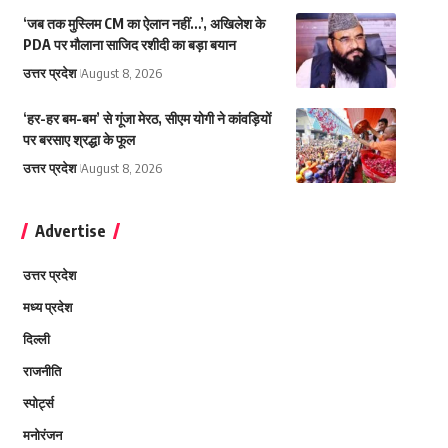
‘जब तक मुस्लिम CM का ऐलान नहीं…’, अखिलेश के
PDA पर मौलाना साजिद रशीदी का बड़ा बयान
उत्तर प्रदेश
August 8, 2026
‘हर-हर बम-बम’ से गूंजा मेरठ, सीएम योगी ने कांवड़ियों
पर बरसाए श्रद्धा के फूल
उत्तर प्रदेश
August 8, 2026
Advertise
उत्तर प्रदेश
मध्य प्रदेश
दिल्ली
राजनीति
स्पोर्ट्स
मनोरंजन