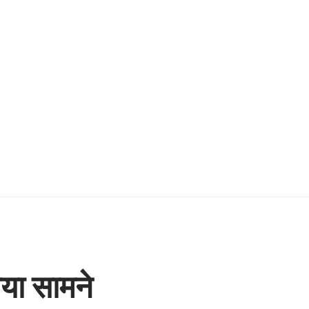
या सामने