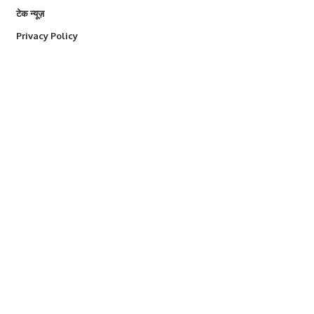
टेक न्यूज़
Privacy Policy