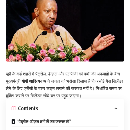
यूपी के कई शहरों में पेट्रोल, डीज़ल और एलपीजी की कमी की अफवाहों के बीच
मुख्यमंत्री
योगी आदित्यनाथ
ने जनता को भरोसा दिलाया है कि रसोई गैस सिलेंडर
लेने के लिए एजेंसी के बाहर लाइन लगाने की जरूरत नहीं है। निर्धारित समय पर
बुकिंग कराने पर सिलेंडर सीधे घर पर पहुंच जाएगा।
Contents
“पेट्रोल-डीज़ल तभी लें जब जरूरत हो”