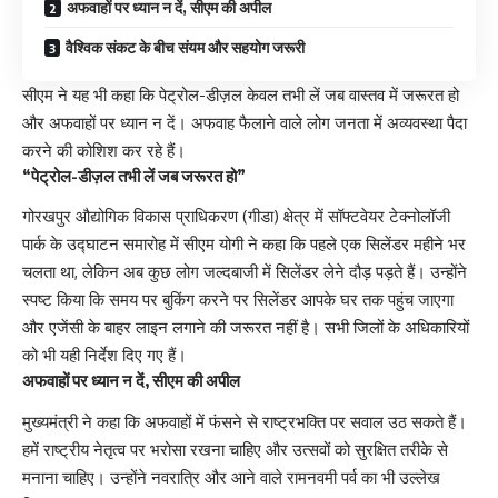
अफवाहों पर ध्यान न दें, सीएम की अपील
वैश्विक संकट के बीच संयम और सहयोग जरूरी
सीएम ने यह भी कहा कि पेट्रोल-डीज़ल केवल तभी लें जब वास्तव में जरूरत हो
और अफवाहों पर ध्यान न दें। अफवाह फैलाने वाले लोग जनता में अव्यवस्था पैदा
करने की कोशिश कर रहे हैं।
“पेट्रोल-डीज़ल तभी लें जब जरूरत हो”
गोरखपुर औद्योगिक विकास प्राधिकरण (गीडा) क्षेत्र में सॉफ्टवेयर टेक्नोलॉजी
पार्क के उद्घाटन समारोह में सीएम योगी ने कहा कि पहले एक सिलेंडर महीने भर
चलता था, लेकिन अब कुछ लोग जल्दबाजी में सिलेंडर लेने दौड़ पड़ते हैं। उन्होंने
स्पष्ट किया कि समय पर बुकिंग करने पर सिलेंडर आपके घर तक पहुंच जाएगा
और एजेंसी के बाहर लाइन लगाने की जरूरत नहीं है। सभी जिलों के अधिकारियों
को भी यही निर्देश दिए गए हैं।
अफवाहों पर ध्यान न दें, सीएम की अपील
मुख्यमंत्री ने कहा कि अफवाहों में फंसने से राष्ट्रभक्ति पर सवाल उठ सकते हैं।
हमें राष्ट्रीय नेतृत्व पर भरोसा रखना चाहिए और उत्सवों को सुरक्षित तरीके से
मनाना चाहिए। उन्होंने नवरात्रि और आने वाले रामनवमी पर्व का भी उल्लेख