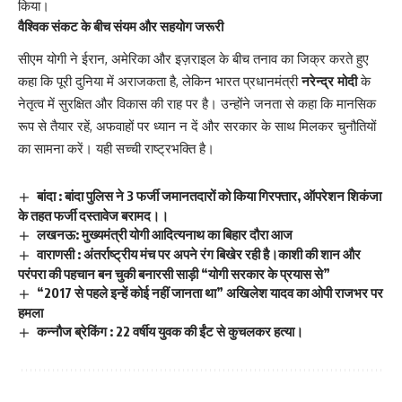
किया।
वैश्विक संकट के बीच संयम और सहयोग जरूरी
सीएम योगी ने ईरान, अमेरिका और इज़राइल के बीच तनाव का जिक्र करते हुए
कहा कि पूरी दुनिया में अराजकता है, लेकिन भारत प्रधानमंत्री
नरेन्द्र मोदी
के
नेतृत्व में सुरक्षित और विकास की राह पर है। उन्होंने जनता से कहा कि मानसिक
रूप से तैयार रहें, अफवाहों पर ध्यान न दें और सरकार के साथ मिलकर चुनौतियों
का सामना करें। यही सच्ची राष्ट्रभक्ति है।
बांदा : बांदा पुलिस ने 3 फर्जी जमानतदारों को किया गिरफ्तार, ऑपरेशन शिकंजा
के तहत फर्जी दस्तावेज बरामद।।
लखनऊ: मुख्यमंत्री योगी आदित्यनाथ का बिहार दौरा आज
वाराणसी : अंतर्राष्ट्रीय मंच पर अपने रंग बिखेर रही है।काशी की शान और
परंपरा की पहचान बन चुकी बनारसी साड़ी “योगी सरकार के प्रयास से”
“2017 से पहले इन्हें कोई नहीं जानता था” अखिलेश यादव का ओपी राजभर पर
हमला
कन्नौज ब्रेकिंग : 22 वर्षीय युवक की ईंट से कुचलकर हत्या।