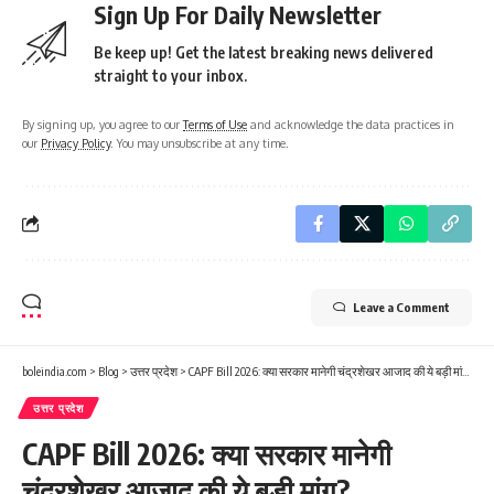
Sign Up For Daily Newsletter
Be keep up! Get the latest breaking news delivered
straight to your inbox.
By signing up, you agree to our
Terms of Use
and acknowledge the data practices in
our
Privacy Policy
. You may unsubscribe at any time.
Leave a Comment
boleindia.com
>
Blog
>
उत्तर प्रदेश
>
CAPF Bill 2026: क्या सरकार मानेगी चंद्रशेखर आजाद की ये बड़ी मांग?
उत्तर प्रदेश
CAPF Bill 2026: क्या सरकार मानेगी
चंद्रशेखर आजाद की ये बड़ी मांग?