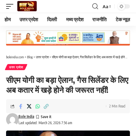
Aa
Font
Resizer
होम
उत्तर प्रदेश
दिल्ली
मध्य प्रदेश
राजनीति
टेक न्यूज़
boleindia.com
>
Blog
>
उत्तर प्रदेश
>
सीएम योगी का बड़ा ऐलान, गैस सिलेंडर के लिए अब कतार में खड़े होने की जरूरत नहीं!
उत्तर प्रदेश
सीएम योगी का बड़ा ऐलान, गैस सिलेंडर के लिए
अब कतार में खड़े होने की जरूरत नहीं!
2 Min Read
Bole India
Last updated: March 26, 2026 7:56 am