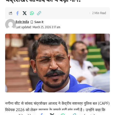
2 Min Read
Bole India
Last updated: March 25, 2026 3:17 am
नगीना सीट से सांसद चंद्रशेखर आजाद ने केंद्रीय सशस्त्र पुलिस बल (CAPF)
विधेयक 2026 को लेकर सरकार के सामने बड़ी मांग रखी है। उन्होंने कहा कि