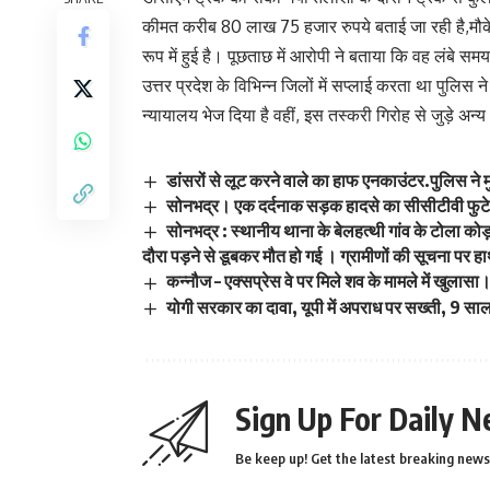
कीमत करीब 80 लाख 75 हजार रुपये बताई जा रही है,मौक
रूप में हुई है। पूछताछ में आरोपी ने बताया कि वह लंबे स
उत्तर प्रदेश के विभिन्न जिलों में सप्लाई करता था पुलिस
न्यायालय भेज दिया है वहीं, इस तस्करी गिरोह से जुड़े अन्
डांसरों से लूट करने वाले का हाफ एनकाउंटर.पुलिस ने मु
सोनभद्र। एक दर्दनाक सड़क हादसे का सीसीटीवी फु
सोनभद्र : स्थानीय थाना के बेलहत्थी गांव के टोला कोड़र
दौरा पड़ने से डूबकर मौत हो गई । ग्रामीणों की सूचना पर ह
कन्नौज – एक्सप्रेस वे पर मिले शव के मामले में खुलासा
योगी सरकार का दावा, यूपी में अपराध पर सख्ती, 9 साल
Sign Up For Daily N
Be keep up! Get the latest breaking news 