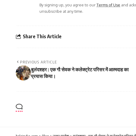
By signing up, you agree to our
Terms of Use
and ackn
unsubscribe at any time.
Share This Article
PREVIOUS ARTICLE
बुलंदशहर : एक गौ सेवक ने कलेक्ट्रेट परिसर में आत्मदाह का
प्रयास किया।
boleindia.com
>
Blog
>
उत्तर प्रदेश
>
बुलंदशहर : एक गौ सेवक ने कलेक्ट्रेट परिसर 