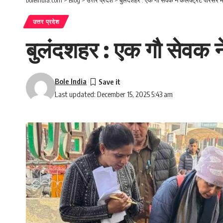
उत्तर प्रदेश
बुलंदशहर : एक गौ सेवक न
Bole India
Last updated: December 15, 2025 5:43 am