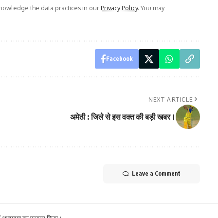
owledge the data practices in our
Privacy Policy
. You may
Facebook
NEXT ARTICLE
अमेठी : जिले से इस वक्त की बड़ी खबर।
Leave a Comment
में आत्मदाह का प्रयास किया।