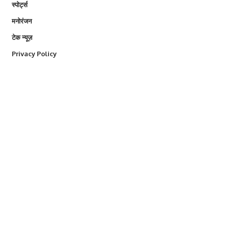
स्पोर्ट्स
मनोरंजन
टेक न्यूज़
Privacy Policy