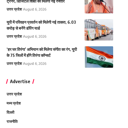
ट्रेनर, डिजिटल शिक्षा को मिलेगी नई रफ्तार
उत्तर प्रदेश
August 6, 2026
यूपी में परिवहन प्रवर्तन को मिलेगी नई ताकत, 6.03
करोड़ से बनेंगे डंपिंग यार्ड
उत्तर प्रदेश
August 6, 2026
‘हर घर तिरंगा’ अभियान को मिलेगा संगीत का रंग, यूपी
के 75 जिलों में होंगे तिरंगा कॉन्सर्ट
उत्तर प्रदेश
August 6, 2026
Advertise
उत्तर प्रदेश
मध्य प्रदेश
दिल्ली
राजनीति