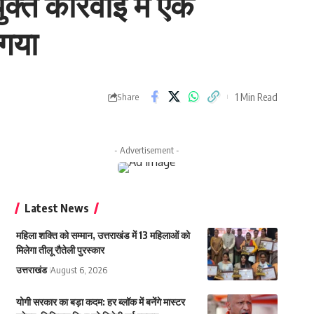
्त कार्रवाई में एक
 गया
1 Min Read
Share
- Advertisement -
Latest News
महिला शक्ति को सम्मान, उत्तराखंड में 13 महिलाओं को
मिलेगा तीलू रौतेली पुरस्कार
उत्तराखंड
August 6, 2026
योगी सरकार का बड़ा कदम: हर ब्लॉक में बनेंगे मास्टर