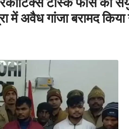
कोटिक्स टास्क फोर्स की संयुक
रा में अवैध गांजा बरामद किया