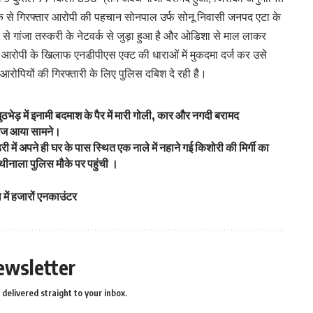
े से गिरफ्तार आरोपी की पहचान सोनपाल उर्फ सोनू निवासी जनपद एटा के
मय से गांजा तस्करी के नेटवर्क से जुड़ा हुआ है और ओडिशा से माल लाकर
 ने आरोपी के खिलाफ एनडीपीएस एक्ट की धाराओं में मुकदमा दर्ज कर उसे
य आरोपियों की गिरफ्तारी के लिए पुलिस दबिश दे रही है।
ठभेड़ में इनामी बदमाश के पैर में मारी गोली, कार और नगदी बरामद
टेज आया सामने।
ी में अपने ही घर के पास स्थित एक नाले में नहाने गई किशोरी की मिर्गी का
ाथीनाला पुलिस मौके पर पहुंची ।
।
 में हजारों एनकाउंटर
ewsletter
delivered straight to your inbox.