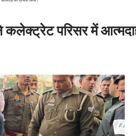
े कलेक्ट्रेट परिसर में आत्म