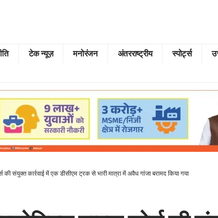
ीति
टेक न्यूज़
मनोरंजन
अंतरराष्ट्रीय
स्पोर्ट्स
उत
 की संयुक्त कार्रवाई में एक डीसीएम ट्रक से भारी मात्रा में अवैध गांजा बरामद किया गया