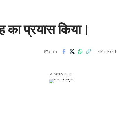
दाह का प्रयास किया।
2 Min Read
Share
- Advertisement -