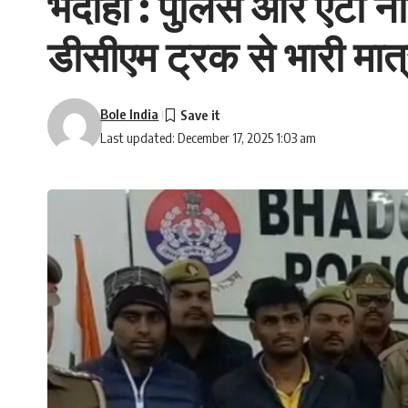
भदोही : पुलिस और एंटी नार
डीसीएम ट्रक से भारी मात्
Bole India
Last updated: December 17, 2025 1:03 am