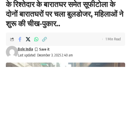
के रिश्तेदार के बारातघर समेत सूफीटोला के
दोनों बारातघरों पर चला बुलडोजर, महिलाओं ने
शुरू की चीख-पुकार..
1 Min Read
Bole India
Last updated: December 3, 2025 2:40 am