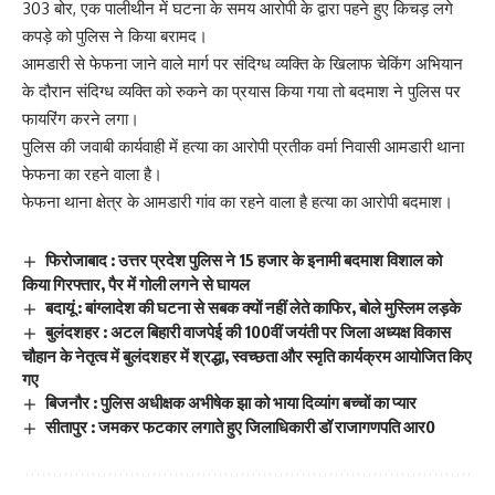
303 बोर, एक पालीथीन में घटना के समय आरोपी के द्वारा पहने हुए किचड़ लगे
कपड़े को पुलिस ने किया बरामद।
आमडारी से फेफना जाने वाले मार्ग पर संदिग्ध व्यक्ति के खिलाफ चेकिंग अभियान
के दौरान संदिग्ध व्यक्ति को रुकने का प्रयास किया गया तो बदमाश ने पुलिस पर
फायरिंग करने लगा।
पुलिस की जवाबी कार्यवाही में हत्या का आरोपी प्रतीक वर्मा निवासी आमडारी थाना
फेफना का रहने वाला है।
फेफना थाना क्षेत्र के आमडारी गांव का रहने वाला है हत्या का आरोपी बदमाश।
फिरोजाबाद : उत्तर प्रदेश पुलिस ने 15 हजार के इनामी बदमाश विशाल को
किया गिरफ्तार, पैर में गोली लगने से घायल
बदायूं : बांग्लादेश की घटना से सबक क्यों नहीं लेते काफिर, बोले मुस्लिम लड़के
बुलंदशहर : अटल बिहारी वाजपेई की 100वीं जयंती पर जिला अध्यक्ष विकास
चौहान के नेतृत्व में बुलंदशहर में श्रद्धा, स्वच्छता और स्मृति कार्यक्रम आयोजित किए
गए
बिजनौर : पुलिस अधीक्षक अभीषेक झा को भाया दिव्यांग बच्चों का प्यार
सीतापुर : जमकर फटकार लगाते हुए जिलाधिकारी डॉ राजागणपति आर0