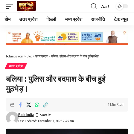
Aa
Font
Resizer
होम
उत्तर प्रदेश
दिल्ली
मध्य प्रदेश
राजनीति
टेक न्यूज़
boleindia.com
>
Blog
>
उत्तर प्रदेश
>
बलिया : पुलिस और बदमाश के बीच हुई मुठभेड़।
उत्तर प्रदेश
बलिया : पुलिस और बदमाश के बीच हुई
मुठभेड़।
1 Min Read
Bole India
Last updated: December 3, 2025 2:45 am