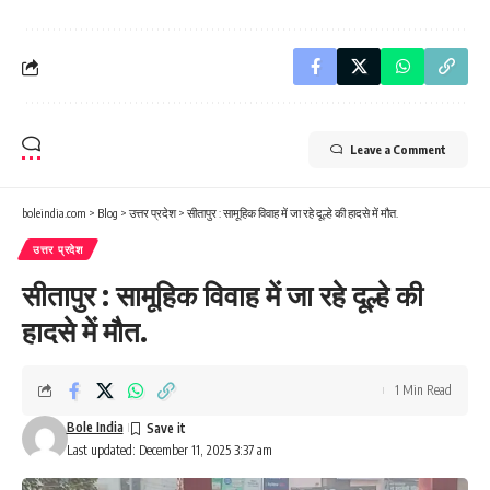
Leave a Comment
boleindia.com
>
Blog
>
उत्तर प्रदेश
>
सीतापुर : सामूहिक विवाह में जा रहे दूल्हे की हादसे में मौत.
उत्तर प्रदेश
सीतापुर : सामूहिक विवाह में जा रहे दूल्हे की
हादसे में मौत.
1 Min Read
Bole India
Last updated: December 11, 2025 3:37 am