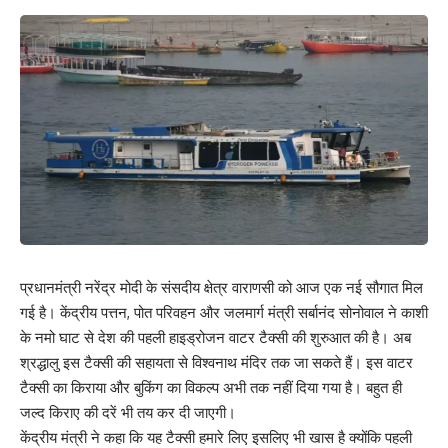
प्रधानमंत्री नरेंद्र मोदी के संसदीय क्षेत्र वाराणसी को आज एक नई सौगात मिल
गई है। केंद्रीय पत्तन, पोत परिवहन और जलमार्ग मंत्री सर्बानंद सोनोवाल ने काशी
के नमो घाट से देश की पहली हाइड्रोजन वाटर टैक्सी की शुरुआत की है। अब
श्रद्धालु इस टैक्सी की सहायता से विश्वनाथ मंदिर तक जा सकते हैं। इस वाटर
टैक्सी का किराया और बुकिंग का विकल्प अभी तक नहीं दिया गया है। बहुत ही
जल्द किराए की दरें भी तय कर दी जाएगी।
केंद्रीय मंत्री ने कहा कि यह टैक्सी हमारे लिए इसलिए भी खास है क्योंकि पहली