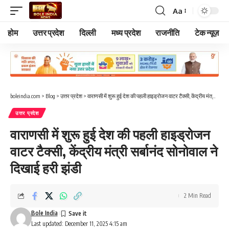
Aa
Font
Resizer
होम
उत्तर प्रदेश
दिल्ली
मध्य प्रदेश
राजनीति
टेक न्यूज़
boleindia.com
>
Blog
>
उत्तर प्रदेश
>
वाराणसी में शुरू हुई देश की पहली हाइड्रोजन वाटर टैक्सी, केंद्रीय मंत्री सर्बानंद सोनोवाल ने दिखाई हरी झंडी
उत्तर प्रदेश
वाराणसी में शुरू हुई देश की पहली हाइड्रोजन
वाटर टैक्सी, केंद्रीय मंत्री सर्बानंद सोनोवाल ने
दिखाई हरी झंडी
2 Min Read
Bole India
Last updated: December 11, 2025 4:15 am