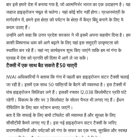
बार इसे हमारे देश में बनाया गया है, जो आत्मनिर्भर भारत का एक उदाहरण है। यह
जहाज हाइड्रोजन फ्यूल से चलेगा। यहां कोई शोर नहीं होगा। प्रधानमंत्री के
मार्गदर्शन में, हमने इस क्षेत्र को पर्यटन के क्षेत्र में केंद्र बिंदु बनाने के लिए ये
कदम उठाए हैं।
उन्होंने आगे कहा कि उत्तर प्रदेश सरकार ने भी इसमें अपना सहयोग दिया है। हम
काशी विश्वनाथ धाम को आगे बढ़ाने के लिए यहां इस समुद्री उत्कृष्टता को
स्थापित कर रहे हैं। यहां नए कार्यक्रम शुरू किए जाएंगे ताकि हम मां गंगा के
प्रवाह में देश को प्रगति की दिशा में आगे ले जा सकें।
टैक्सी में एक साथ बैठ सकते हैं 50 यात्री
IWAI अधिकारियों ने बताया कि गंगा में पहली बार हाइड्रोजन वाटर टैक्सी चलाई
जा रही है। इसमें एक साथ 50 यात्रियों के बैठने की व्यवस्था है। इस टैक्सी में
पांच हाइड्रोजन सिलिंडर लगे हैं। इसकी रफ्तार 12.038 किलोमीटर प्रति घंटे
रहेगी। विकल्प के तौर पर 3 किलोवाट के सोलर पैनल भी लगाए गए हैं। ईंधन
रीफिलिंग के लिए चार स्टेशन बनाए जाएंगे।
बता दें कि सफाई के लिए बायो टॉयलेट की व्यवस्था है और सुरक्षा के लिए
सीसीटीवी कैमरे लगाए गए हैं। इस नई हाइड्रोजन वाटर टैक्सी के जरिए
वाराणसीवासियों और पर्यटकों को गंगा के सफर का एक नया, सुरक्षित और स्वच्छ