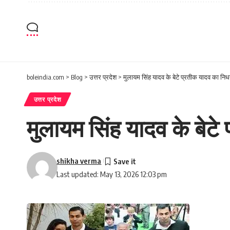
boleindia.com
>
Blog
>
उत्तर प्रदेश
>
मुलायम सिंह यादव के बेटे प्रतीक यादव का न
उत्तर प्रदेश
मुलायम सिंह यादव के बेट
shikha verma
Last updated: May 13, 2026 12:03 pm