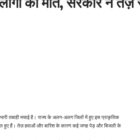
11 लोगों की मौत, सरकार ने ते
ने भारी तबाही मचाई है। राज्य के अलग-अलग जिलों में हुए इस प्राकृतिक
ायल हुए हैं। तेज़ हवाओं और बारिश के कारण कई जगह पेड़ और बिजली के