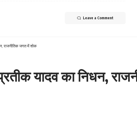
Leave a Comment
िधन, राजनीतिक जगत में शोक
े प्रतीक यादव का निधन, राज