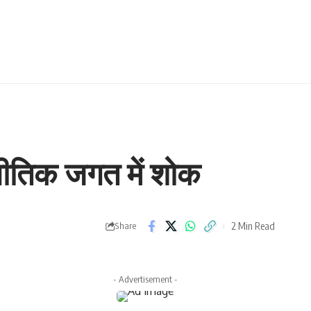
नीतिक जगत में शोक
2 Min Read
Share
- Advertisement -