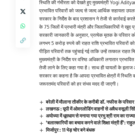
स्थिति की गंभीरता को देखते हुए मुख्यमंत्री Yogi Adityan
प्रभावित परिवारों को जल्द से जल्द आर्थिक सहायता उपल
सरकार के निर्देश के बाद प्रशासन ने तेजी से कार्रवाई करत
के 75 जिलों में प्रभारी मंत्री और जिलाधिकारियों ने खुद प
सरकारी जानकारी के अनुसार, प्रत्येक मृतक के परिवार 
लगभग 5 करोड़ रुपये की राहत राशि प्रभावित परिवारों को
पीड़ित परिवारों तक पहुंचाई गई ताकि उन्हें तत्काल राहत
मुख्यमंत्री के निर्देश पर वरिष्ठ अधिकारी लगातार प्रभावित
तेजी लाने के लिए कहा गया है। साथ ही घायलों के इलाज औ
सरकार का कहना है कि आपदा प्रभावित क्षेत्रों में स्थित
जरूरतमंद परिवारों को हर संभव मदद दी जाएगी।
बरेली में मौलाना तौकीर के करीबी डॉ. नफीस के परिवार की
लखनऊ : यूपी में ओवरलोडिंग वाहनों से अवैध वसूली सि
अयोध्या में धूमधाम से मनाया गया प्रभु श्री राम का राज्
‘बलात्कारियों का बचाव करने वाले शिक्षा मंत्री हैं’: राह
मिर्जापुर : 11 भेड़ चोर बने बंधक