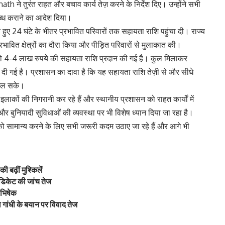
ath ने तुरंत राहत और बचाव कार्य तेज़ करने के निर्देश दिए। उन्होंने सभी
ब्ध कराने का आदेश दिया।
े हुए 24 घंटे के भीतर प्रभावित परिवारों तक सहायता राशि पहुंचा दी। राज्य
्रभावित क्षेत्रों का दौरा किया और पीड़ित परिवारों से मुलाकात की।
को 4-4 लाख रुपये की सहायता राशि प्रदान की गई है। कुल मिलाकर
 दी गई है। प्रशासन का दावा है कि यह सहायता राशि तेज़ी से और सीधे
 मिल सके।
 इलाकों की निगरानी कर रहे हैं और स्थानीय प्रशासन को राहत कार्यों में
र बुनियादी सुविधाओं की व्यवस्था पर भी विशेष ध्यान दिया जा रहा है।
ि को सामान्य करने के लिए सभी जरूरी कदम उठाए जा रहे हैं और आगे भी
 बढ़ीं मुश्किलें
ंडिकेट की जांच तेज
याभिषेक
ुल गांधी के बयान पर विवाद तेज