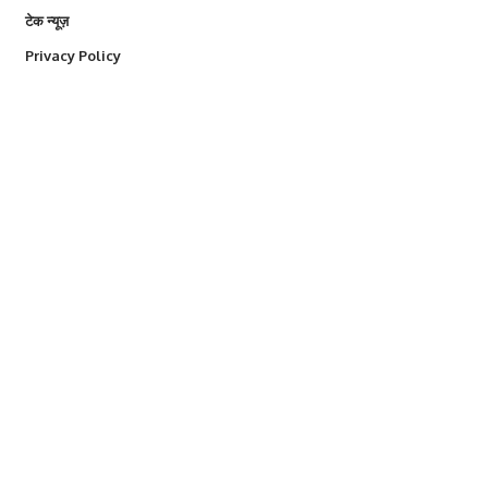
टेक न्यूज़
Privacy Policy