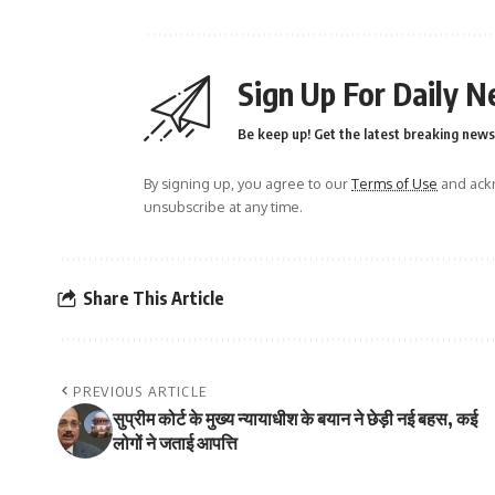
Sign Up For Daily N
Be keep up! Get the latest breaking news 
By signing up, you agree to our
Terms of Use
and ackn
unsubscribe at any time.
Share This Article
PREVIOUS ARTICLE
सुप्रीम कोर्ट के मुख्य न्यायाधीश के बयान ने छेड़ी नई बहस, कई
लोगों ने जताई आपत्ति