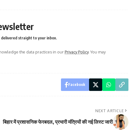
ewsletter
delivered straight to your inbox.
owledge the data practices in our
Privacy Policy
. You may
Facebook
NEXT ARTICLE
बिहार में प्रशासनिक फेरबदल, प्रभारी मंत्रियों की नई लिस्ट जारी