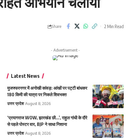
ज़ राहत अभियान चलाया
2 Min Read
Share
- Advertisement -
Latest News
मुजफ्फरनगर में अनोखी कांवड़: आंखों पर पट्टी बांधकर
180 किमी की यात्रा पर निकले शिवभक्त
उत्तर प्रदेश
August 8, 2026
‘प्रयागराज WOW, झारखंड छी…’, राहुल गांधी के दौरे
से पहले पोस्टर वार, BJP ने साधा निशाना
उत्तर प्रदेश
August 8, 2026