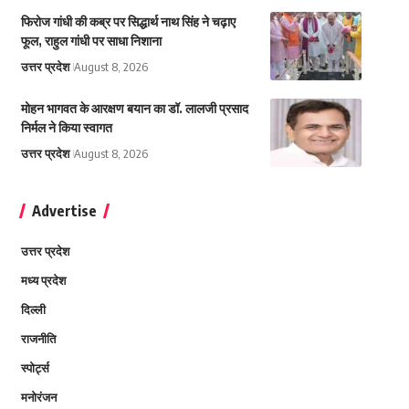
फिरोज गांधी की कब्र पर सिद्धार्थ नाथ सिंह ने चढ़ाए
फूल, राहुल गांधी पर साधा निशाना
उत्तर प्रदेश
August 8, 2026
मोहन भागवत के आरक्षण बयान का डॉ. लालजी प्रसाद
निर्मल ने किया स्वागत
उत्तर प्रदेश
August 8, 2026
Advertise
उत्तर प्रदेश
मध्य प्रदेश
दिल्ली
राजनीति
स्पोर्ट्स
मनोरंजन