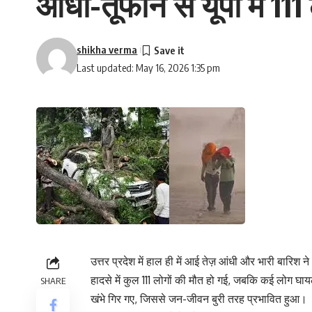
आंधी-तूफान से यूपी में 1
shikha verma
Last updated: May 16, 2026 1:35 pm
उत्तर प्रदेश में हाल ही में आई तेज़ आंधी और भारी बारिश 
हादसे में कुल 111 लोगों की मौत हो गई, जबकि कई लोग घ
SHARE
खंभे गिर गए, जिससे जन-जीवन बुरी तरह प्रभावित हुआ।