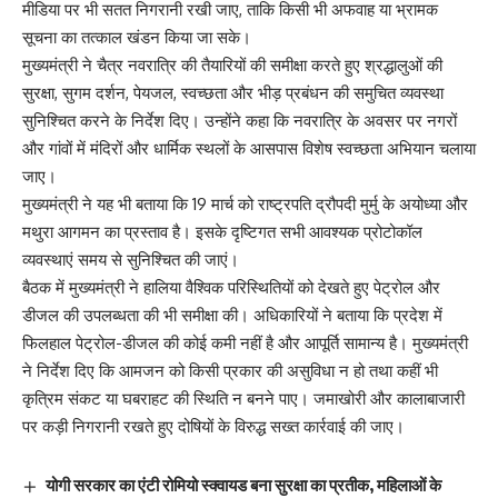
मीडिया पर भी सतत निगरानी रखी जाए, ताकि किसी भी अफवाह या भ्रामक
सूचना का तत्काल खंडन किया जा सके।
मुख्यमंत्री ने चैत्र नवरात्रि की तैयारियों की समीक्षा करते हुए श्रद्धालुओं की
सुरक्षा, सुगम दर्शन, पेयजल, स्वच्छता और भीड़ प्रबंधन की समुचित व्यवस्था
सुनिश्चित करने के निर्देश दिए। उन्होंने कहा कि नवरात्रि के अवसर पर नगरों
और गांवों में मंदिरों और धार्मिक स्थलों के आसपास विशेष स्वच्छता अभियान चलाया
जाए।
मुख्यमंत्री ने यह भी बताया कि 19 मार्च को राष्ट्रपति द्रौपदी मुर्मु के अयोध्या और
मथुरा आगमन का प्रस्ताव है। इसके दृष्टिगत सभी आवश्यक प्रोटोकॉल
व्यवस्थाएं समय से सुनिश्चित की जाएं।
बैठक में मुख्यमंत्री ने हालिया वैश्विक परिस्थितियों को देखते हुए पेट्रोल और
डीजल की उपलब्धता की भी समीक्षा की। अधिकारियों ने बताया कि प्रदेश में
फिलहाल पेट्रोल-डीजल की कोई कमी नहीं है और आपूर्ति सामान्य है। मुख्यमंत्री
ने निर्देश दिए कि आमजन को किसी प्रकार की असुविधा न हो तथा कहीं भी
कृत्रिम संकट या घबराहट की स्थिति न बनने पाए। जमाखोरी और कालाबाजारी
पर कड़ी निगरानी रखते हुए दोषियों के विरुद्ध सख्त कार्रवाई की जाए।
योगी सरकार का एंटी रोमियो स्क्वायड बना सुरक्षा का प्रतीक, महिलाओं के