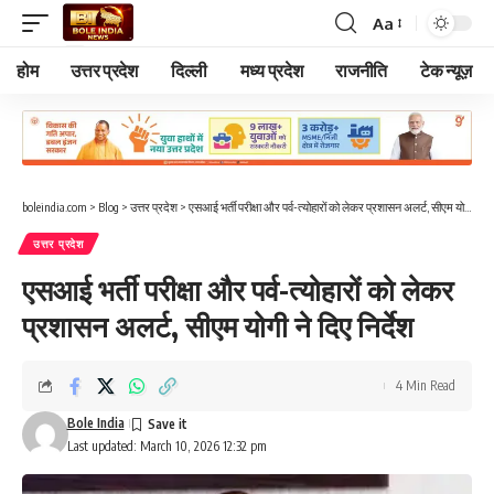
Aa
Font
Resizer
होम
उत्तर प्रदेश
दिल्ली
मध्य प्रदेश
राजनीति
टेक न्यूज़
boleindia.com
>
Blog
>
उत्तर प्रदेश
>
एसआई भर्ती परीक्षा और पर्व-त्योहारों को लेकर प्रशासन अलर्ट, सीएम योगी ने दिए निर्देश
उत्तर प्रदेश
एसआई भर्ती परीक्षा और पर्व-त्योहारों को लेकर
प्रशासन अलर्ट, सीएम योगी ने दिए निर्देश
4 Min Read
Bole India
Last updated: March 10, 2026 12:32 pm