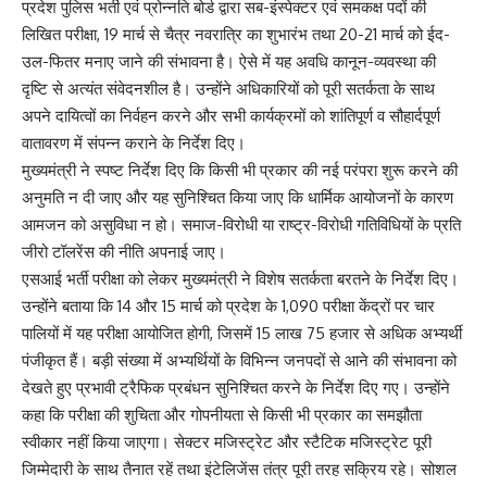
प्रदेश पुलिस भर्ती एवं प्रोन्नति बोर्ड द्वारा सब-इंस्पेक्टर एवं समकक्ष पदों की
लिखित परीक्षा, 19 मार्च से चैत्र नवरात्रि का शुभारंभ तथा 20-21 मार्च को ईद-
उल-फितर मनाए जाने की संभावना है। ऐसे में यह अवधि कानून-व्यवस्था की
दृष्टि से अत्यंत संवेदनशील है। उन्होंने अधिकारियों को पूरी सतर्कता के साथ
अपने दायित्वों का निर्वहन करने और सभी कार्यक्रमों को शांतिपूर्ण व सौहार्दपूर्ण
वातावरण में संपन्न कराने के निर्देश दिए।
मुख्यमंत्री ने स्पष्ट निर्देश दिए कि किसी भी प्रकार की नई परंपरा शुरू करने की
अनुमति न दी जाए और यह सुनिश्चित किया जाए कि धार्मिक आयोजनों के कारण
आमजन को असुविधा न हो। समाज-विरोधी या राष्ट्र-विरोधी गतिविधियों के प्रति
जीरो टॉलरेंस की नीति अपनाई जाए।
एसआई भर्ती परीक्षा को लेकर मुख्यमंत्री ने विशेष सतर्कता बरतने के निर्देश दिए।
उन्होंने बताया कि 14 और 15 मार्च को प्रदेश के 1,090 परीक्षा केंद्रों पर चार
पालियों में यह परीक्षा आयोजित होगी, जिसमें 15 लाख 75 हजार से अधिक अभ्यर्थी
पंजीकृत हैं। बड़ी संख्या में अभ्यर्थियों के विभिन्न जनपदों से आने की संभावना को
देखते हुए प्रभावी ट्रैफिक प्रबंधन सुनिश्चित करने के निर्देश दिए गए। उन्होंने
कहा कि परीक्षा की शुचिता और गोपनीयता से किसी भी प्रकार का समझौता
स्वीकार नहीं किया जाएगा। सेक्टर मजिस्ट्रेट और स्टैटिक मजिस्ट्रेट पूरी
जिम्मेदारी के साथ तैनात रहें तथा इंटेलिजेंस तंत्र पूरी तरह सक्रिय रहे। सोशल