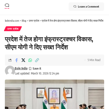
Leave a Comment
boleindia.com
>
Blog
>
उत्तर प्रदेश
>
प्रदेश में तेज होगा इंफ्रास्ट्रक्चर विकास, सीएम योगी ने दिए सख्त निर्देश
उत्तर प्रदेश
प्रदेश में तेज होगा इंफ्रास्ट्रक्चर विकास,
सीएम योगी ने दिए सख्त निर्देश
5 Min Read
Bole India
Last updated: March 10, 2026 12:24 pm