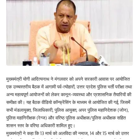
मुख्यमंत्री योगी आदित्यनाथ ने मंगलवार को अपने सरकारी आवास पर आयोजित
एक उच्चस्तरीय बैठक में आगामी पर्व-त्योहारों, उत्तर प्रदेश पुलिस भर्ती परीक्षा तथा
अन्य महत्वपूर्ण आयोजनों को लेकर कानून-व्यवस्था और प्रशासनिक तैयारियों की
समीक्षा की। यह बैठक वीडियो कॉन्फ्रेंसिंग के माध्यम से आयोजित की गई, जिसमें
सभी मंडलायुक्त, जिलाधिकारी, पुलिस आयुक्त, अपर पुलिस महानिदेशक (जोन),
पुलिस महानिरीक्षक (रेन्ज) और वरिष्ठ पुलिस अधीक्षक/पुलिस अधीक्षक सहित
शासन स्तर के वरिष्ठ अधिकारी शामिल हुए।
मुख्यमंत्री ने कहा कि 13 मार्च को अलविदा की नमाज, 14 और 15 मार्च को उत्तर