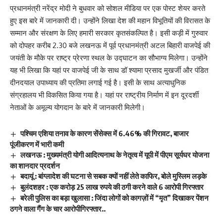
प्रधानमंत्री नरेंद्र मोदी ने बुधवार को सोशल मीडिया पर एक पोस्ट शेयर करते
हुए इस बारे में जानकारी दी। उन्होंने लिखा देश की महान विभूतियों की विरासत के
सम्मान और संरक्षण के लिए हमारी सरकार कृतसंकल्पित है। इसी कड़ी में गुरुवार
को दोपहर करीब 2.30 बजे लखनऊ में पूर्व प्रधानमंत्री अटल बिहारी वाजपेई की
जयंती के मौके पर राष्ट्र प्रेरणा स्थल के उद्घाटन का सौभाग्य मिलेगा। उन्होंने
यह भी लिखा कि यहां पर वाजपेई जी के साथ डॉ श्यामा प्रसाद मुखर्जी और पंडित
दीनदयाल उपाध्याय की प्रतिमा लगाई गई है। इसी के साथ अत्याधुनिक
संग्रहालय भी विकसित किया गया है। यहां पर राष्ट्रीय निर्माण में इन दूरदर्शी
नेताओं के अमूल्य योगदान के बारे में जानकारी मिलेगी।
पश्चिम एशिया तनाव के कारण सेंसेक्स में 6.46% की गिरावट, बाजार
पूंजीकरण में भारी कमी
लखनऊ : मुख्यमंत्री योगी आदित्यनाथ के नेतृत्व में यूपी में पीएम सूर्यघर योजना
का शानदार प्रदर्शन
बदायूं : बांग्लादेश की घटना से सबक क्यों नहीं लेते काफिर, बोले मुस्लिम लड़के
बुलंदशहर : एक करोड़ 25 लाख रुपये की ठगी करने वाले 6 आरोपी गिरफ्तार
बरेली पुलिस का बड़ा खुलासा : जिंदा लोगों को कागज़ों में “मृत” दिखाकर पेंशन
ठगने वाला गैंग के चार आरोपीगिरफ्तार..