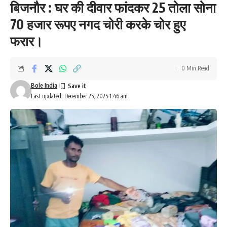
बिजनौर : घर की दीवार फांदकर 25 तोला सोना
70 हजार रूपए नगद चोरी करके चोर हुए
फरार।
0 Min Read
Bole India
Last updated: December 25, 2025 1:46 am