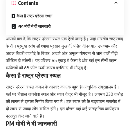
Contents
कैसा है राष्ट्र प्रेरणा स्थल
PM मोदी ने दी जानकारी
आपको बता दें कि राष्ट्र प्रेरणा स्थल एक ऐसी जगह है। जहां भारतीय राष्ट्रवाद
के तीन प्रमुख स्तंभ डॉ श्यामा प्रसाद मुखर्जी, पंडित दीनदयाल उपाध्याय और
अटल बिहारी वाजपेई के विचार, आदर्श और अमूल्य योगदान से आने वाली पीढ़ी
परिचित हो सकेगी। यह परिसर 65 एकड़ में फैला है और यहां इन तीनों महान
व्यक्तियों की 65 फीट ऊंची कांस्य प्रतिमाएं भी मौजूद है।
कैसा है राष्ट्र प्रेरणा स्थल
राष्ट्र प्रेरणा स्थल कमल के आकार का एक बहुत ही आधुनिक संग्रहालय है।
यहां पर विशाल जनसेवा स्थल और ध्यान केंद्र भी मौजूद है। लगभग 230 करोड़
की लागत से इसका निर्माण किया गया है। इस स्थल को के उद्घाटन समारोह में
दो लाख से ज्यादा लोग शामिल होंगे। इस दौरान यहां कई सांस्कृतिक कार्यक्रम
प्रस्तुत किए जाने वाले हैं।
PM मोदी ने दी जानकारी