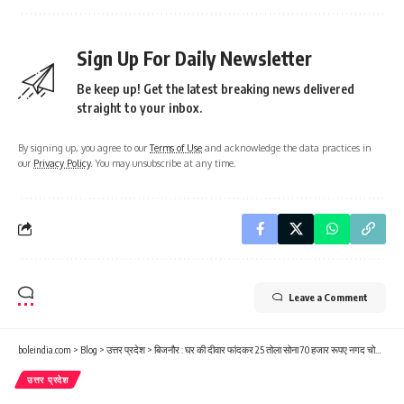
Sign Up For Daily Newsletter
Be keep up! Get the latest breaking news delivered
straight to your inbox.
By signing up, you agree to our
Terms of Use
and acknowledge the data practices in
our
Privacy Policy
. You may unsubscribe at any time.
Leave a Comment
boleindia.com
>
Blog
>
उत्तर प्रदेश
>
बिजनौर : घर की दीवार फांदकर 25 तोला सोना 70 हजार रूपए नगद चोरी करके चोर हुए फरार।
उत्तर प्रदेश