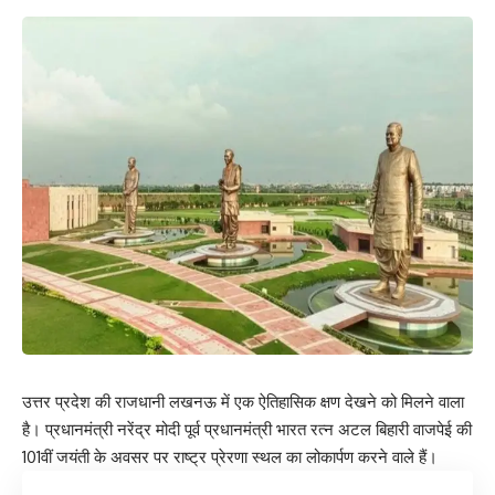
उत्तर प्रदेश की राजधानी लखनऊ में एक ऐतिहासिक क्षण देखने को मिलने वाला
है। प्रधानमंत्री नरेंद्र मोदी पूर्व प्रधानमंत्री भारत रत्न अटल बिहारी वाजपेई की
101वीं जयंती के अवसर पर राष्ट्र प्रेरणा स्थल का लोकार्पण करने वाले हैं।