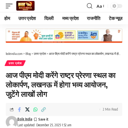
Aa
Font
Resizer
होम
उत्तर प्रदेश
दिल्ली
मध्य प्रदेश
राजनीति
टेक न्यूज़
boleindia.com
>
Blog
>
उत्तर प्रदेश
>
आज पीएम मोदी करेंगे राष्ट्र प्रेरणा स्थल का लोकार्पण, लखनऊ में होगा भव्य आयोजन, जुटेंगे लाखों लोग
उत्तर प्रदेश
आज पीएम मोदी करेंगे राष्ट्र प्रेरणा स्थल का
लोकार्पण, लखनऊ में होगा भव्य आयोजन,
जुटेंगे लाखों लोग
2 Min Read
Bole India
Last updated: December 25, 2025 1:52 am