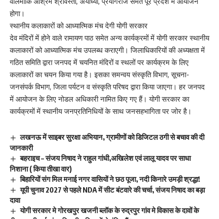
वालमीकि आश्रम श्रावस्ती, अयोध्या, प्रयागराज समेत पूरे प्रदेश में आयोजन
होगा।
स्थानीय कलाकारों को आध्यात्मिक मंच देगी योगी सरकार
देव मंदिरों में होने वाले रामायण पाठ समेत अन्य कार्यक्रमों में योगी सरकार स्थानीय
कलाकारों को आध्यात्मिक मंच उपलब्ध कराएगी। जिलाधिकारियों की अध्यक्षता में
गठित समिति द्वारा जनपद में चयनित मंदिरों व स्थलों पर कार्यक्रम के लिए
कलाकारों का चयन किया गया है। इसका समन्वय संस्कृति विभाग, सूचना-
जनसंपर्क विभाग, जिला पर्यटन व संस्कृति परिषद द्वारा किया जाएगा। हर जनपद
में आयोजन के लिए नोडल अधिकारी नामित किए गए हैं। योगी सरकार का
कार्यक्रमों में स्थानीय जनप्रतिनिधियों के साथ जनसहभागिता पर जोर है।
लखनऊ में साइबर सुरक्षा अभियान, ग्रामीणों को डिजिटल ठगी से बचाव की दी
जानकारी
बहराइच – संजय निषाद ने राहुल गांधी,अखिलेश एवं लालू यादव पर साधा
निशाना ( किया तीखा वार)
बिहारियों संग मिल मनाई नगर वासियों ने छठ पूजा, नदी किनारे उमड़ी श्रद्धा!
यूपी चुनाव 2027 से पहले NDA में सीट बंटवारे की चर्चा, संजय निषाद का बड़ा
दावा
योगी सरकार मे गोरखपुर खजनी ब्लॉक के रुद्रपुर गांव मे विकास के दावों के