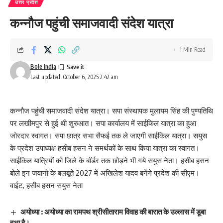
उत्तर प्रदेश
कन्नौज पहुंची समाजवादी संदेश यात्रा
1 Min Read
Bole India
Last updated: October 6, 2025 2:42 am
कन्नौज पहुंची समाजवादी संदेश यात्रा। सपा संस्थापक मुलायम सिंह की पुण्यतिथि
पर लखीमपुर से हुई थी शुरुआत। सपा कार्यालय में साईकिल यात्रा का हुआ
जोरदार स्वागत। सपा छात्र सभा सैफई तक ले जाएगी साईकिल यात्रा। सयुस
के प्रदेश उपाध्यक्ष हसीब हसन ने समर्थकों के साथ किया यात्रा का स्वागत।
साईकिल यात्रियों को जिले के बॉर्डर तक छोड़ने भी गये सयुस नेता। हसीब हसन
बोले इन जवानो के बलबूते 2027 में अखिलेश यादव बनेंगे प्रदेश की सीएम।
वाईट, हसीब हसन सयुस नेता
अयोध्या : अयोध्या का रामपथ श्रीसीताराम विवाह की बारात के उल्लास में डूबा
हुआ है।