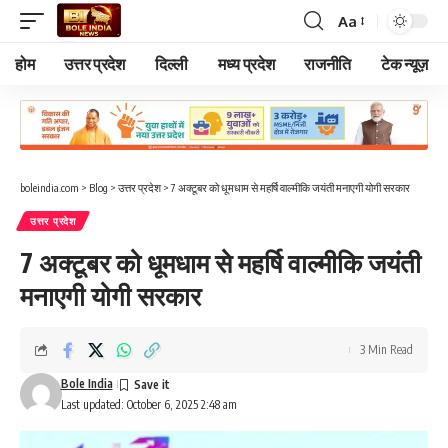
Aa
Font
Resizer
होम
उत्तर प्रदेश
दिल्ली
मध्य प्रदेश
राजनीति
टेक न्यूज़
boleindia.com
>
Blog
>
उत्तर प्रदेश
>
7 अक्टूबर को धूमधाम से महर्षि वाल्मीकि जयंती मनाएगी योगी सरकार
उत्तर प्रदेश
7 अक्टूबर को धूमधाम से महर्षि वाल्मीकि जयंती
मनाएगी योगी सरकार
3 Min Read
Bole India
Last updated: October 6, 2025 2:48 am