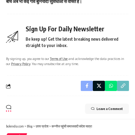
बीच अब भी कई गांव बुनियादी सुविधाओं से वंचित हैं।
Sign Up For Daily Newsletter
Be keep up! Get the latest breaking news delivered
straight to your inbox.
By signing up, you agree to our
Terms of Use
and acknowledge the data practices in
our
Privacy Policy
. You may unsubscribe at any time.
Leave a Comment
boleindia.com
>
Blog
>
उत्तर प्रदेश
>
कन्नौज पहुंची समाजवादी संदेश यात्रा