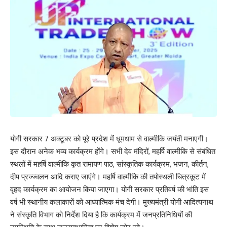
योगी सरकार 7 अक्टूबर को पूरे प्रदेश में धूमधाम से वाल्मीकि जयंती मनाएगी।
इस दौरान अनेक भव्य कार्यक्रम होंगे। सभी देव मंदिरों, महर्षि वाल्मीकि से संबंधित
स्थलों में महर्षि वाल्मीकि कृत रामायण पाठ, सांस्कृतिक कार्यक्रम, भजन, कीर्तन,
दीप प्रज्ज्वलन आदि कराए जाएंगे। महर्षि वाल्मीकि की तपोस्थली चित्रकूट में
वृहद कार्यक्रम का आयोजन किया जाएगा। योगी सरकार प्रतिवर्ष की भांति इस
वर्ष भी स्थानीय कलाकारों को आध्यात्मिक मंच देगी। मुख्यमंत्री योगी आदित्यनाथ
ने संस्कृति विभाग को निर्देश दिया है कि कार्यक्रम में जनप्रतिनिधियों की