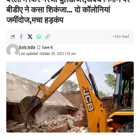
बीडीए ने कसा शिकंजा… दो कॉलोनियां
जमींदोज,मचा हड़कंप
1 Min Read
Bole India
Last updated: October 30, 2025 1:01 am