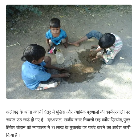
अलीगढ़ के थाना क्वार्सी क्षेत्र में पुलिस और न्यायिक प्रणाली की कार्यप्रणाली पर
सवाल उठ खड़े हो गए हैं। दरअसल, राजीव नगर निवासी छह वर्षीय प्रियांशू पुत्र
हितेश चौहान को न्यायालय ने ₹1 लाख के मुचलके पर पाबंद करने का आदेश जारी
किया है।