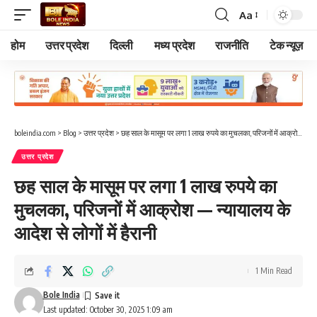
Aa
Font
Resizer
होम
उत्तर प्रदेश
दिल्ली
मध्य प्रदेश
राजनीति
टेक न्यूज़
boleindia.com
>
Blog
>
उत्तर प्रदेश
>
छह साल के मासूम पर लगा 1 लाख रुपये का मुचलका, परिजनों में आक्रोश — न्यायालय के आदेश से लोगों में हैरानी
उत्तर प्रदेश
छह साल के मासूम पर लगा 1 लाख रुपये का
मुचलका, परिजनों में आक्रोश — न्यायालय के
आदेश से लोगों में हैरानी
1 Min Read
Bole India
Last updated: October 30, 2025 1:09 am