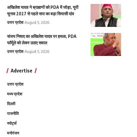
अखिलेश यादव ने ब्राह्मणों को PDA में जोड़ा, यूपी
चुनाव 2027 से पहले सपा का बड़ा सियासी दांव
उत्तर प्रदेश
August 5, 2026
संजय निषाद का अखिलेश यादव पर हमला, PDA
फॉर्मूले को लेकर उठाए सवाल
उत्तर प्रदेश
August 5, 2026
Advertise
उत्तर प्रदेश
मध्य प्रदेश
दिल्ली
राजनीति
स्पोर्ट्स
मनोरंजन