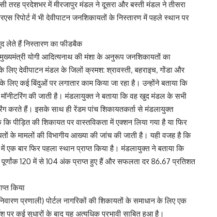
इसी तरह प्रदेशभर में मीरजापुर मंडल ने दूसरा और बस्ती मंडल ने तीसरा
एस रिपोर्ट में भी देवीपाटन जनशिकायतों के निस्तारण में पहले स्थान पर
द लेते हैं निस्तारण का फीडबैक
मुख्यमंत्री योगी आदित्यनाथ की मंशा के अनुरूप जनशिकायतों का
 लिए देवीपाटन मंडल के जिलों क्रमश: श्रावस्ती, बहराइच, गोंडा और
के लिए कई बिंदुओं पर लगातार काम किया जा रहा है। उन्होंने बताया कि
र मॉनीटरिंग की जाती है। मंडलायुक्त ने बताया कि वह खुद मंडल के सभी
ग करते हैं। इसके साथ ही रेंडम पांच शिकायतकर्ता से मंडलायुक्त
कि पीड़ित की शिकायत पर वास्तविकता में एक्शन लिया गया है या फिर
तों के मामलों की विभागीय आख्या की जांच की जाती है। यही वजह है कि
 में एक बार फिर पहला स्थान प्राप्त किया है। मंडलायुक्त ने बताया कि
ूर्णांक 120 में से 104 अंक प्राप्त हुए हैं और सफलता दर 86.67 प्रतिशत
ाप्त किया
वारण प्रणाली) पोर्टल नागरिकों की शिकायतों के समाधान के लिए एक
निर्देश पर कई सुधारों के बाद यह अत्यधिक प्रभावी साबित हुआ है।