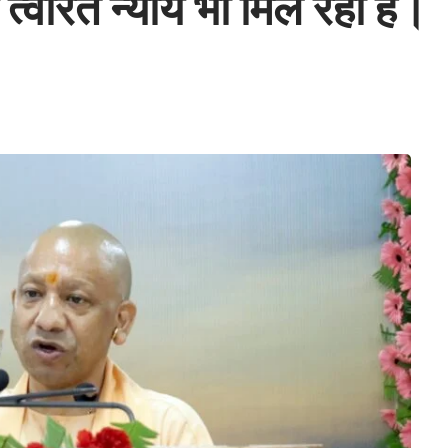
ो त्वरित न्याय भी मिल रहा है।