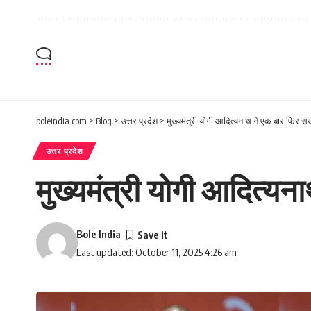
boleindia.com
>
Blog
>
उत्तर प्रदेश
>
मुख्यमंत्री योगी आदित्यनाथ ने एक बार फिर स
उत्तर प्रदेश
मुख्यमंत्री योगी आदित्य
Bole India
Last updated: October 11, 2025 4:26 am