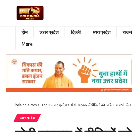
होम
उत्तर प्रदेश
दिल्ली
मध्य प्रदेश
राजन
More
boleindia.com
>
Blog
>
उत्तर प्रदेश
>
योगी सरकार में पीड़ितों को त्वरित न्याय भी मिल
उत्तर प्रदेश