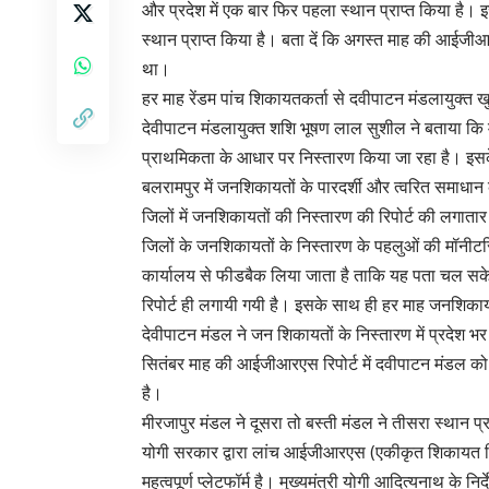
और प्रदेश में एक बार फिर पहला स्थान प्राप्त किया है। 
स्थान प्राप्त किया है। बता दें कि अगस्त माह की आईजीआर
था।
हर माह रेंडम पांच शिकायतकर्ता से दवीपाटन मंडलायुक्त खु
देवीपाटन मंडलायुक्त शशि भूषण लाल सुशील ने बताया कि 
प्राथमिकता के आधार पर निस्तारण किया जा रहा है। इसके
बलरामपुर में जनशिकायतों के पारदर्शी और त्वरित समाधान 
जिलों में जनशिकायतों की निस्तारण की रिपोर्ट की लगाता
जिलों के जनशिकायतों के निस्तारण के पहलुओं की मॉनीटरिं
कार्यालय से फीडबैक लिया जाता है ताकि यह पता चल सके 
रिपोर्ट ही लगायी गयी है। इसके साथ ही हर माह जनशिकाय
देवीपाटन मंडल ने जन शिकायतों के निस्तारण में प्रदेश भर
सितंबर माह की आईजीआरएस रिपोर्ट में दवीपाटन मंडल को प
है।
मीरजापुर मंडल ने दूसरा तो बस्ती मंडल ने तीसरा स्थान प्र
योगी सरकार द्वारा लांच आईजीआरएस (एकीकृत शिकायत नि
महत्वपूर्ण प्लेटफॉर्म है। मुख्यमंत्री योगी आदित्यनाथ के 