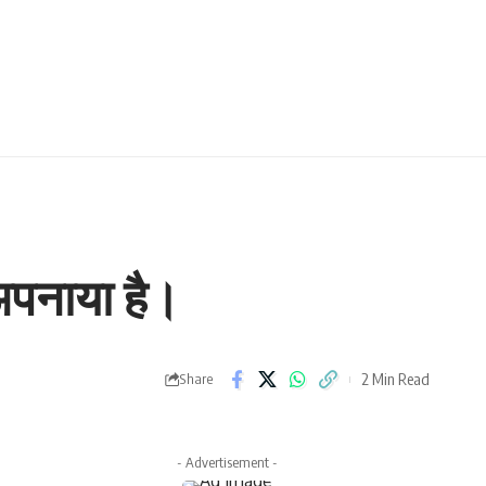
अपनाया है।
2 Min Read
Share
- Advertisement -