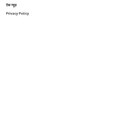
टेक न्यूज़
Privacy Policy