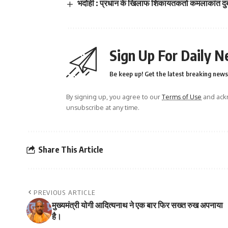
भदोही : प्रधान के खिलाफ शिकायतकर्ता कमलाकांत दु
Sign Up For Daily N
Be keep up! Get the latest breaking news 
By signing up, you agree to our
Terms of Use
and ackn
unsubscribe at any time.
Share This Article
PREVIOUS ARTICLE
मुख्यमंत्री योगी आदित्यनाथ ने एक बार फिर सख्त रुख अपनाया
है।