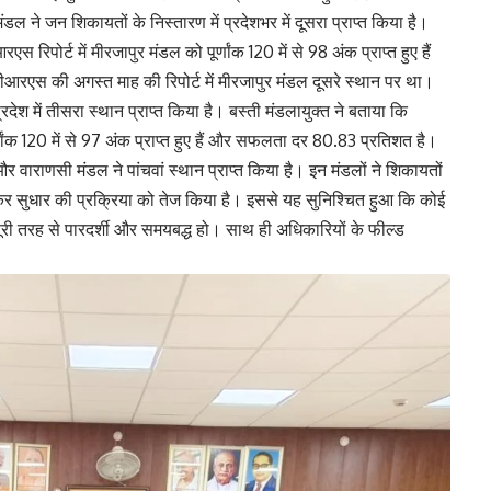
 ने जन शिकायतों के निस्तारण में प्रदेशभर में दूसरा प्राप्त किया है।
िपोर्ट में मीरजापुर मंडल को पूर्णांक 120 में से 98 अंक प्राप्त हुए हैं
एस की अगस्त माह की रिपोर्ट में मीरजापुर मंडल दूसरे स्थान पर था।
रदेश में तीसरा स्थान प्राप्त किया है। बस्ती मंडलायुक्त ने बताया कि
णांक 120 में से 97 अंक प्राप्त हुए हैं और सफलता दर 80.83 प्रतिशत है।
वाराणसी मंडल ने पांचवां स्थान प्राप्त किया है। इन मंडलों ने शिकायतों
कर सुधार की प्रक्रिया को तेज किया है। इससे यह सुनिश्चित हुआ कि कोई
ी तरह से पारदर्शी और समयबद्ध हो। साथ ही अधिकारियों के फील्ड
।