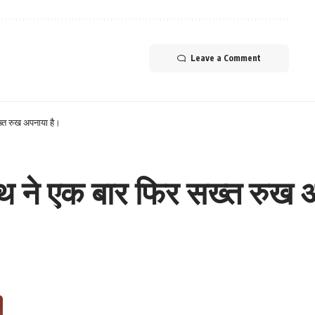
Leave a Comment
ख्त रुख अपनाया है।
नाथ ने एक बार फिर सख्त रुख 