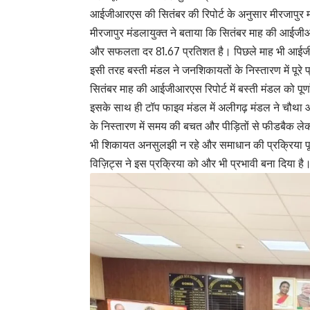
आईजीआरएस की सितंबर की रिपोर्ट के अनुसार मीरजापुर मंडल
मीरजापुर मंडलायुक्त ने बताया कि सितंबर माह की आईजीआरएस र
और सफलता दर 81.67 प्रतिशत है। पिछले माह भी आईजीआर
इसी तरह बस्ती मंडल ने जनशिकायतों के निस्तारण में पूरे प्
सितंबर माह की आईजीआरएस रिपोर्ट में बस्ती मंडल को पूर्
इसके साथ ही टॉप फाइव मंडल में अलीगढ़ मंडल ने चौथा और 
के निस्तारण में समय की बचत और पीड़ितों से फीडबैक ले
भी शिकायत अनसुलझी न रहे और समाधान की प्रक्रिया पूर
विज़िट्स ने इस प्रक्रिया को और भी प्रभावी बना दिया है