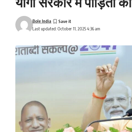
योगी सरकार में पीड़ितों क
Bole India
Last updated: October 11, 2025 4:36 am