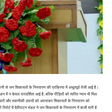
नी से जन शिकायतों के निस्तारण की प्रक्रिया में अभूतपूर्व तेजी आई है।
ें न केवल पारदर्शिता आई है, बल्कि पीड़ितों को त्वरित न्याय भी मिल
सुधारों और तकनीकी उपायों को अपनाकर शिकायतों के निस्तारण को
ोर्ट में देवीपाटन मंडल ने जन शिकायतों के निस्तारण में बाजी मारी है