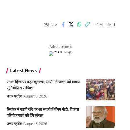
4 Min Read
Share
- Advertisement -
Latest News
संभल हिंसा पर बड़ा खुलासा, आयोग ने घटना को बताया
सुनियोजित साजिश
उत्तर प्रदेश
August 6, 2026
सितंबर में काशी दौरे पर आ सकते हैं पीएम मोदी, विकास
परियोजनाओं की देंगे सौगात
उत्तर प्रदेश
August 6, 2026