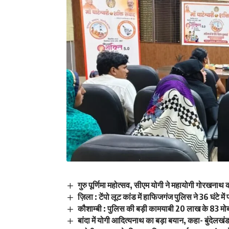
गुरु पूर्णिमा महोत्सव, सीएम योगी ने महायोगी गोरखनाथ
ज़िला : टेंपो लूट कांड में हाफिजगंज पुलिस ने 36 घंटे 
कौशाम्बी : पुलिस की बड़ी कामयाबी 20 लाख के 83 म
बांदा में योगी आदित्यनाथ का बड़ा बयान, कहा- बुंदेलख