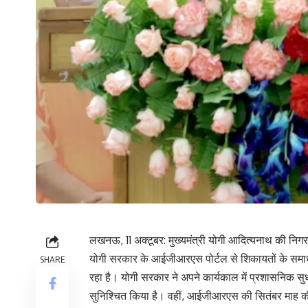
लखनऊ, 11 अक्टूबर: मुख्यमंत्री योगी आदित्यनाथ की निगरा
योगी सरकार के आईजीआरएस पोर्टल से शिकायतों के समाधान म
SHARE
रहा है। योगी सरकार ने अपने कार्यकाल में प्रशासनिक 
सुनिश्चित किया है। वहीं, आईजीआरएस की सितंबर माह की रिप