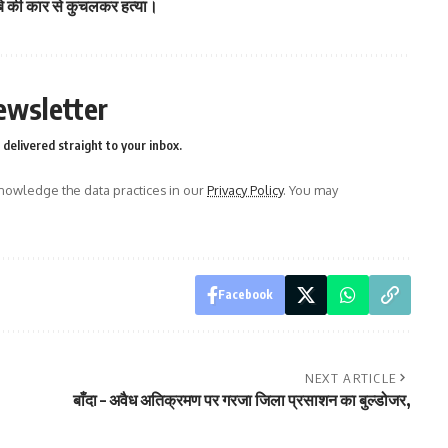
बे की कार से कुचलकर हत्या।
ewsletter
delivered straight to your inbox.
owledge the data practices in our
Privacy Policy
. You may
Facebook
NEXT ARTICLE
बाँदा – अवैध अतिक्रमण पर गरजा जिला प्रसाशन का बुल्डोजर,