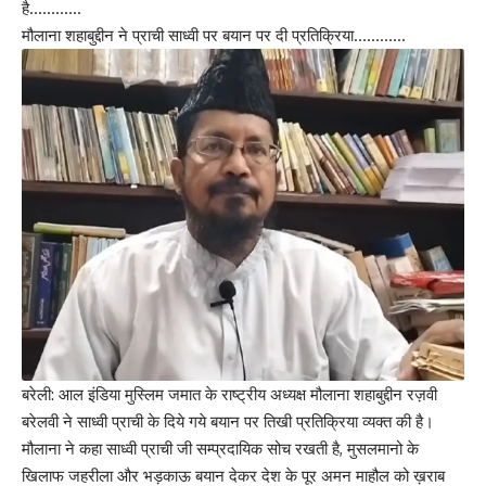
है…………
मौलाना शहाबुद्दीन ने प्राची साध्वी पर बयान पर दी प्रतिक्रिया…………
बरेली: आल इंडिया मुस्लिम जमात के राष्ट्रीय अध्यक्ष मौलाना शहाबुद्दीन रज़वी
बरेलवी ने साध्वी प्राची के दिये गये बयान पर तिखी प्रतिक्रिया व्यक्त की है।
मौलाना ने कहा साध्वी प्राची जी सम्प्रदायिक सोच रखती है, मुसलमानो के
खिलाफ जहरीला और भड़काऊ बयान देकर देश के पूर अमन माहौल को ख़राब