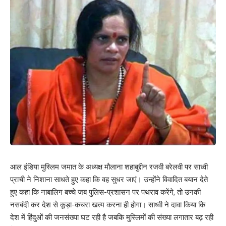
आल इंडिया मुस्लिम जमात के अध्यक्ष मौलाना शहाबुद्दीन रजवी बरेलवी पर साध्वी
प्राची ने निशाना साधते हुए कहा कि वह सुधर जाएं। उन्होंने विवादित बयान देते
हुए कहा कि नाबालिग बच्चे जब पुलिस-प्रशासन पर पथराव करेंगे, तो उनकी
नसबंदी कर देश से कूड़ा-कचरा खत्म करना ही होगा। साध्वी ने दावा किया कि
देश में हिंदुओं की जनसंख्या घट रही है जबकि मुस्लिमों की संख्या लगातार बढ़ रही