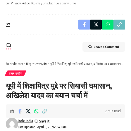
our
Privacy Policy
. You may unsubscribe at any time.
Leave a Comment
boleindia.com
>
Blog
>
उत्तर प्रदेश
>
यूपी में शिक्षामित्र मुद्दे पर सियासी घमासान, अखिलेश यादव का बयान चर्चा में
उत्तर प्रदेश
यूपी में शिक्षामित्र मुद्दे पर सियासी घमासान,
अखिलेश यादव का बयान चर्चा में
2 Min Read
Bole India
Last updated: April 8, 2026 9:49 am