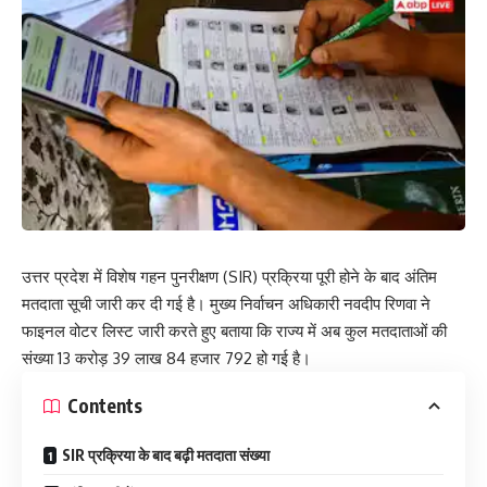
उत्तर प्रदेश में विशेष गहन पुनरीक्षण (SIR) प्रक्रिया पूरी होने के बाद अंतिम
मतदाता सूची जारी कर दी गई है। मुख्य निर्वाचन अधिकारी नवदीप रिणवा ने
फाइनल वोटर लिस्ट जारी करते हुए बताया कि राज्य में अब कुल मतदाताओं की
संख्या 13 करोड़ 39 लाख 84 हजार 792 हो गई है।
Contents
SIR प्रक्रिया के बाद बढ़ी मतदाता संख्या