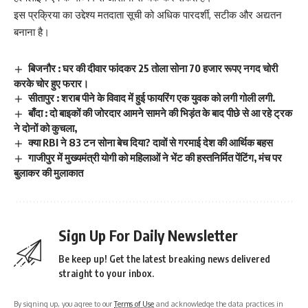
इस प्रक्रिया का उद्देश्य मतदाता सूची को अधिक पारदर्शी, सटीक और अद्यतन
बनाना है।
बिजनौर : घर की दीवार फांदकर 25 तोला सोना 70 हजार रूपए नगद चोरी
करके चोर हुए फरार।
सीतापुर : शराब पीने के विवाद में हुई फायरिंग एक युवक को लगी गोली लगी.
बाँदा : दो बाइकों की जोरदार आमने सामने की भिड़ंत के बाद पीछे से आ रहे ट्रक
ने दोनों को कुचला,
क्या RBI ने 83 टन सोना बेच दिया? दावों से गरमाई देश की आर्थिक बहस
गाजीपुर में मुख्यमंत्री योगी को महिलाओं ने भेंट की हस्तनिर्मित पेंटिंग, मंच पर
बुलाकर की मुलाकात
Sign Up For Daily Newsletter
Be keep up! Get the latest breaking news delivered
straight to your inbox.
By signing up, you agree to our
Terms of Use
and acknowledge the data practices in