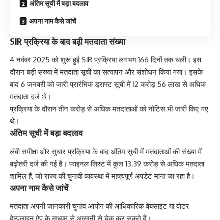
अंतिम सूची में बड़ा बदलाव
अपना नाम कैसे जांचें
SIR प्रक्रिया के बाद बढ़ी मतदाता संख्या
4 नवंबर 2025 को शुरू हुई SIR प्रक्रिया लगभग 166 दिनों तक चली। इस
दौरान बड़ी संख्या में मतदाता सूची का सत्यापन और संशोधन किया गया। इसके
बाद 6 जनवरी को जारी प्रारंभिक ड्राफ्ट सूची में 12 करोड़ 56 लाख से अधिक
मतदाता दर्ज थे।
प्रक्रिया के दौरान तीन करोड़ से अधिक मतदाताओं को नोटिस भी जारी किए गए
थे।
अंतिम सूची में बड़ा बदलाव
लंबी समीक्षा और सुधार प्रक्रिया के बाद अंतिम सूची में मतदाताओं की संख्या में
बढ़ोतरी दर्ज की गई है। फाइनल लिस्ट में कुल 13.39 करोड़ से अधिक मतदाता
शामिल हैं, जो राज्य की चुनावी व्यवस्था में महत्वपूर्ण अपडेट माना जा रहा है।
अपना नाम कैसे जांचें
मतदाता अपनी जानकारी चुनाव आयोग की आधिकारिक वेबसाइट या वोटर
हेल्पलाइन ऐप के माध्यम से आसानी से चेक कर सकते हैं।