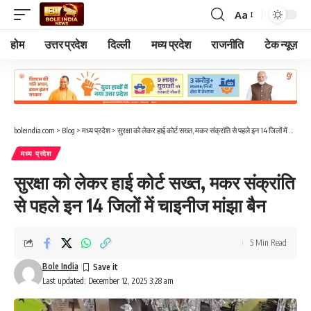
Aa
Font
Resizer
होम
उत्तर प्रदेश
दिल्ली
मध्य प्रदेश
राजनीति
टेक न्यूज़
boleindia.com
>
Blog
>
मध्य प्रदेश
>
सुरक्षा को लेकर हाई कोर्ट सख्त, मकर संक्रांति से पहले इन 14 जिलों में चाइनीज मांझा बैन
मध्य प्रदेश
सुरक्षा को लेकर हाई कोर्ट सख्त, मकर संक्रांति
से पहले इन 14 जिलों में चाइनीज मांझा बैन
5 Min Read
Bole India
Last updated: December 12, 2025 3:28 am