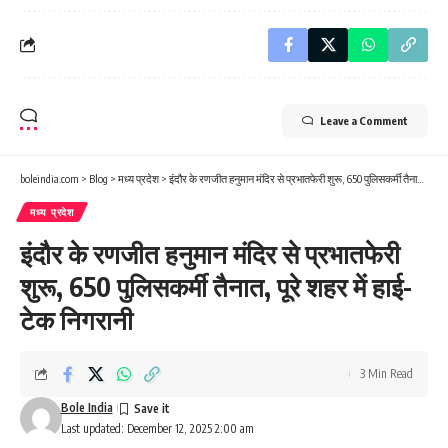
Leave a Comment
boleindia.com
>
Blog
>
मध्य प्रदेश
>
इंदौर के रणजीत हनुमान मंदिर से प्रभातफेरी शुरू, 650 पुलिसकर्मी तैनात, पूरे शहर में हाई-टेक निगरानी
मध्य प्रदेश
इंदौर के रणजीत हनुमान मंदिर से प्रभातफेरी
शुरू, 650 पुलिसकर्मी तैनात, पूरे शहर में हाई-
टेक निगरानी
3 Min Read
Bole India
Last updated: December 12, 2025 2:00 am