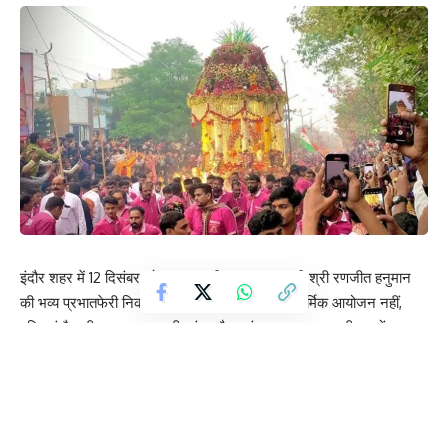
इंदौर शहर में 12 दिसंबर को हर साल की तरह इस बार भी श्री रणजीत हनुमान
की भव्य प्रभातफेरी निकाली जा रही है। यह सिर्फ एक धार्मिक आयोजन नहीं,
बल्कि इंदौर की पहचान बन चुकी परंपरा है, जहां सुबह-सुबह उमड़ती लाखों
श्रद्धालुओं की भीड़ शहर को एक अनोखी ऊर्जा से भर देती है। इस विशाल
आयोजन में शामिल होने के लिए न सिर्फ इंदौर बल्कि आसपास के जिलों से भी लोग
बड़ी संख्या में पहुंचते हैं।
Contents