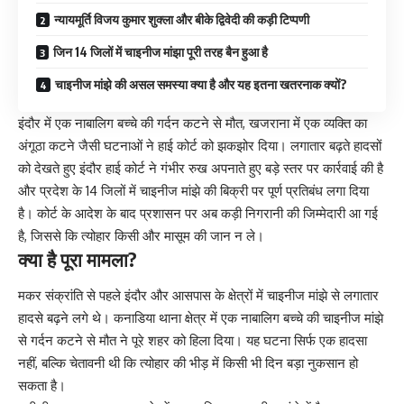
न्यायमूर्ति विजय कुमार शुक्ला और बीके द्विवेदी की कड़ी टिप्पणी
जिन 14 जिलों में चाइनीज मांझा पूरी तरह बैन हुआ है
चाइनीज मांझे की असल समस्या क्या है और यह इतना खतरनाक क्यों?
इंदौर में एक नाबालिग बच्चे की गर्दन कटने से मौत, खजराना में एक व्यक्ति का
अंगूठा कटने जैसी घटनाओं ने हाई कोर्ट को झकझोर दिया। लगातार बढ़ते हादसों
को देखते हुए इंदौर हाई कोर्ट ने गंभीर रुख अपनाते हुए बड़े स्तर पर कार्रवाई की है
और प्रदेश के 14 जिलों में चाइनीज मांझे की बिक्री पर पूर्ण प्रतिबंध लगा दिया
है। कोर्ट के आदेश के बाद प्रशासन पर अब कड़ी निगरानी की जिम्मेदारी आ गई
है, जिससे कि त्योहार किसी और मासूम की जान न ले।
क्या है पूरा मामला?
मकर संक्रांति से पहले इंदौर और आसपास के क्षेत्रों में चाइनीज मांझे से लगातार
हादसे बढ़ने लगे थे। कनाडिया थाना क्षेत्र में एक नाबालिग बच्चे की चाइनीज मांझे
से गर्दन कटने से मौत ने पूरे शहर को हिला दिया। यह घटना सिर्फ एक हादसा
नहीं, बल्कि चेतावनी थी कि त्योहार की भीड़ में किसी भी दिन बड़ा नुकसान हो
सकता है।