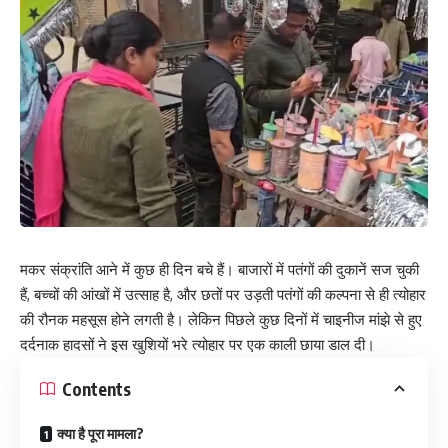
मकर संक्रांति आने में कुछ ही दिन बचे हैं। बाजारों में पतंगों की दुकानें सज चुकी
हैं, बच्चों की आंखों में उत्साह है, और छतों पर उड़ती पतंगों की कल्पना से ही त्योहार
की रौनक महसूस होने लगती है। लेकिन पिछले कुछ दिनों में चाइनीज मांझे से हुए
दर्दनाक हादसों ने इस खुशियों भरे त्योहार पर एक काली छाया डाल दी।
Contents
क्या है पूरा मामला?