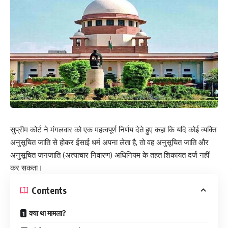
सुप्रीम कोर्ट ने मंगलवार को एक महत्वपूर्ण निर्णय देते हुए कहा कि यदि कोई व्यक्ति
अनुसूचित जाति से होकर ईसाई धर्म अपना लेता है, तो वह अनुसूचित जाति और
अनुसूचित जनजाति (अत्याचार निवारण) अधिनियम के तहत शिकायत दर्ज नहीं
कर सकता।
Contents
क्या था मामला?