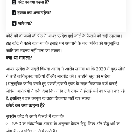
कोर्ट का क्या कहना है?
इसका क्या असर पड़ेगा?
आगे क्या?
कोर्ट की दो जजों की पीठ ने आंध्र प्रदेश हाई कोर्ट के फैसले को सही ठहराया।
हाई कोर्ट ने पहले कहा था कि ईसाई धर्म अपनाने के बाद व्यक्ति को अनुसूचित
जाति का सदस्य नहीं माना जा सकता।
क्या था मामला?
आंध्र प्रदेश के पादरी चिंथड़ा आनंद ने आरोप लगाया था कि 2020 में कुछ लोगों
ने उन्हें जातिसूचक गालियां दीं और मारपीट की। उन्होंने खुद को मडिगा
(अनुसूचित जाति) बताते हुए एससी/एसटी एक्ट के तहत शिकायत दर्ज कराई।
लेकिन आरोपियों ने तर्क दिया कि आनंद लंबे समय से ईसाई धर्म का पालन कर रहे
हैं, इसलिए वे इस कानून के तहत शिकायत नहीं कर सकते।
कोर्ट का क्या कहना है?
सुप्रीम कोर्ट ने अपने फैसले में कहा कि:
1950 के संवैधानिक आदेश के अनुसार केवल हिंदू, सिख और बौद्ध धर्म के
लोग ही अनुसूचित जाति में आते हैं।