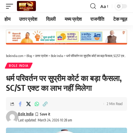
Aa
Font
Resizer
होम
उत्तर प्रदेश
दिल्ली
मध्य प्रदेश
राजनीति
टेक न्यूज़
boleindia.com
>
Blog
>
उत्तर प्रदेश
>
Bole India
>
धर्म परिवर्तन पर सुप्रीम कोर्ट का बड़ा फैसला, SC/ST एक्ट का लाभ नहीं मिलेगा
BOLE INDIA
धर्म परिवर्तन पर सुप्रीम कोर्ट का बड़ा फैसला,
SC/ST एक्ट का लाभ नहीं मिलेगा
2 Min Read
Bole India
Last updated: March 24, 2026 10:28 am