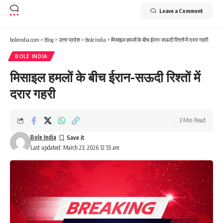
Leave a Comment
boleindia.com
>
Blog
>
उत्तर प्रदेश
>
Bole India
>
मिसाइल हमलों के बीच ईरान-सऊदी रिश्तों में दरार गहरी
BOLE INDIA
मिसाइल हमलों के बीच ईरान-सऊदी रिश्तों में
दरार गहरी
3 Min Read
Bole India
Last updated: March 23, 2026 12:55 am