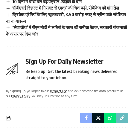
10 दिनों में चौथी बार बढ़े पेट्रोल-डीज़ल के दाम
सीबीएसई रिज़ल्ट में गिरावट से छात्रों की चिंता बढ़ी, रीचेकिंग की मांग तेज़
क्रिकेट प्रेमियों के लिए खुशखबरी, 3.50 करोड़ रुपए से ग्रीन पार्क स्टेडियम
का कायाकल्प
‘सेवा तीर्थ’ में पीएम मोदी ने सचिवों के साथ की समीक्षा बैठक, सरकारी योजनाओं
के असर पर दिया जोर
Sign Up For Daily Newsletter
Be keep up! Get the latest breaking news delivered
straight to your inbox.
By signing up, you agree to our
Terms of Use
and acknowledge the data practices in
our
Privacy Policy
. You may unsubscribe at any time.