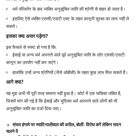
धर्म परिवर्तन के बाद व्यक्ति अनुसूचित जाति की श्रेणी से बाहर हो जाता है।
इसलिए ऐसे व्यक्ति एससी/एसटी एक्ट के तहत कानूनी सुरक्षा का लाभ नहीं ले
सकते।
इसका क्या असर पड़ेगा?
इस फैसले से स्पष्ट हो गया है कि:
ईसाई या अन्य धर्म अपनाने वाले पूर्व अनुसूचित जाति के लोग एससी/एसटी
कानून का उपयोग नहीं कर पाएंगे।
हालांकि उन्हें अन्य श्रेणियों (जैसे ओबीसी) के तहत कुछ लाभ मिल सकते हैं।
आगे क्या?
यह मुद्दा अभी भी पूरी तरह समाप्त नहीं हुआ है। कोर्ट में एक याचिका लंबित है,
जिसमें मांग की गई है कि ईसाई और मुस्लिम धर्म अपनाने वाले लोगों को भी
अनुसूचित जाति का दर्जा दिया जाए।
संसद हंगामे पर स्वाति मालीवाल की अपील, बोलीं- विरोध करें लेकिन सदन
चलने दें