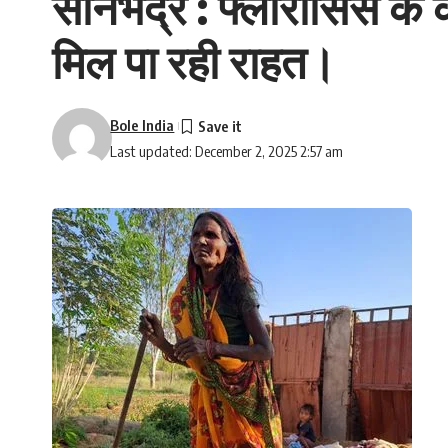
सोनभद्र : फ्लोरोसिस के क
मिल पा रही राहत।
Bole India
Last updated: December 2, 2025 2:57 am