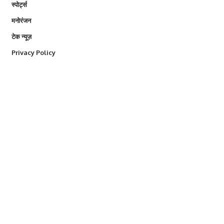
स्पोर्ट्स
मनोरंजन
टेक न्यूज़
Privacy Policy