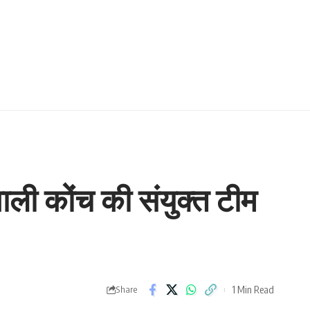
ली कोंच की संयुक्त टीम
1 Min Read
Share