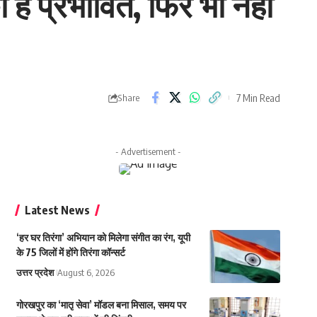
 है प्रभावित, फिर भी नहीं
7 Min Read
Share
- Advertisement -
Latest News
‘हर घर तिरंगा’ अभियान को मिलेगा संगीत का रंग, यूपी
के 75 जिलों में होंगे तिरंगा कॉन्सर्ट
उत्तर प्रदेश
August 6, 2026
गोरखपुर का ‘मातृ सेवा’ मॉडल बना मिसाल, समय पर