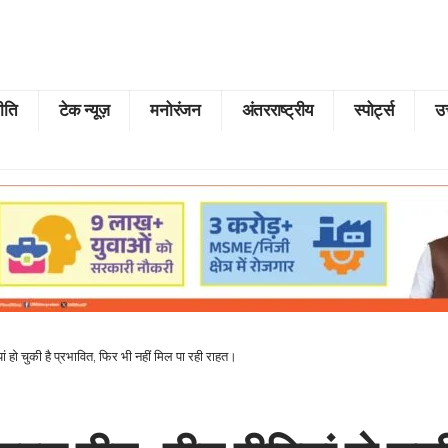
ीति
टेक न्यूज़
मनोरंजन
अंतरराष्ट्रीय
स्पोर्ट्स
उत
ं हो चुकी है प्रभावित, फिर भी नहीं मिल पा रही राहत।