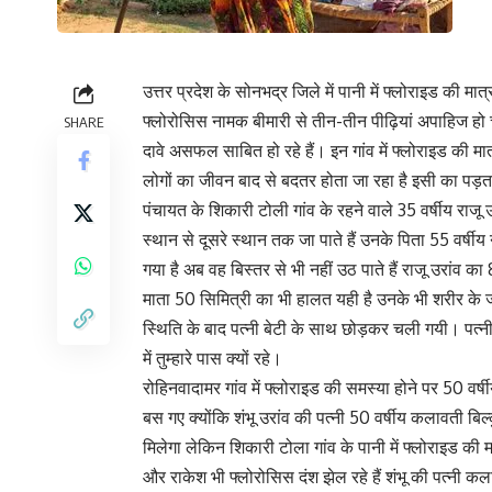
उत्तर प्रदेश के सोनभद्र जिले में पानी में फ्लोराइड की 
फ्लोरोसिस नामक बीमारी से तीन-तीन पीढ़ियां अपाहिज 
SHARE
दावे असफल साबित हो रहे हैं। इन गांव में फ्लोराइड की मात
लोगों का जीवन बाद से बदतर होता जा रहा है इसी का पड़ता
पंचायत के शिकारी टोली गांव के रहने वाले 35 वर्षीय रा
स्थान से दूसरे स्थान तक जा पाते हैं उनके पिता 55 वर्ष
गया है अब वह बिस्तर से भी नहीं उठ पाते हैं राजू उरांव का
माता 50 सिमित्री का भी हालत यही है उनके भी शरीर के ज
स्थिति के बाद पत्नी बेटी के साथ छोड़कर चली गयी। पत्
में तुम्हारे पास क्यों रहे।
रोहिनवादामर गांव में फ्लोराइड की समस्या होने पर 50 वर्
बस गए क्योंकि शंभू उरांव की पत्नी 50 वर्षीय कलावती ब
मिलेगा लेकिन शिकारी टोला गांव के पानी में फ्लोराइड की म
और राकेश भी फ्लोरोसिस दंश झेल रहे हैं शंभू की पत्नी क