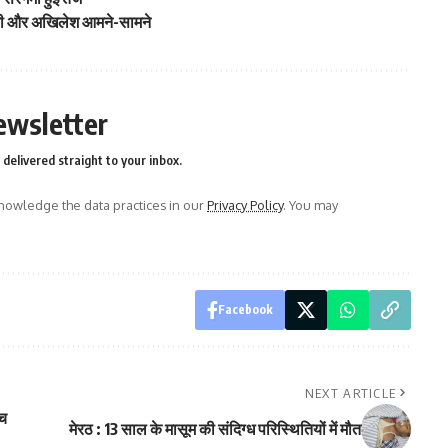
योगी और अखिलेश आमने-सामने
ewsletter
delivered straight to your inbox.
owledge the data practices in our
Privacy Policy
. You may
Facebook
NEXT ARTICLE
ंच
मेरठ : 13 साल के मासूम की संदिग्ध परिस्थितियों में मौत