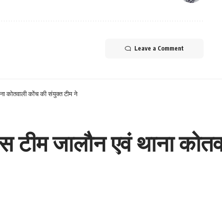
Leave a Comment
ा कोतवाली कोंच की संयुक्त टीम ने
स टीम जालौन एवं थाना कोतवा