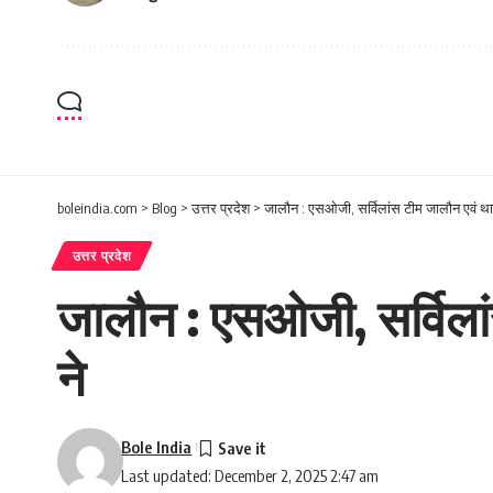
boleindia.com
>
Blog
>
उत्तर प्रदेश
>
जालौन : एसओजी, सर्विलांस टीम जालौन एवं थान
उत्तर प्रदेश
जालौन : एसओजी, सर्विलां
ने
Bole India
Last updated: December 2, 2025 2:47 am