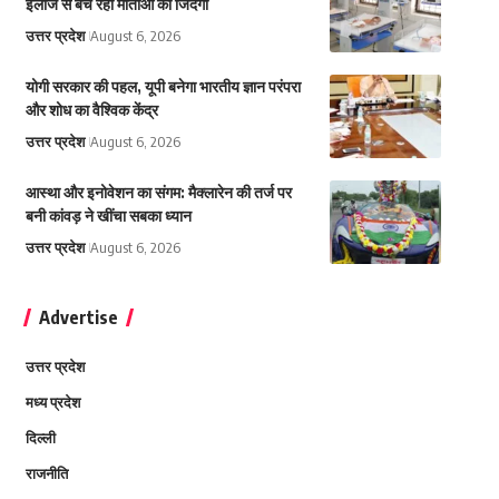
इलाज से बच रही माताओं की जिंदगी
उत्तर प्रदेश
August 6, 2026
योगी सरकार की पहल, यूपी बनेगा भारतीय ज्ञान परंपरा
और शोध का वैश्विक केंद्र
उत्तर प्रदेश
August 6, 2026
आस्था और इनोवेशन का संगम: मैक्लारेन की तर्ज पर
बनी कांवड़ ने खींचा सबका ध्यान
उत्तर प्रदेश
August 6, 2026
Advertise
उत्तर प्रदेश
मध्य प्रदेश
दिल्ली
राजनीति