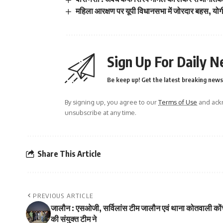
महिला आरक्षण पर यूपी विधानसभा में जोरदार बहस, 
Sign Up For Daily N
Be keep up! Get the latest breaking news 
By signing up, you agree to our
Terms of Use
and ackn
unsubscribe at any time.
Share This Article
PREVIOUS ARTICLE
जालौन : एसओजी, सर्विलांस टीम जालौन एवं थाना कोतवाली को
की संयुक्त टीम ने