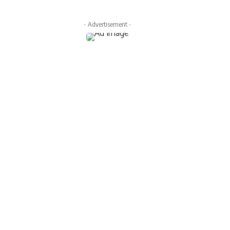
- Advertisement -