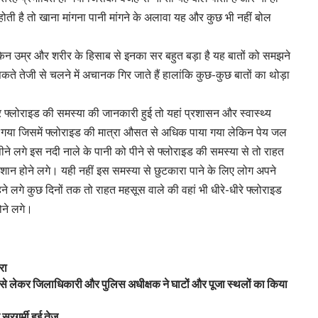
ती है तो खाना मांगना पानी मांगने के अलावा यह और कुछ भी नहीं बोल
किन उम्र और शरीर के हिसाब से इनका सर बहुत बड़ा है यह बातों को समझने
कते तेजी से चलने में अचानक गिर जाते हैं हालांकि कुछ-कुछ बातों का थोड़ा
 फ्लोराइड की समस्या की जानकारी हुई तो यहां प्रशासन और स्वास्थ्य
या गया जिसमें फ्लोराइड की मात्रा औसत से अधिक पाया गया लेकिन पेय जल
ने लगे इस नदी नाले के पानी को पीने से फ्लोराइड की समस्या से तो राहत
रेशान होने लगे। यही नहीं इस समस्या से छुटकारा पाने के लिए लोग अपने
े लगे कुछ दिनों तक तो राहत महसूस वाले की वहां भी धीरे-धीरे फ्लोराइड
ोने लगे।
रा
ंह से लेकर जिलाधिकारी और पुलिस अधीक्षक ने घाटों और पूजा स्थलों का किया
रगर्मी हुई तेज