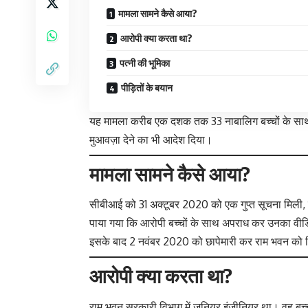
मामला सामने कैसे आया?
आरोपी क्या करता था?
पत्नी की भूमिका
पीड़ितों के बयान
यह मामला करीब एक दशक तक 33 नाबालिग बच्चों के साथ यौन 
मुआवज़ा देने का भी आदेश दिया।
मामला सामने कैसे आया?
सीबीआई को 31 अक्टूबर 2020 को एक गुप्त सूचना मिली, जिसम
पाया गया कि आरोपी बच्चों के साथ अपराध कर उनका वीडि
इसके बाद 2 नवंबर 2020 को छापेमारी कर राम भवन को 
आरोपी क्या करता था?
राम भवन सरकारी विभाग में जूनियर इंजीनियर था। वह बच्च