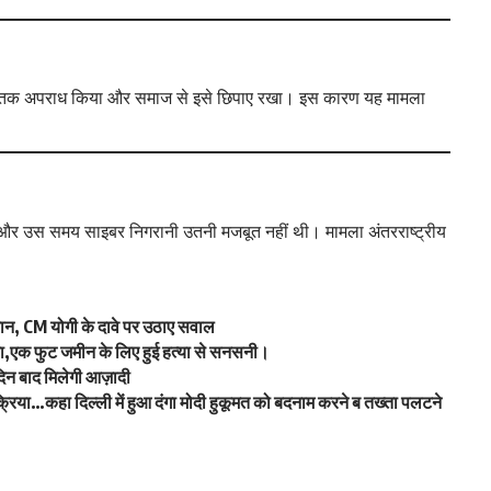
्षों तक अपराध किया और समाज से इसे छिपाए रखा। इस कारण यह मामला
 और उस समय साइबर निगरानी उतनी मजबूत नहीं थी। मामला अंतरराष्ट्रीय
बयान, CM योगी के दावे पर उठाए सवाल
त्या,एक फुट जमीन के लिए हुई हत्या से सनसनी।
िन बाद मिलेगी आज़ादी
्रतिक्रिया…कहा दिल्ली में हुआ दंगा मोदी हुकूमत को बदनाम करने ब तख्ता पलटने