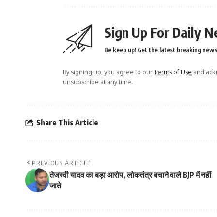
Sign Up For Daily N
Be keep up! Get the latest breaking news 
By signing up, you agree to our
Terms of Use
and ackn
unsubscribe at any time.
Share This Article
PREVIOUS ARTICLE
तेजस्वी यादव का बड़ा आरोप, लोकतंत्र बचाने वाले BJP में नहीं
जाते