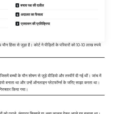
बचाव पक्ष की दलील
अदालत का फैसला
प्रशासन की प्रतिक्रिया
हिंसा से जुड़ा है। कोर्ट ने पीड़ितों के परिवारों को 10-10 लाख रुपये
ें बच्चों के यौन शोषण से जुड़े वीडियो और तस्वीरें दी गई थीं। जांच में
यो बनाता था और उन्हें ऑनलाइन प्लेटफॉर्म्स के जरिए साझा करता था।
गिरफ्तार किया गया।
ों को पढ़ाने, कंप्यूटर सिखाने या अन्य लालच देकर अपने घर बुलाता था।