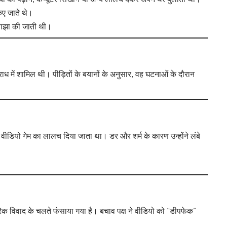
िए जाते थे।
 साझा की जाती थी।
ाध में शामिल थी। पीड़ितों के बयानों के अनुसार, वह घटनाओं के दौरान
ं और वीडियो गेम का लालच दिया जाता था। डर और शर्म के कारण उन्होंने लंबे
िवारिक विवाद के चलते फंसाया गया है। बचाव पक्ष ने वीडियो को “डीपफेक”
।