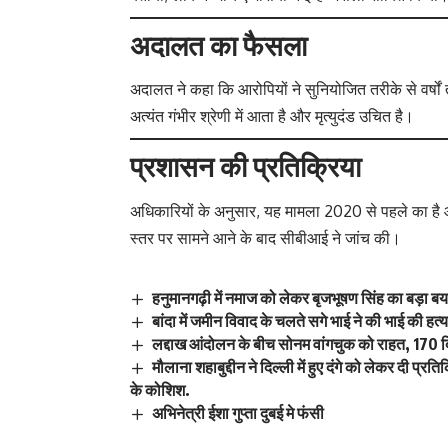
अदालत का फैसला
अदालत ने कहा कि आरोपियों ने सुनियोजित तरीके से वर
अत्यंत गंभीर श्रेणी में आता है और मृत्युदंड उचित है।
प्रशासन की प्रतिक्रिया
अधिकारियों के अनुसार, यह मामला 2020 से पहले का है
स्तर पर सामने आने के बाद सीबीआई ने जांच की।
हनुमानगढ़ी में नमाज को लेकर बृजभूषण सिंह का बड़ा 
बांदा में जमीन विवाद के चलते सगे भाई ने की भाई की ह
लद्दाख आंदोलन के बीच सोनम वांगचुक को राहत, 170 द
मौलाना शहाबुद्दीन ने दिल्ली में हुए दंगे को लेकर दी प
के कोशिश.
अभिनेत्री ईशा गुप्ता दुबई मे फंसी