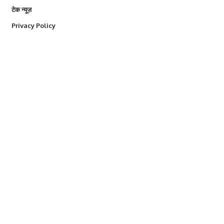
टेक न्यूज़
Privacy Policy