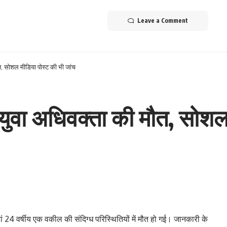
Leave a Comment
ौत, सोशल मीडिया पोस्ट की भी जांच
 युवा अधिवक्ता की मौत, सोशल