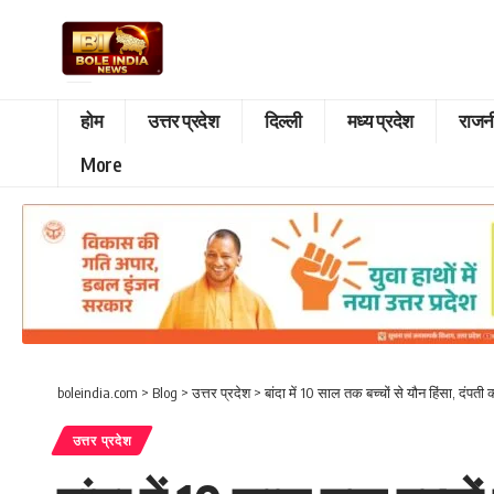
होम
उत्तर प्रदेश
दिल्ली
मध्य प्रदेश
राजन
More
boleindia.com
>
Blog
>
उत्तर प्रदेश
>
बांदा में 10 साल तक बच्चों से यौन हिंसा, दंपती
उत्तर प्रदेश