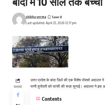
बांदा में 10 साल तक बच्चो
shikha verma
Last updated: April 25, 2026 12:17 pm
उत्तर प्रदेश के बांदा ज़िले की एक विशेष पॉक्सो अदाल
पत्नी दुर्गावती को फांसी की सज़ा सुनाई। अदालत ने इस अप
SHARE
Contents