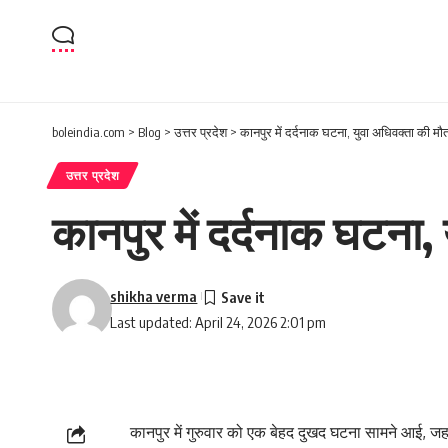
boleindia.com
>
Blog
>
उत्तर प्रदेश
>
कानपुर में दर्दनाक घटना, युवा अधिवक्ता की म
उत्तर प्रदेश
कानपुर में दर्दनाक घटना,
shikha verma
Last updated: April 24, 2026 2:01 pm