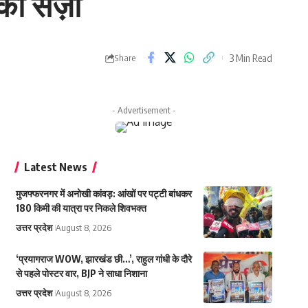
 की सज़ा
3 Min Read
Share
- Advertisement -
Latest News
मुजफ्फरनगर में अनोखी कांवड़: आंखों पर पट्टी बांधकर
180 किमी की यात्रा पर निकले शिवभक्त
उत्तर प्रदेश
August 8, 2026
‘प्रयागराज WOW, झारखंड छी…’, राहुल गांधी के दौरे
से पहले पोस्टर वार, BJP ने साधा निशाना
उत्तर प्रदेश
August 8, 2026