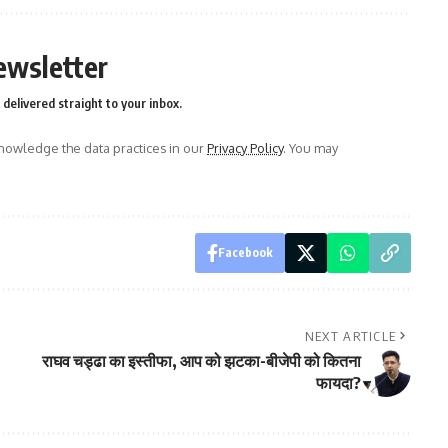
ewsletter
delivered straight to your inbox.
owledge the data practices in our
Privacy Policy
. You may
Facebook
NEXT ARTICLE
राघव चड्ढा का इस्तीफा, आप को झटका-बीजेपी को कितना
फायदा?