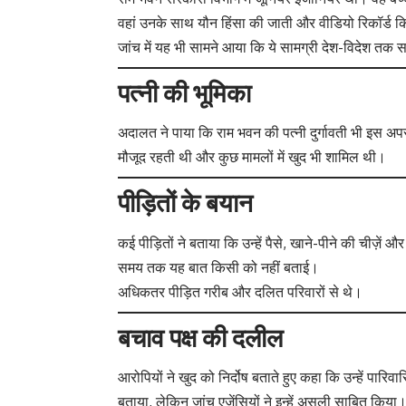
वहां उनके साथ यौन हिंसा की जाती और वीडियो रिकॉर्ड क
जांच में यह भी सामने आया कि ये सामग्री देश-विदेश तक
पत्नी की भूमिका
अदालत ने पाया कि राम भवन की पत्नी दुर्गावती भी इस अपर
मौजूद रहती थी और कुछ मामलों में खुद भी शामिल थी।
पीड़ितों के बयान
कई पीड़ितों ने बताया कि उन्हें पैसे, खाने-पीने की चीज़े
समय तक यह बात किसी को नहीं बताई।
अधिकतर पीड़ित गरीब और दलित परिवारों से थे।
बचाव पक्ष की दलील
आरोपियों ने खुद को निर्दोष बताते हुए कहा कि उन्हें पार
बताया, लेकिन जांच एजेंसियों ने इन्हें असली साबित किया