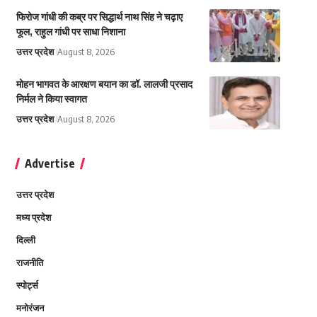
फिरोज गांधी की कब्र पर सिद्धार्थ नाथ सिंह ने चढ़ाए
फूल, राहुल गांधी पर साधा निशाना
उत्तर प्रदेश
August 8, 2026
मोहन भागवत के आरक्षण बयान का डॉ. लालजी प्रसाद
निर्मल ने किया स्वागत
उत्तर प्रदेश
August 8, 2026
Advertise
उत्तर प्रदेश
मध्य प्रदेश
दिल्ली
राजनीति
स्पोर्ट्स
मनोरंजन