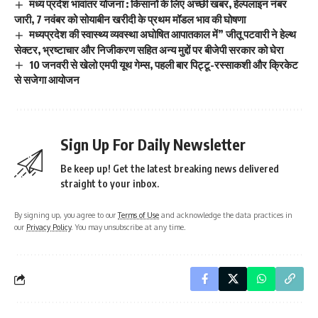
मध्य प्रदेश भावांतर योजना : किसानों के लिए अच्छी खबर, हेल्पलाइन नंबर
जारी, 7 नवंबर को सोयाबीन खरीदी के प्रथम मॉडल भाव की घोषणा
मध्यप्रदेश की स्वास्थ्य व्यवस्था अघोषित आपातकाल में” जीतू पटवारी ने हेल्थ
सेक्टर, भ्रष्टाचार और निजीकरण सहित अन्य मुद्दों पर बीजेपी सरकार को घेरा
10 जनवरी से खेलो एमपी यूथ गेम्स, पहली बार पिट्टू-रस्साकशी और क्रिकेट
से सजेगा आयोजन
Sign Up For Daily Newsletter
Be keep up! Get the latest breaking news delivered
straight to your inbox.
By signing up, you agree to our
Terms of Use
and acknowledge the data practices in
our
Privacy Policy
. You may unsubscribe at any time.