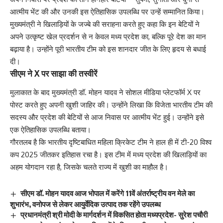
आत्मीय भेंट की और उनकी इस ऐतिहासिक उपलब्धि पर उन्हें सम्मानित किया।
मुख्यमंत्री ने खिलाड़ियों के जज्बे की सराहना करते हुए कहा कि इन बेटियों ने
अपने उत्कृष्ट खेल प्रदर्शन से न केवल मध्य प्रदेश का, बल्कि पूरे देश का मान
बढ़ाया है। उन्होंने पूरी भारतीय टीम को इस शानदार जीत के लिए हृदय से बधाई
दी।
सीएम ने X पर साझा की तस्वीरें
मुलाकात के बाद मुख्यमंत्री डॉ. मोहन यादव ने सोशल मीडिया प्लेटफॉर्म X पर
पोस्ट करते हुए अपनी खुशी जाहिर की। उन्होंने लिखा कि विजेता भारतीय टीम की
सदस्य और प्रदेश की बेटियों से आज निवास पर आत्मीय भेंट हुई। उन्होंने इसे
एक ऐतिहासिक उपलब्धि बताया।
गौरतलब है कि भारतीय दृष्टिबाधित महिला क्रिकेट टीम ने हाल ही में टी-20 विश्व
कप 2025 जीतकर इतिहास रचा है। इस टीम में मध्य प्रदेश की खिलाड़ियों का
अहम योगदान रहा है, जिसके चलते राज्य में खुशी का माहौल है।
सीएम डॉ. मोहन यादव आज भोपाल में करेंगे 11वें अंतर्राष्ट्रीय वन मेले का
शुभारंभ, वनोपज से लेकर आयुर्वेदिक उत्पाद तक रहेंगे उपलब्ध
प्रधानमंत्री श्री मोदी के मार्गदर्शन में विकसित होता मध्यप्रदेश- सुरेश पचौरी