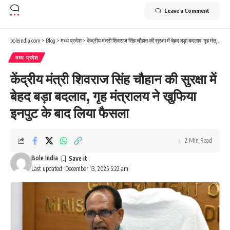
Leave a Comment
boleindia.com
>
Blog
>
मध्य प्रदेश
>
केंद्रीय मंत्री शिवराज सिंह चौहान की सुरक्षा में बेहद बड़ा बदलाव, गृह मंत्रालय ने खुफिया इनपुट के बाद लिया फैसला
मध्य प्रदेश
केंद्रीय मंत्री शिवराज सिंह चौहान की सुरक्षा में
बेहद बड़ा बदलाव, गृह मंत्रालय ने खुफिया
इनपुट के बाद लिया फैसला
2 Min Read
Bole India
Last updated: December 13, 2025 5:22 am