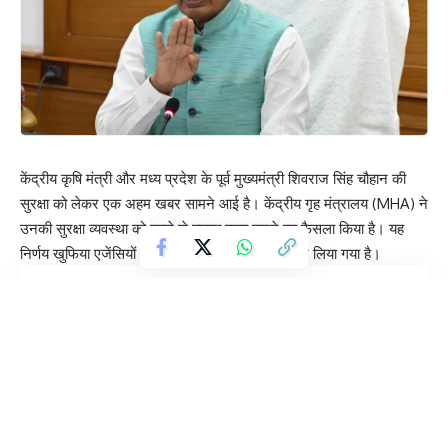
केंद्रीय कृषि मंत्री और मध्य प्रदेश के पूर्व मुख्यमंत्री शिवराज सिंह चौहान की
सुरक्षा को लेकर एक अहम खबर सामने आई है। केंद्रीय गृह मंत्रालय (MHA) ने
उनकी सुरक्षा व्यवस्था को पहले से ज्यादा कड़ा करने का फैसला किया है। यह
निर्णय खुफिया एजेंसियों से मिले ताजा इनपुट के आधार पर लिया गया है।
Contents
दिल्ली और भोपाल आवास बने किले
जेड प्लस कैटेगरी की सुरक्षा
सूत्रों के मुताबिक, गृह मंत्रालय को शिवराज सिंह चौहान की सुरक्षा को लेकर कुछ
विशिष्ट खुफिया जानकारी मिली थी। इसके बाद सुरक्षा एजेंसियों ने तत्काल प्रभाव