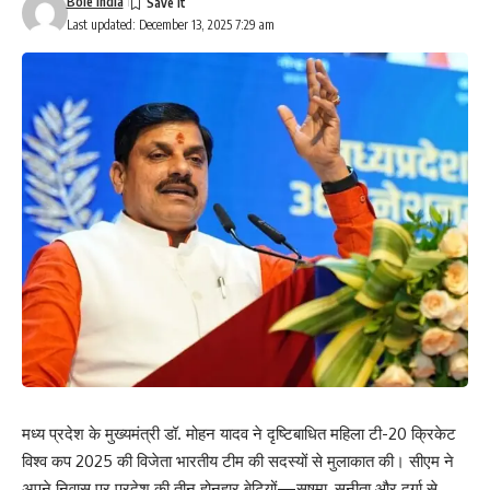
Bole India
Last updated: December 13, 2025 7:29 am
मध्य प्रदेश के मुख्यमंत्री डॉ. मोहन यादव ने दृष्टिबाधित महिला टी-20 क्रिकेट
विश्व कप 2025 की विजेता भारतीय टीम की सदस्यों से मुलाकात की। सीएम ने
अपने निवास पर प्रदेश की तीन होनहार बेटियों—सुषमा, सुनीता और दुर्गा से