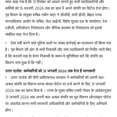
साफ कहा गया है कि 31 दिसंबर को आधार मानते हुए सभी पदाधिकारियों और
कर्मियों को 15 फरवरी, 2026 तक हर हाल में अपने संपत्ति का डिटेल देना होगा।
गृह विभाग के संयुक्त सचिव नवीन चंद्र ने डीजीपी, सभी डीजी, बिहार राज्य
मानवाधिकार आयोग के सचिव, जेल आईजी, विशेष सुरक्षा दल के समादेष्टा, रेल
एडीजी, अभियोजन निदेशालय और सैनिक कल्याण के निदेशालय को इससे
संबंधित पत्र भेज दिया है।
ऐसा नहीं करने वाले पुलिस वालों पर सख्त कार्रवाई का प्रावधान भी किया गया
है। गृह विभाग की ओर से सभी निकासी और व्यय पदाधिकारी को निर्देश जारी किए
है कि फरवरी माह के वेतन निकासी के समय ये सुनिश्चित करें कि संपत्ति का
विवरण जमा हुआ है कि नहीं।
उत्तर प्रदेश: कर्मचारियों को 31 जनवरी 2026 तक देना है जानकारी
उत्तर प्रदेश की योगी आदित्यनाथ सरकार ने कर्मचारियों को अपनी चल-
अचल संपत्ति का विवरण मानव संपदा पोर्टल पर दर्ज करने के लिए 31 जनवरी
2026 तक का समय दिया है । राज्य के मुख्य सचिव एसपी गोयल के आदेशानुसार
31 जनवरी 2026 तक अपनी चल-अचल संपत्ति का पूरा विवरण ऑनलाइन पोर्टल
पर अपलोड करना सभी सरकारी अधिकारियों और कर्मचारियों के लिए अनिवार्य
होगा।