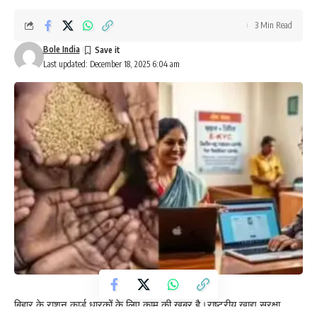
3 Min Read
Bole India
Last updated: December 18, 2025 6:04 am
बिहार के राशन कार्ड धारकों के लिए काम की खबर है।राष्ट्रीय खाद्य सुरक्षा