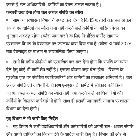
करते हैं, उन अधिकारियों- कर्मियों का वेतन अटक सकता है।
फरवरी तक देना होगा चल अचल संपत्ति का ब्यौरा
सामान्य प्रशासन विभाग ने स्पष्ट कर दिया है कि 15 फरवरी तक चल अचल
संपत्ति एवं दायित्वों का ब्यौरा जमा नहीं करने वाले कर्मियों का मासिक वेतन का
भुगतान अवरुद्ध रहेगा।ब्यौरा जमा करने के लिए निर्धारित फार्मेट सामान्य
प्रशासन विभाग के वेबसाइट पर उपलब्ध करा दिया गया है।ब्योरा 31 मार्च 2026
तक वेबसाइट के माध्यम से सार्वजनिक किया जाएगा।
सभी विभागीय डीडीओ को प्रमाणित कर कर देना होगा कि संपत्ति का ब्योरा
देने हेतु कोई भी कर्मी शेष नहीं है। इसका घोषणा पत्र देना होगा। विवरण के
प्रत्येक पृष्ठ पर संबंधित पदाधिकारियों और कर्मियों का हस्ताक्षर अनिवार्य है। चल
अचल संपत्ति एवं दायित्वों के विवरण एमएस वर्ड फार्मेट में स्वीकार नहीं किया
जाएगा।चल-अचल संपत्ति का ब्योरा नहीं जमा करने वाले पदाधिकारियों और
कर्मियों के खिलाफ कार्रवाई भी होगी, साथ ही इसकी जानकारी सामान्य प्रशासन
विभाग को देना होगी।
गृह विभाग ने भी जारी किए निर्देश
गृह विभाग ने सभी पदाधिकारियों और कर्मचारियों को अपनी चल- अचल संपत्ति
और अपने दायित्यों का विवरण देने के आदेश जारी किए है। विभाग की ओर से