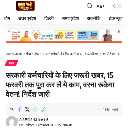
Aa
Font
Resizer
होम
उत्तर प्रदेश
दिल्ली
मध्य प्रदेश
राजनीति
टेक न्यूज़
boleindia.com
>
Blog
>
बिहार
>
सरकारी कर्मचारियों के लिए जरूरी खबर, 15 फरवरी तक पूरा कर लें ये काम, वरना रूकेगा वेतन! निर्देश जारी
बिहार
सरकारी कर्मचारियों के लिए जरूरी खबर, 15
फरवरी तक पूरा कर लें ये काम, वरना रूकेगा
वेतन! निर्देश जारी
4 Min Read
Bole India
Last updated: December 18, 2025 6:06 am