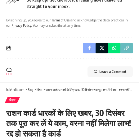
straight to your inbox.
By signing up, you agree to our
Terms of Use
and acknowledge the data practices in
our
Privacy Policy
. You may unsubscribe at any time.
Leave a Comment
boleindia.com
>
Blog
>
बिहार
>
राशन कार्ड धारकों के लिए खबर, 30 दिसंबर तक पूरा कर लें ये काम, वरना नहीं मिलेगा लाभ! रद्द हो सकता है कार्ड
बिहार
राशन कार्ड धारकों के लिए खबर, 30 दिसंबर
तक पूरा कर लें ये काम, वरना नहीं मिलेगा लाभ!
रद्द हो सकता है कार्ड