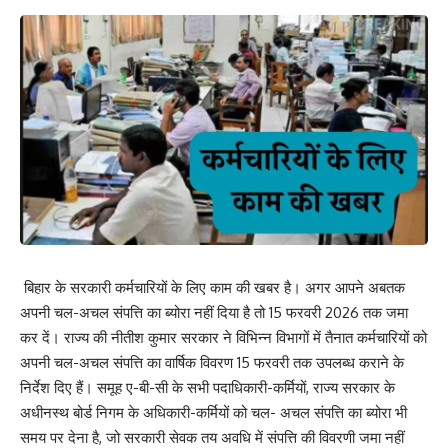
बिहार के सरकारी कर्मचारियों के लिए काम की खबर है। अगर आपने अबतक
अपनी चल-अचल संपत्ति का ब्योरा नहीं दिया है तो 15 फरवरी 2026 तक जमा
कर दें। राज्य की नीतीश कुमार सरकार ने विभिन्न विभागों में तैनात कर्मचारियों को
अपनी चल-अचल संपत्ति का वार्षिक विवरण 15 फरवरी तक उपलब्ध कराने के
निर्देश दिए हैं। समूह ए-बी-सी के सभी पदाधिकारी-कर्मियों, राज्य सरकार के
अधीनस्थ बोर्ड निगम के अधिकारी-कर्मियों को चल- अचल संपत्ति का ब्योरा भी
समय पर देना है, जो सरकारी सेवक तय अवधि में संपत्ति की विवरणी जमा नहीं