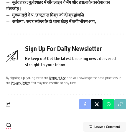
बुलंदशहर: बुलंदशहर में ऑनलाइन गेमिंग और हवाला के कारोबार का
भंडाफोड़।
मुख्यमंत्री ने पं. छन्नूलाल मिश्र को दी श्रद्धांजलि
अयोध्या : सदर सर्कल के दो थाना क्षेत्र में लगी भीषण आग,
Sign Up For Daily Newsletter
Be keep up! Get the latest breaking news delivered
straight to your inbox.
By signing up, you agree to our
Terms of Use
and acknowledge the data practices in
our
Privacy Policy
. You may unsubscribe at any time.
Leave a Comment