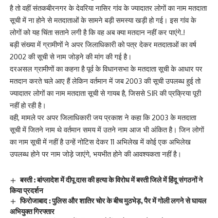
है तो वहीं संतकबीरनगर के देवरिया नासिर गांव के ज्यादातर लोगों का नाम मतदाता
सूची में ना होने से मतदाताओं के सामने बड़ी समस्या खड़ी हो गई। इस गांव के
लोगों को यह चिंता सताने लगी है कि वह अब क्या मतदान नहीं कर पाएंगे.!
बड़ी संख्या में ग्रामीणों ने अपर जिलाधिकारी को पत्र देकर मतदाताओं का वर्ष
2002 की सूची से नाम जोड़ने की मांग की गई है।
दरअसल ग्रामीणों का कहना है पूर्व के विधानसभा के मतदाता सूची के आधार पर
मतदान करते चले आए हैं लेकिन वर्तमान में जब 2003 की सूची उपलब्ध हुई तो
ज्यादातर लोगों का नाम मतदाता सूची से गायब है, जिससे SIR की प्रक्रिया पूरी
नहीं हो रही है।
वही, मामले पर अपर जिलाधिकारी जय प्रकाश ने कहा कि 2003 के मतदाता
सूची में जितने नाम थे वर्तमान समय में उतने नाम आज भी अंकित है। जिन लोगों
का नाम सूची में नहीं है उन्हें नोटिस देकर 11 अभिलेख में कोई एक अभिलेख
उपलब्ध होने पर नाम जोड़े जाएंगे, भयभीत होने की आवश्यकता नहीं है।
बस्ती : बांग्लादेश में दीपू दास की हत्या के विरोध में बस्ती जिले में हिंदू संगठनों ने
किया प्रदर्शन
फिरोजाबाद : पुलिस और शातिर चोर के बीच मुठभेड़, पैर में गोली लगने से घायल
अभियुक्त गिरफ्तार