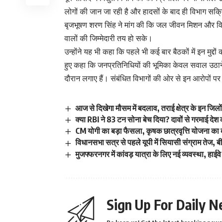
लोगों की जान जा रही है और हादसों के बाद ही विभाग सक्
बृजभूषण शरण सिंह ने मांग की कि जल जीवन मिशन और विद्य
वालों की जिम्मेदारी तय हो सके।
उन्होंने यह भी कहा कि पहले भी कई बार बैठकों में इन मुद्द
हुए कहा कि जनप्रतिनिधियों की भूमिका केवल सवाल उठान
दौरान लगाए हैं। संबंधित विभागों की ओर से इन आरोपों 
आज से दिखेगा मौसम में बदलाव, तराई क्षेत्र के इन जिलों 
क्या RBI ने 83 टन सोना बेच दिया? दावों से गरमाई दे
CM योगी का बड़ा फैसला, कृषक छात्रवृत्ति योजना का बढ
विधानसभा सत्र से पहले यूपी में सियासी संग्राम तेज, 
मुजफ्फरनगर में कांवड़ यात्रा के लिए नई व्यवस्था, हाईव
Sign Up For Daily N