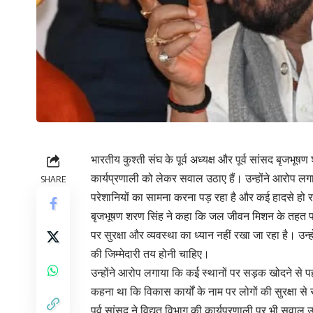
भारतीय कुश्ती संघ के पूर्व अध्यक्ष और पूर्व सांसद बृजभू
कार्यप्रणाली को लेकर सवाल उठाए हैं। उन्होंने आरोप लग
SHARE
परेशानियों का सामना करना पड़ रहा है और कई हादसे हो रह
बृजभूषण शरण सिंह ने कहा कि जल जीवन मिशन के तहत पाइ
पर सुरक्षा और व्यवस्था का ध्यान नहीं रखा जा रहा है। उन
की जिम्मेदारी तय होनी चाहिए।
उन्होंने आरोप लगाया कि कई स्थानों पर सड़क खोदने से 
कहना था कि विकास कार्यों के नाम पर लोगों की सुरक्षा स
पूर्व सांसद ने विद्युत विभाग की कार्यप्रणाली पर भी सवाल