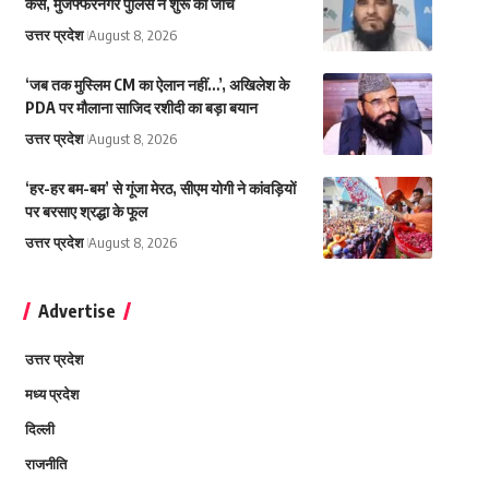
केस, मुजफ्फरनगर पुलिस ने शुरू की जांच
उत्तर प्रदेश
August 8, 2026
‘जब तक मुस्लिम CM का ऐलान नहीं…’, अखिलेश के
PDA पर मौलाना साजिद रशीदी का बड़ा बयान
उत्तर प्रदेश
August 8, 2026
‘हर-हर बम-बम’ से गूंजा मेरठ, सीएम योगी ने कांवड़ियों
पर बरसाए श्रद्धा के फूल
उत्तर प्रदेश
August 8, 2026
Advertise
उत्तर प्रदेश
मध्य प्रदेश
दिल्ली
राजनीति