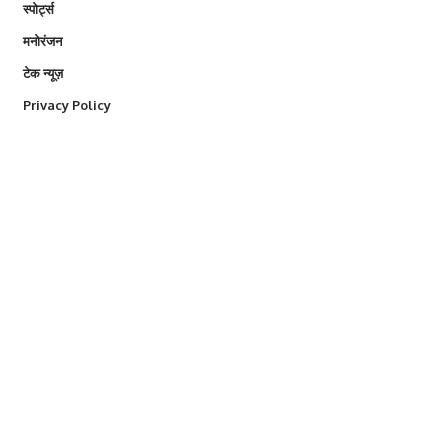
स्पोर्ट्स
मनोरंजन
टेक न्यूज़
Privacy Policy