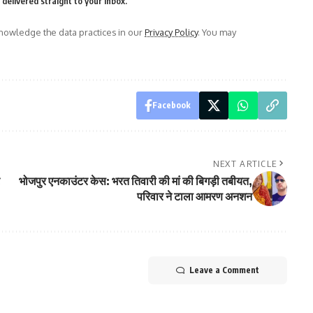
delivered straight to your inbox.
owledge the data practices in our
Privacy Policy
. You may
Facebook
NEXT ARTICLE
भोजपुर एनकाउंटर केस: भरत तिवारी की मां की बिगड़ी तबीयत,
परिवार ने टाला आमरण अनशन
Leave a Comment