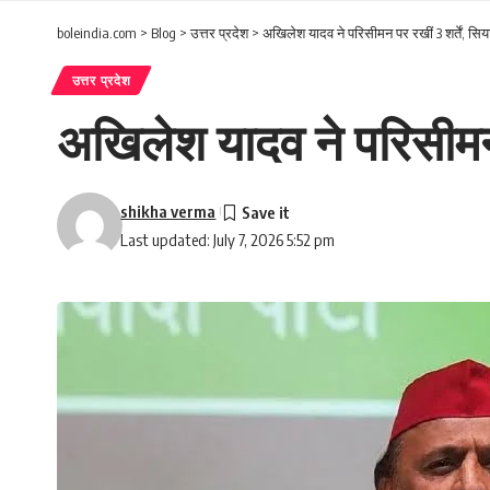
boleindia.com
>
Blog
>
उत्तर प्रदेश
>
अखिलेश यादव ने परिसीमन पर रखीं 3 शर्तें, सिया
उत्तर प्रदेश
अखिलेश यादव ने परिसीमन प
shikha verma
Last updated: July 7, 2026 5:52 pm