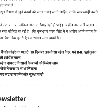
रिय होता है।
ुत विभाग से जुड़े कार्यों की जांच कराई जानी चाहिए, ताकि लापरवाही करने
ों को उठाया गया, लेकिन ठोस कार्रवाई नहीं हो पाई। उन्होंने नाराजगी जताते
े तक सीमित रह गई है। कि बृजभूषण शरण सिंह ने ये आरोप अपने बयान के
पर आधिकारिक प्रतिक्रिया सामने आना बाकी है।
में घने कोहरे का अलर्ट, 18 दिसंबर तक कैसा रहेगा वेदर, पढ़े IMD पूर्वानुमान
श की आर्थिक बहस
़ेगा दायरा; किसानों के बच्चों को मिलेगा लाभ
बीजेपी ने सपा पर साधा निशाना
े पर रूट डायवर्जन और सुरक्षा कड़ी
ewsletter