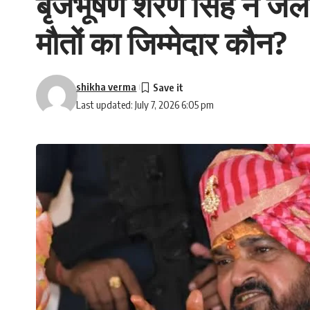
बृजभूषण शरण सिंह ने ज
मौतों का जिम्मेदार कौन?
shikha verma
Last updated: July 7, 2026 6:05 pm