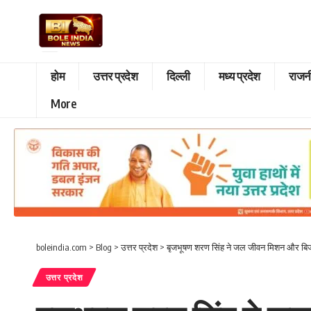
होम
उत्तर प्रदेश
दिल्ली
मध्य प्रदेश
राजन
More
boleindia.com
>
Blog
>
उत्तर प्रदेश
>
बृजभूषण शरण सिंह ने जल जीवन मिशन और बिजल
उत्तर प्रदेश