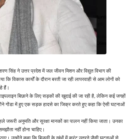
षण शरण सिंह ने उत्तर प्रदेश में जल जीवन मिशन और विद्युत विभाग की
ाया कि विकास कार्यों के दौरान बरती जा रही लापरवाही से आम लोगों को
े हैं।
पलाइन बिछाने के लिए सड़कों की खुदाई की जा रही है, लेकिन कई जगहों
्होंने गोंडा में हुए एक सड़क हादसे का जिक्र करते हुए कहा कि ऐसी घटनाओं
पहले जरूरी अनुमति और सुरक्षा मानकों का पालन नहीं किया जाता। उनका
े समझौता नहीं होना चाहिए।
 उठाए। उन्होंने कहा कि बिजली के खंभों में करंट उतरने जैसी घटनाओं से