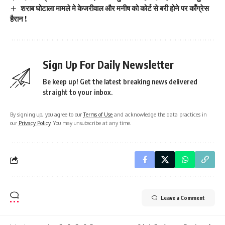
शराब घोटाला मामले मे केजरीवाल और मनीष को कोर्ट से बरी होने पर काँग्रेस
हैरान !
Sign Up For Daily Newsletter
Be keep up! Get the latest breaking news delivered
straight to your inbox.
By signing up, you agree to our
Terms of Use
and acknowledge the data practices in
our
Privacy Policy
. You may unsubscribe at any time.
Leave a Comment