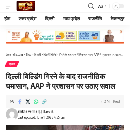
Aa
Font
Resizer
होम
उत्तर प्रदेश
दिल्ली
मध्य प्रदेश
राजनीति
टेक न्यूज़
boleindia.com
>
Blog
>
दिल्ली
>
दिल्ली बिल्डिंग गिरने के बाद राजनीतिक घमासान, AAP ने प्रशासन पर उठाए सवाल
दिल्ली
दिल्ली बिल्डिंग गिरने के बाद राजनीतिक
घमासान, AAP ने प्रशासन पर उठाए सवाल
2 Min Read
shikha verma
Last updated: June 1, 2026 4:55 pm