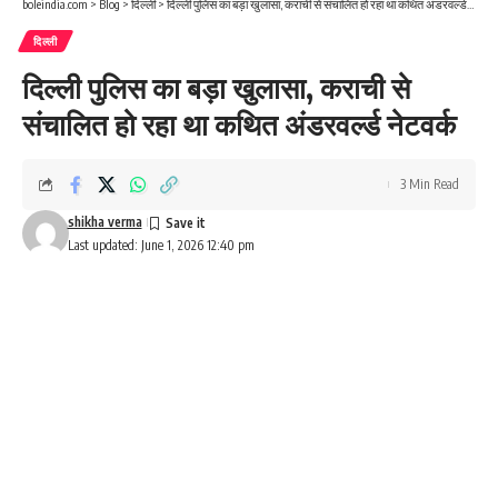
boleindia.com
>
Blog
>
दिल्ली
>
दिल्ली पुलिस का बड़ा खुलासा, कराची से संचालित हो रहा था कथित अंडरवर्ल्ड नेटवर्क
दिल्ली
दिल्ली पुलिस का बड़ा खुलासा, कराची से
संचालित हो रहा था कथित अंडरवर्ल्ड नेटवर्क
3 Min Read
shikha verma
Last updated: June 1, 2026 12:40 pm