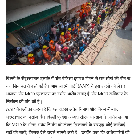
दिल्ली के सैदुल्लाजाब इलाके में पांच मंजिला इमारत गिरने से छह लोगों की मौत के
बाद सियासत तेज हो गई है। आम आदमी पार्टी (AAP) ने इस हादसे को लेकर
भाजपा और MCD प्रशासन पर गंभीर आरोप लगाए हैं और MCD कमिश्नर के
निलंबन की मांग की है।
AAP नेताओं का कहना है कि यह हादसा अवैध निर्माण और निगम में व्याप्त
भ्रष्टाचार का नतीजा है। दिल्ली प्रदेश अध्यक्ष सौरभ भारद्वाज ने आरोप लगाया
कि MCD के भीतर अवैध निर्माण को लेकर शिकायतों के बावजूद कोई कार्रवाई
नहीं की जाती, जिससे ऐसे हादसे सामने आते हैं। उन्होंने कहा कि अधिकारियों की