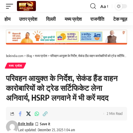
Aa
Font
Resizer
होम
उत्तर प्रदेश
दिल्ली
मध्य प्रदेश
राजनीति
टेक न्यूज़
boleindia.com
>
Blog
>
मध्य प्रदेश
>
परिवहन आयुक्त के निर्देश, सेकंड हैंड वाहन कारोबारियों को ट्रेड सर्टिफिकेट लेना अनिवार्य, HSRP लगवाने में भी करें मदद
मध्य प्रदेश
परिवहन आयुक्त के निर्देश, सेकंड हैंड वाहन
कारोबारियों को ट्रेड सर्टिफिकेट लेना
अनिवार्य, HSRP लगवाने में भी करें मदद
2 Min Read
Bole India
Last updated: December 25, 2025 1:04 am