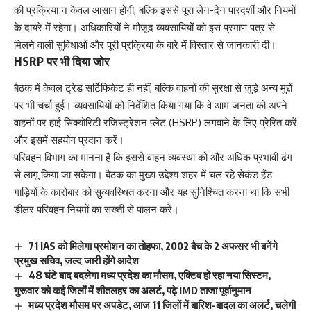
की प्रक्रिया न केवल आसान होगी, बल्कि इससे पूरा लेन-देन पारदर्शी और नियमों
के दायरे में रहेगा। अधिकारियों ने मौजूद व्यवसायियों को इस प्रमाण पत्र से
मिलने वाली सुविधाओं और पूरी प्रक्रिया के बारे में विस्तार से जानकारी दी।
HSRP पर भी दिया जोर
बैठक में केवल ट्रेड सर्टिफिकेट ही नहीं, बल्कि वाहनों की सुरक्षा से जुड़े अन्य मुद्दों
पर भी चर्चा हुई। व्यवसायियों को निर्देशित किया गया कि वे आम जनता को अपने
वाहनों पर हाई सिक्योरिटी रजिस्ट्रेशन प्लेट (HSRP) लगवाने के लिए प्रेरित करें
और इसमें सहयोग प्रदान करें।
परिवहन विभाग का मानना है कि इससे वाहन व्यवस्था को और अधिक प्रभावी ढंग
से लागू किया जा सकेगा। बैठक का मुख्य उद्देश्य शहर में चल रहे सेकंड हैंड
गाड़ियों के कारोबार को सुव्यवस्थित करना और यह सुनिश्चित करना था कि सभी
डीलर परिवहन नियमों का सख्ती से पालन करें।
71 IAS को मिलेगा प्रमोशन का तोहफा, 2002 बैच के 2 अफसर भी बनेंगे
प्रमुख सचिव, जल्द जारी होंगे आदेश
48 घंटे बाद बदलेगा मध्य प्रदेश का मौसम, एक्टिव हो रहा नया सिस्टम,
गुरूवार को कई जिलों में शीतलहर का अलर्ट, पढ़े IMD ताजा पूर्वानुमान
मध्य प्रदेश मौसम पर अपडेट, आज 11 जिलों में बारिश-बादल का अलर्ट, चलेगी