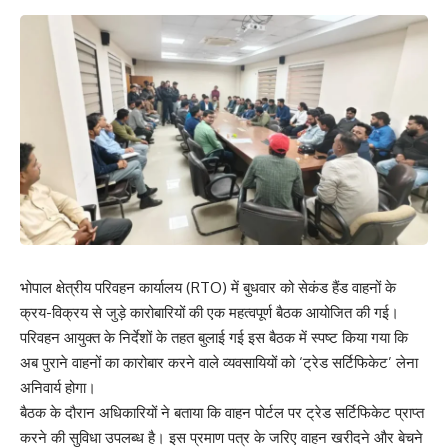
भोपाल क्षेत्रीय परिवहन कार्यालय (RTO) में बुधवार को सेकंड हैंड वाहनों के
क्रय-विक्रय से जुड़े कारोबारियों की एक महत्वपूर्ण बैठक आयोजित की गई।
परिवहन आयुक्त के निर्देशों के तहत बुलाई गई इस बैठक में स्पष्ट किया गया कि
अब पुराने वाहनों का कारोबार करने वाले व्यवसायियों को ‘ट्रेड सर्टिफिकेट’ लेना
अनिवार्य होगा।
बैठक के दौरान अधिकारियों ने बताया कि वाहन पोर्टल पर ट्रेड सर्टिफिकेट प्राप्त
करने की सुविधा उपलब्ध है। इस प्रमाण पत्र के जरिए वाहन खरीदने और बेचने