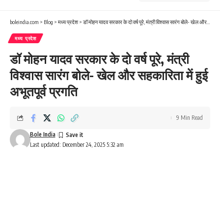
boleindia.com
>
Blog
>
मध्य प्रदेश
>
डॉ मोहन यादव सरकार के दो वर्ष पूरे, मंत्री विश्वास सारंग बोले- खेल और सहकारिता में हुई अभूतपूर्व प्रगति
मध्य प्रदेश
डॉ मोहन यादव सरकार के दो वर्ष पूरे, मंत्री
विश्वास सारंग बोले- खेल और सहकारिता में हुई
अभूतपूर्व प्रगति
9 Min Read
Bole India
Last updated: December 24, 2025 5:32 am