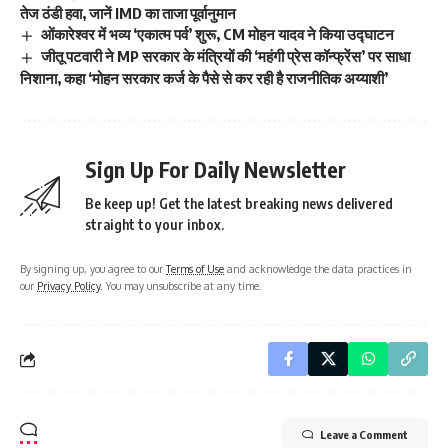
तेज ठंडी हवा, जानें IMD का ताजा पूर्वानुमान
ओंकारेश्वर में भव्य ‘एकात्म पर्व’ शुरू, CM मोहन यादव ने किया उद्घाटन
जीतू पटवारी ने MP सरकार के मंत्रियों की ‘महंगी प्रेस कॉन्फ्रेंस’ पर साधा
निशाना, कहा ‘मोहन सरकार कर्ज के पैसे से कर रही है राजनीतिक अय्याशी’
Sign Up For Daily Newsletter
Be keep up! Get the latest breaking news delivered
straight to your inbox.
By signing up, you agree to our
Terms of Use
and acknowledge the data practices in
our
Privacy Policy
. You may unsubscribe at any time.
Leave a Comment