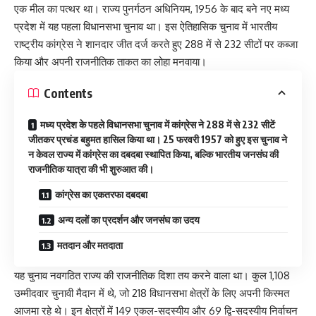
एक मील का पत्थर था। राज्य पुनर्गठन अधिनियम, 1956 के बाद बने नए मध्य
प्रदेश में यह पहला विधानसभा चुनाव था। इस ऐतिहासिक चुनाव में भारतीय
राष्ट्रीय कांग्रेस ने शानदार जीत दर्ज करते हुए 288 में से 232 सीटों पर कब्जा
किया और अपनी राजनीतिक ताकत का लोहा मनवाया।
Contents
मध्य प्रदेश के पहले विधानसभा चुनाव में कांग्रेस ने 288 में से 232 सीटें
जीतकर प्रचंड बहुमत हासिल किया था। 25 फरवरी 1957 को हुए इस चुनाव ने
न केवल राज्य में कांग्रेस का दबदबा स्थापित किया, बल्कि भारतीय जनसंघ की
राजनीतिक यात्रा की भी शुरुआत की।
कांग्रेस का एकतरफा दबदबा
अन्य दलों का प्रदर्शन और जनसंघ का उदय
मतदान और मतदाता
यह चुनाव नवगठित राज्य की राजनीतिक दिशा तय करने वाला था। कुल 1,108
उम्मीदवार चुनावी मैदान में थे, जो 218 विधानसभा क्षेत्रों के लिए अपनी किस्मत
आजमा रहे थे। इन क्षेत्रों में 149 एकल-सदस्यीय और 69 द्वि-सदस्यीय निर्वाचन