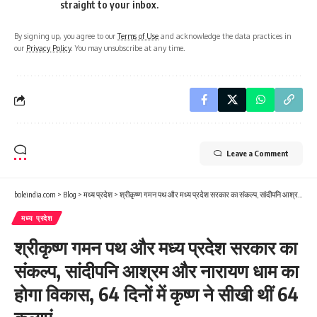
straight to your inbox.
By signing up, you agree to our
Terms of Use
and acknowledge the data practices in
our
Privacy Policy
. You may unsubscribe at any time.
Leave a Comment
boleindia.com
>
Blog
>
मध्य प्रदेश
>
श्रीकृष्ण गमन पथ और मध्य प्रदेश सरकार का संकल्प, सांदीपनि आश्रम और नारायण धाम का होगा विकास, 64 दिनों में कृष्ण ने सीखी थीं 64 कलाएं
मध्य प्रदेश
श्रीकृष्ण गमन पथ और मध्य प्रदेश सरकार का
संकल्प, सांदीपनि आश्रम और नारायण धाम का
होगा विकास, 64 दिनों में कृष्ण ने सीखी थीं 64