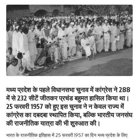
मध्य प्रदेश के पहले विधानसभा चुनाव में कांग्रेस ने 288
में से 232 सीटें जीतकर प्रचंड बहुमत हासिल किया था।
25 फरवरी 1957 को हुए इस चुनाव ने न केवल राज्य में
कांग्रेस का दबदबा स्थापित किया, बल्कि भारतीय जनसंघ
की राजनीतिक यात्रा की भी शुरुआत की।
भारत के राजनीतिक इतिहास में 25 फरवरी 1957 का दिन मध्य प्रदेश के लिए