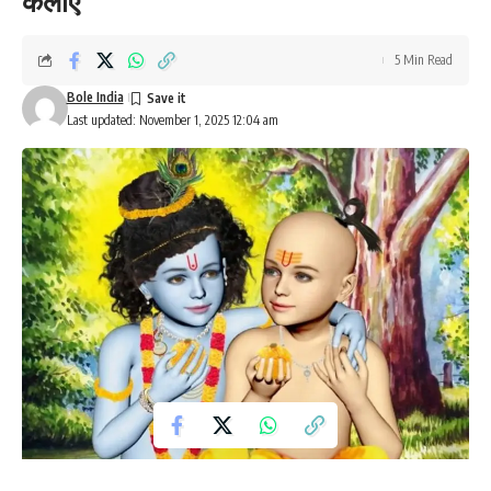
कलाएं
5 Min Read
Bole India
Last updated: November 1, 2025 12:04 am