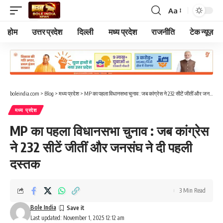
Aa
Font
Resizer
होम
उत्तर प्रदेश
दिल्ली
मध्य प्रदेश
राजनीति
टेक न्यूज़
boleindia.com
>
Blog
>
मध्य प्रदेश
>
MP का पहला विधानसभा चुनाव : जब कांग्रेस ने 232 सीटें जीतीं और जनसंघ ने दी पहली दस्तक
मध्य प्रदेश
MP का पहला विधानसभा चुनाव : जब कांग्रेस
ने 232 सीटें जीतीं और जनसंघ ने दी पहली
दस्तक
3 Min Read
Bole India
Last updated: November 1, 2025 12:12 am