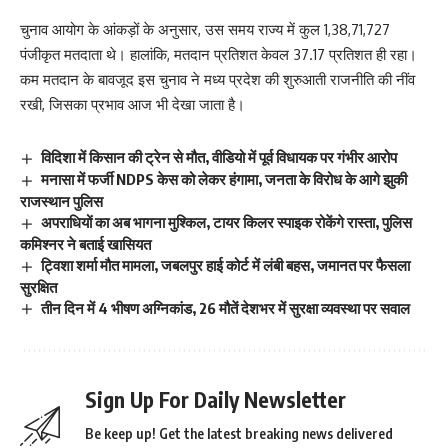
चुनाव आयोग के आंकड़ों के अनुसार, उस समय राज्य में कुल 1,38,71,727
पंजीकृत मतदाता थे। हालांकि, मतदान प्रतिशत केवल 37.17 प्रतिशत ही रहा।
कम मतदान के बावजूद इस चुनाव ने मध्य प्रदेश की शुरुआती राजनीति की नींव
रखी, जिसका प्रभाव आज भी देखा जाता है।
विदिशा में किसान की ट्रेन से मौत, वीडियो में पूर्व विधायक पर गंभीर आरोप
मनासा में फर्जी NDPS केस को लेकर हंगामा, जनता के विरोध के आगे झुकी
राजस्थान पुलिस
अपराधियों का अब भागना मुश्किल, टायर किलर स्पाइक रोकेंगे रास्ता, पुलिस
कमिश्नर ने बताई खासियत
ट्विशा शर्मा मौत मामला, जबलपुर हाई कोर्ट में लंबी बहस, जमानत पर फैसला
सुरक्षित
तीन दिन में 4 भीषण अग्निकांड, 26 मौतें देशभर में सुरक्षा व्यवस्था पर सवाल
Sign Up For Daily Newsletter
Be keep up! Get the latest breaking news delivered