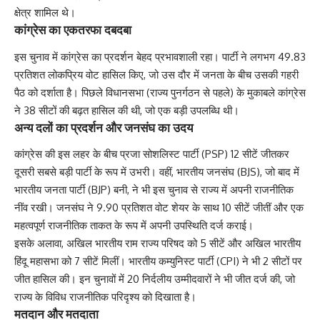
क्षेत्र शामिल थे।
कांग्रेस का एकतरफा दबदबा
इस चुनाव में कांग्रेस का प्रदर्शन बेहद प्रभावशाली रहा। पार्टी ने लगभग 49.83
प्रतिशत लोकप्रिय वोट हासिल किए, जो उस दौर में जनता के बीच उसकी गहरी
पैठ को दर्शाता है। पिछले विधानसभा (राज्य पुनर्गठन से पहले) के मुकाबले कांग्रेस
ने 38 सीटों की बढ़त हासिल की थी, जो एक बड़ी उपलब्धि थी।
अन्य दलों का प्रदर्शन और जनसंघ का उदय
कांग्रेस की इस लहर के बीच प्रजा सोशलिस्ट पार्टी (PSP) 12 सीटें जीतकर
दूसरी सबसे बड़ी पार्टी के रूप में उभरी। वहीं, भारतीय जनसंघ (BJS), जो बाद में
भारतीय जनता पार्टी (BJP) बनी, ने भी इस चुनाव से राज्य में अपनी राजनीतिक
नींव रखी। जनसंघ ने 9.90 प्रतिशत वोट शेयर के साथ 10 सीटें जीतीं और एक
महत्वपूर्ण राजनीतिक ताकत के रूप में अपनी उपस्थिति दर्ज कराई।
इसके अलावा, अखिल भारतीय राम राज्य परिषद को 5 सीटें और अखिल भारतीय
हिंदू महासभा को 7 सीटें मिलीं। भारतीय कम्युनिस्ट पार्टी (CPI) ने भी 2 सीटों पर
जीत हासिल की। इन चुनावों में 20 निर्दलीय उम्मीदवारों ने भी जीत दर्ज की, जो
राज्य के विविध राजनीतिक परिदृश्य को दिखाता है।
मतदान और मतदाता