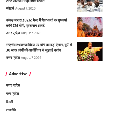
टेस्ट सीरीज में नहीं लगेगा टिकट
स्पोर्ट्स
August 7, 2026
कांवड़ यात्रा 2026: मेरठ में शिवभक्तों पर पुष्पवर्षा
करेंगे CM योगी, प्रशासन अलर्ट
उत्तर प्रदेश
August 7, 2026
राष्ट्रीय हथकरघा दिवस पर योगी का बड़ा ऐलान, यूपी में
30 लाख लोगों की आजीविका से जुड़ा है उद्योग
उत्तर प्रदेश
August 7, 2026
Advertise
उत्तर प्रदेश
मध्य प्रदेश
दिल्ली
राजनीति