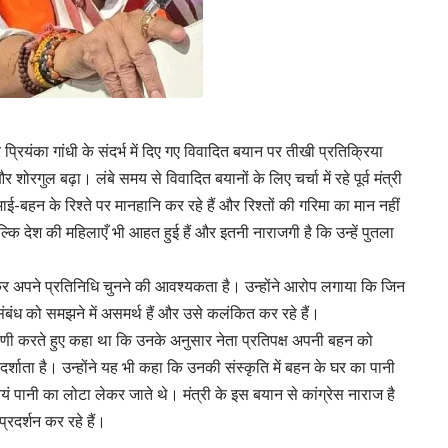
र प्रियंका गांधी के संदर्भ में दिए गए विवादित बयान पर तीखी प्रतिक्रिया
शोरगुल बढ़ा। लंबे समय से विवादित बयानों के लिए चर्चा में रहे पूर्व मंत्री
-बहन के रिश्ते पर मानहानि कर रहे हैं और रिश्तों की गरिमा का मान नहीं
कि देश की महिलाएँ भी आहत हुई हैं और इतनी नाराजगी है कि उन्हें पुतला
र अपने प्रतिनिधि चुनने की आवश्यकता है। उन्होंने आरोप लगाया कि जिन
 संबंध को समझने में असमर्थ हैं और उसे कलंकित कर रहे हैं।
टिप्पणी करते हुए कहा था कि उनके अनुसार नेता प्रतिपक्ष अपनी बहन को
 दर्शाता है। उन्होंने यह भी कहा कि उनकी संस्कृति में बहन के घर का पानी
 पानी का लोटा लेकर जाते थे। मंत्री के इस बयान से कांग्रेस नाराज है
रदर्शन कर रहे हैं।