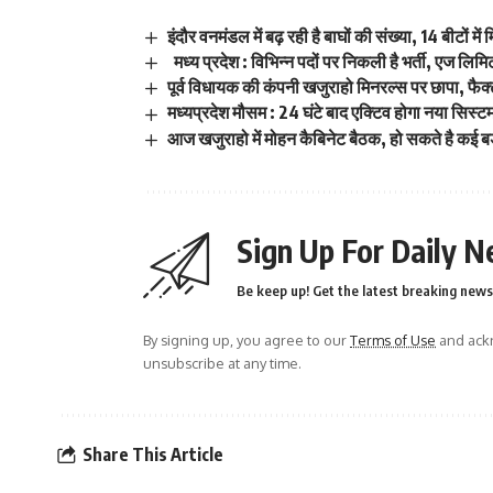
इंदौर वनमंडल में बढ़ रही है बाघों की संख्या, 14 बीटों में
मध्य प्रदेश : विभिन्न पदों पर निकली है भर्ती, एज लि
पूर्व विधायक की कंपनी खजुराहो मिनरल्स पर छापा, फैक्
मध्यप्रदेश मौसम : 24 घंटे बाद एक्टिव होगा नया सिस्ट
आज खजुराहो में मोहन कैबिनेट बैठक, हो सकते है कई बड़े
Sign Up For Daily N
Be keep up! Get the latest breaking news 
By signing up, you agree to our
Terms of Use
and ackn
unsubscribe at any time.
Share This Article