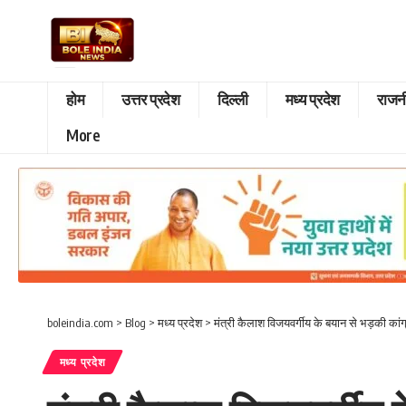
होम
उत्तर प्रदेश
दिल्ली
मध्य प्रदेश
राजन
More
boleindia.com
>
Blog
>
मध्य प्रदेश
>
मंत्री कैलाश विजयवर्गीय के बयान से भड़की कांग
मध्य प्रदेश