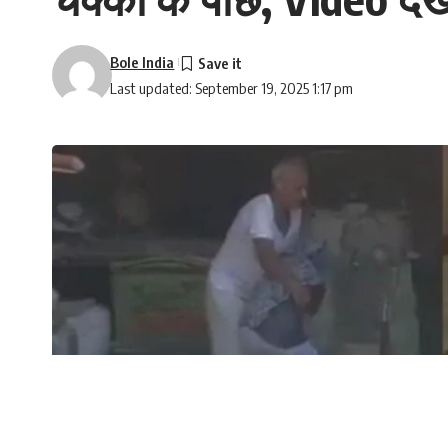
Bole India
Last updated: September 19, 2025 1:17 pm