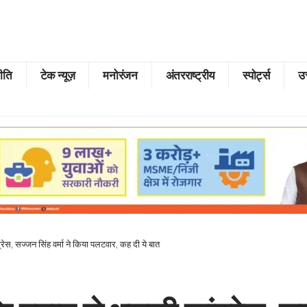
ीति
टेक न्यूज़
मनोरंजन
अंतरराष्ट्रीय
स्पोर्ट्स
उत
्रेस, सज्जन सिंह वर्मा ने किया पलटवार, कह दी ये बात