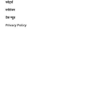
स्पोर्ट्स
मनोरंजन
टेक न्यूज़
Privacy Policy