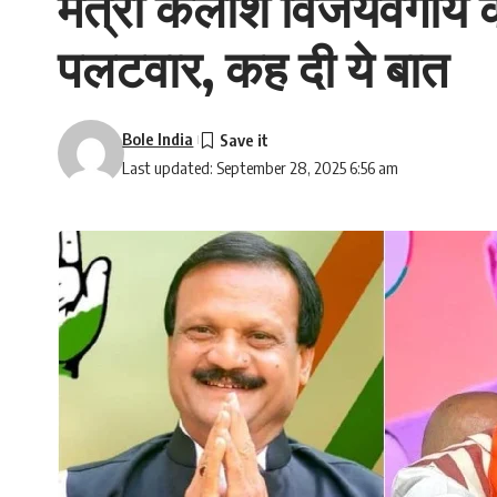
मंत्री कैलाश विजयवर्गीय क
पलटवार, कह दी ये बात
Bole India
Last updated: September 28, 2025 6:56 am