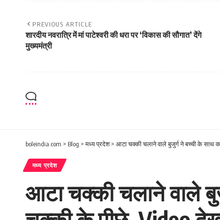
PREVIOUS ARTICLE
शारदीय नवरात्रि में मां पाटेश्वरी की धरा पर ‘विकास की सौगात’ देंगे
मुख्यमंत्री
boleindia.com
>
Blog
>
मध्य प्रदेश
>
आटा चक्की चलाने वाले बुजुर्ग ने बच्ची के साथ
मध्य प्रदेश
आटा चक्की चलाने वाले बुज
चक्की के पीछे, Video दे