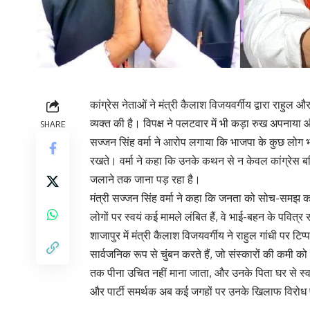
कांग्रेस नेताओं ने मंत्री कैलाश विजयवर्गीय द्वारा राहुल औ
व्यक्त की है। विपक्ष ने पलटवार में भी कड़ा रुख अपनाया और 
SHARE
सज्जन सिंह वर्मा ने आरोप लगाया कि भाजपा के कुछ लोग भाई
रखते। वर्मा ने कहा कि उनके कथन से न केवल कांग्रेस बल्
जलाने तक जाना पड़ रहा है।
मंत्री सज्जन सिंह वर्मा ने कहा कि जनता को सोच-समझ क
लोगों पर स्वयं कई मामले लंबित हैं, वे भाई-बहन के पवित्र
शाजापुर में मंत्री कैलाश विजयवर्गीय ने राहुल गांधी पर 
सार्वजनिक रूप से चुंबन करते हैं, जो संस्कारों की कमी को
तक पीना उचित नहीं माना जाता, और उनके पिता घर से स्वयं
और पार्टी समर्थक अब कई जगहों पर उनके खिलाफ विरोध प्