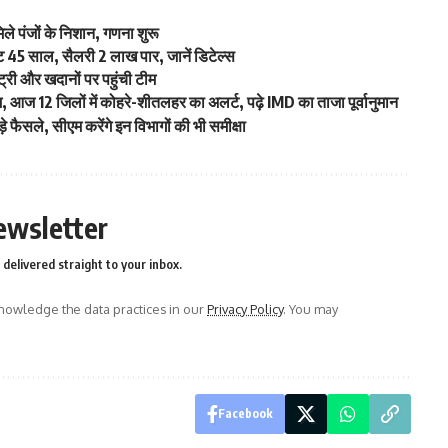
 मिले पंजों के निशान, गणना शुरू
मिट 45 साल, सैलरी 2 लाख पार, जानें डिटेल्स
ट्री और खदानों पर पहुंची टीम
म, आज 12 जिलों में कोहरे-शीतलहर का अलर्ट, पढ़े IMD का ताजा पूर्वानुमान
 फैसले, सीएम करेंगे इन विभागों की भी समीक्षा
ewsletter
delivered straight to your inbox.
owledge the data practices in our
Privacy Policy
. You may
Facebook