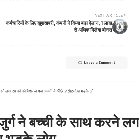
NEXT ARTICLE
कर्मचारियों के लिए खुशखबरी, कंपनी ने किया बड़ा ऐलान, 1 लाख
से अधिक मिलेगा बोनस
Leave a Comment
 करने लगा रेप की कोशिश- ले गया चक्की के पीछे, Video देख भड़के लोग
ुर्ग ने बच्ची के साथ करने ल
ख भड़के लोग