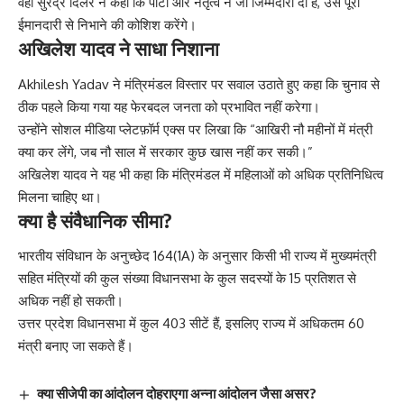
वहीं सुरेंद्र दिलेर ने कहा कि पार्टी और नेतृत्व ने जो जिम्मेदारी दी है, उसे पूरी
ईमानदारी से निभाने की कोशिश करेंगे।
अखिलेश यादव ने साधा निशाना
Akhilesh Yadav ने मंत्रिमंडल विस्तार पर सवाल उठाते हुए कहा कि चुनाव से
ठीक पहले किया गया यह फेरबदल जनता को प्रभावित नहीं करेगा।
उन्होंने सोशल मीडिया प्लेटफ़ॉर्म एक्स पर लिखा कि “आखिरी नौ महीनों में मंत्री
क्या कर लेंगे, जब नौ साल में सरकार कुछ खास नहीं कर सकी।”
अखिलेश यादव ने यह भी कहा कि मंत्रिमंडल में महिलाओं को अधिक प्रतिनिधित्व
मिलना चाहिए था।
क्या है संवैधानिक सीमा?
भारतीय संविधान के अनुच्छेद 164(1A) के अनुसार किसी भी राज्य में मुख्यमंत्री
सहित मंत्रियों की कुल संख्या विधानसभा के कुल सदस्यों के 15 प्रतिशत से
अधिक नहीं हो सकती।
उत्तर प्रदेश विधानसभा में कुल 403 सीटें हैं, इसलिए राज्य में अधिकतम 60
मंत्री बनाए जा सकते हैं।
क्या सीजेपी का आंदोलन दोहराएगा अन्ना आंदोलन जैसा असर?