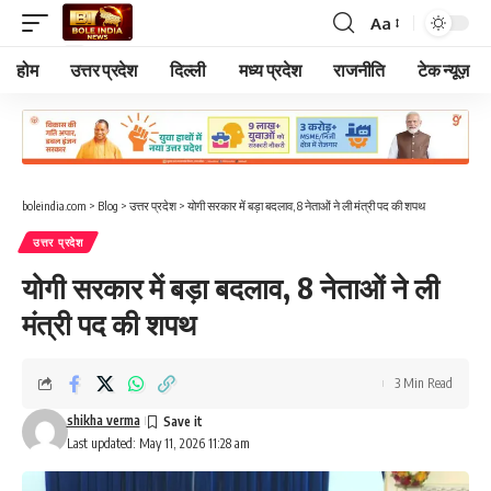
Aa
Font
Resizer
होम
उत्तर प्रदेश
दिल्ली
मध्य प्रदेश
राजनीति
टेक न्यूज़
boleindia.com
>
Blog
>
उत्तर प्रदेश
>
योगी सरकार में बड़ा बदलाव, 8 नेताओं ने ली मंत्री पद की शपथ
उत्तर प्रदेश
योगी सरकार में बड़ा बदलाव, 8 नेताओं ने ली
मंत्री पद की शपथ
3 Min Read
shikha verma
Last updated: May 11, 2026 11:28 am