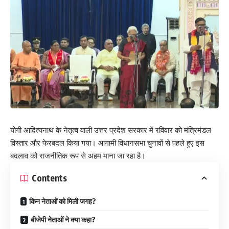
योगी आदित्यनाथ के नेतृत्व वाली उत्तर प्रदेश सरकार में रविवार को मंत्रिमंडल
विस्तार और फेरबदल किया गया। आगामी विधानसभा चुनावों से पहले हुए इस
बदलाव को राजनीतिक रूप से अहम माना जा रहा है।
Contents
किन नेताओं को मिली जगह?
बीजेपी नेताओं ने क्या कहा?