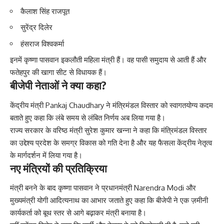
कैलाश सिंह राजपूत
सुरेंद्र दिलेर
हंसराज विश्वकर्मा
इनमें कृष्णा पासवान इकलौती महिला मंत्री हैं। वह पासी समुदाय से आती हैं और
फतेहपुर की खागा सीट से विधायक हैं।
बीजेपी नेताओं ने क्या कहा?
केंद्रीय मंत्री Pankaj Chaudhary ने मंत्रिमंडल विस्तार को स्वागतयोग्य कदम
बताते हुए कहा कि लंबे समय से लंबित निर्णय अब लिया गया है।
राज्य सरकार के वरिष्ठ मंत्री सुरेश कुमार खन्ना ने कहा कि मंत्रिमंडल विस्तार
का उद्देश्य प्रदेश के समग्र विकास को गति देना है और यह फैसला केंद्रीय नेतृत्व
के मार्गदर्शन में लिया गया है।
नए मंत्रियों की प्रतिक्रिया
मंत्री बनने के बाद कृष्णा पासवान ने प्रधानमंत्री Narendra Modi और
मुख्यमंत्री योगी आदित्यनाथ का आभार जताते हुए कहा कि बीजेपी ने एक ज़मीनी
कार्यकर्ता को बूथ स्तर से आगे बढ़ाकर मंत्री बनाया है।