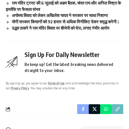
राम मंदिर ट्रस्ट की 6 जुलाई को अहम बैठक, चंपत राय और अनिल मिश्रा के
इस्तीफे पर फैसला संभव
अयोध्या विवाद को लेकर अखिलेश यादव ने सरकार पर साधा निशाना
योगी सरकार किसानों को 92 हजार से अधिक मिनीकिट देकर समृद्ध करेगी।
उद्धव ठाकरे ने राम मंदिर विवाद पर बीजेपी को घेरा, लगाए गंभीर आरोप
Sign Up For Daily Newsletter
Be keep up! Get the latest breaking news delivered
straight to your inbox.
By signing up, you agree to our
Terms of Use
and acknowledge the data practices in
our
Privacy Policy
. You may unsubscribe at any time.