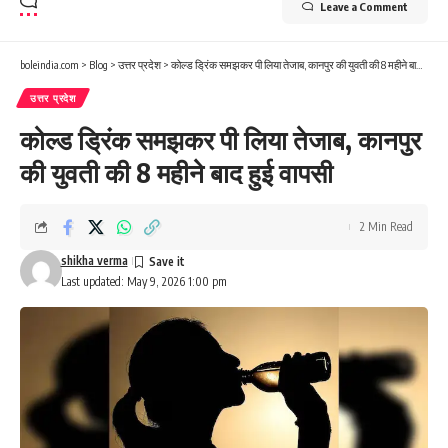
Leave a Comment
boleindia.com
>
Blog
>
उत्तर प्रदेश
>
कोल्ड ड्रिंक समझकर पी लिया तेजाब, कानपुर की युवती की 8 महीने बाद हुई वापसी
उत्तर प्रदेश
कोल्ड ड्रिंक समझकर पी लिया तेजाब, कानपुर
की युवती की 8 महीने बाद हुई वापसी
2 Min Read
shikha verma
Last updated: May 9, 2026 1:00 pm