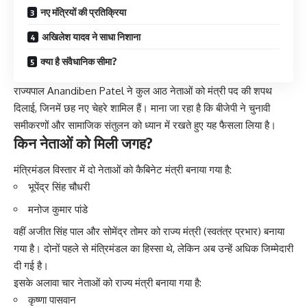
नए मंत्रियों की प्रतिक्रिया
अखिलेश यादव ने साधा निशाना
क्या है संवैधानिक सीमा?
राज्यपाल Anandiben Patel ने कुल आठ नेताओं को मंत्री पद की शपथ
दिलाई, जिनमें छह नए चेहरे शामिल हैं। माना जा रहा है कि बीजेपी ने चुनावी
समीकरणों और सामाजिक संतुलन को ध्यान में रखते हुए यह फैसला लिया है।
किन नेताओं को मिली जगह?
मंत्रिमंडल विस्तार में दो नेताओं को कैबिनेट मंत्री बनाया गया है:
भूपेंद्र सिंह चौधरी
मनोज कुमार पांडे
वहीं अजीत सिंह पाल और सोमेंद्र तोमर को राज्य मंत्री (स्वतंत्र प्रभार) बनाया
गया है। दोनों पहले से मंत्रिमंडल का हिस्सा थे, लेकिन अब उन्हें अधिक जिम्मेदारी
दी गई है।
इसके अलावा चार नेताओं को राज्य मंत्री बनाया गया है:
कृष्णा पासवान