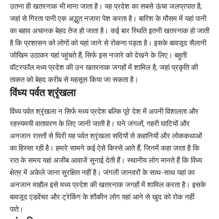
उतना ही खतरनाक भी माना जाता है। यह प्रदेश का सबसे ऊंचा जलप्रपात है,
जहां से गिरता पानी एक अद्भुत नजारा पेश करता है। बारिश के मौसम में यहां पानी
का बहाव अचानक बेहद तेज हो जाता है। कई बार स्थिति इतनी खतरनाक हो जाती
है कि प्रशासन को लोगों को यहां जाने से रोकना पड़ता है। इसके बावजूद सैलानी
जोखिम उठाकर यहां पहुंचते हैं, सिर्फ इस नजारे को देखने के लिए। बहुती
वॉटरफॉल मध्य प्रदेश की उन खतरनाक जगहों में शामिल है, जहां प्रकृति की
ताकत को बेहद करीब से महसूस किया जा सकता है।
विंध्य पर्वत श्रृंखला
विंध्य पर्वत श्रृंखला न सिर्फ मध्य प्रदेश बल्कि पूरे देश में अपनी विशालता और
रहस्यमयी वातावरण के लिए जानी जाती है। घने जंगलों, गहरी घाटियों और
अनजान रास्तों से घिरी यह पर्वत श्रृंखला सदियों से कहानियों और लोककथाओं
का हिस्सा रही है। हमारे सामने कई ऐसे किस्से आते हैं, जिनमें कहा जाता है कि
रात के समय यहां अजीब आवाजें सुनाई देती हैं। स्थानीय लोग मानते हैं कि विंध्य
क्षेत्र में अकेले जाना सुरक्षित नहीं है। जंगली जानवरों के साथ-साथ यहां का
अनजान माहौल इसे मध्य प्रदेश की खतरनाक जगहों में शामिल करता है। इसके
बावजूद एडवेंचर और ट्रेकिंग के शौकीन लोग यहां आने से खुद को रोक नहीं
पाते।