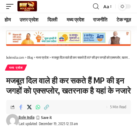
Aa
Font
Resizer
होम
उत्तर प्रदेश
दिल्ली
मध्य प्रदेश
राजनीति
टेक न्यूज़
boleindia.com
>
Blog
>
मध्य प्रदेश
>
मजबूत दिल वाले ही कर सकते हैं MP की इन जगहों को एक्सप्लोर, खतरनाक है यहां के नजारे
मध्य प्रदेश
मजबूत दिल वाले ही कर सकते हैं MP की इन
जगहों को एक्सप्लोर, खतरनाक है यहां के नजारे
5 Min Read
Bole India
Last updated: December 19, 2025 12:33 am