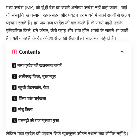
मध्य प्रदेश (MP) को यूं ही देश का सबसे अनोखा प्रदेश नहीं कहा जाता। यहां
की संस्कृति, खान-पान, रहन-सहन और पर्यटन हर मायने में बाकी राज्यों से अलग
पहचान रखते हैं। हम जब मध्य प्रदेश की बात करते हैं, तो सबसे पहले उसके
ऐतिहासिक किले, घने जंगल, ऊंचे पहाड़ और शांत झीलें आंखों के सामने आ जाती
हैं। यही वजह है कि देश-विदेश से लाखों सैलानी हर साल यहां पहुंचते हैं।
Contents
मध्य प्रदेश की खतरनाक जगहें
असीरगढ़ किला, बुरहानपुर
बहुती वॉटरफॉल, रीवा
विंध्य पर्वत श्रृंखला
मांडू किला
पचमढ़ी की राजा प्रताप गुफा
लेकिन मध्य प्रदेश की पहचान सिर्फ खूबसूरत पर्यटन स्थलों तक सीमित नहीं है।