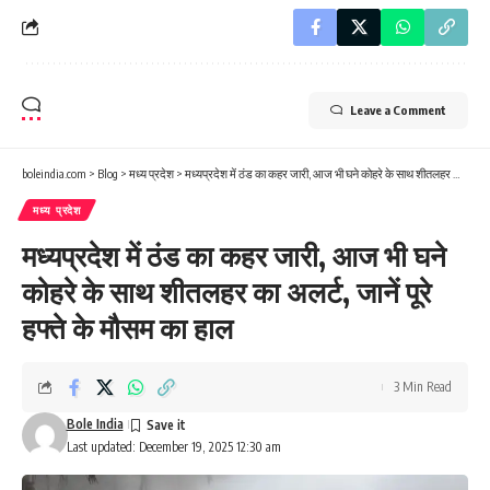
Leave a Comment
boleindia.com
>
Blog
>
मध्य प्रदेश
>
मध्यप्रदेश में ठंड का कहर जारी, आज भी घने कोहरे के साथ शीतलहर का अलर्ट, जानें पूरे हफ्ते के मौसम का हाल
मध्य प्रदेश
मध्यप्रदेश में ठंड का कहर जारी, आज भी घने
कोहरे के साथ शीतलहर का अलर्ट, जानें पूरे
हफ्ते के मौसम का हाल
3 Min Read
Bole India
Last updated: December 19, 2025 12:30 am