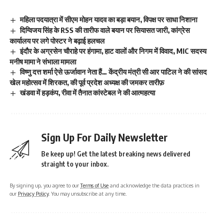
महिला पदयात्रा में सीएम मोहन यादव का बड़ा बयान, विपक्ष पर साधा निशाना
दिग्विजय सिंह के RSS की तारीफ वाले बयान पर सियासत जारी, कांग्रेस
कार्यालय पर लगे पोस्टर ने बढ़ाई हलचल
इंदौर के अग्रसेन चौराहे पर हंगामा, हाट वालों और निगम में विवाद, MIC सदस्य
मनीष मामा ने संभाला मामला
विष्णु दत्त शर्मा ऐसे ऊर्जावान नेता हैं… केंद्रीय मंत्री सी आर पाटिल ने की सांसद
खेल महोत्सव में शिरकत, की पूर्व प्रदेश अध्यक्ष की जमकर तारीफ़
खंडवा में हड़कंप, रीवा में तैनात कांस्टेबल ने की आत्महत्या
Sign Up For Daily Newsletter
Be keep up! Get the latest breaking news delivered
straight to your inbox.
By signing up, you agree to our
Terms of Use
and acknowledge the data practices in
our
Privacy Policy
. You may unsubscribe at any time.