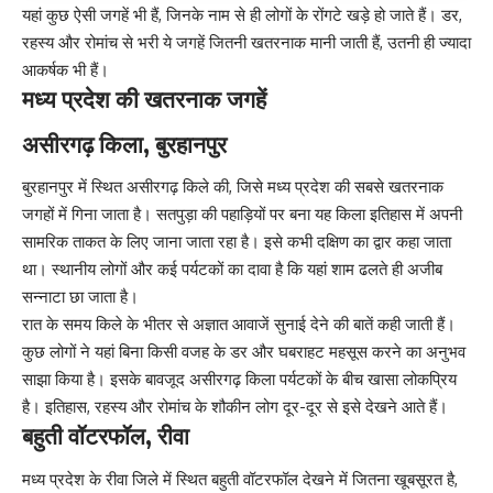
यहां कुछ ऐसी जगहें भी हैं, जिनके नाम से ही लोगों के रोंगटे खड़े हो जाते हैं। डर,
रहस्य और रोमांच से भरी ये जगहें जितनी खतरनाक मानी जाती हैं, उतनी ही ज्यादा
आकर्षक भी हैं।
मध्य प्रदेश की खतरनाक जगहें
असीरगढ़ किला, बुरहानपुर
बुरहानपुर में स्थित असीरगढ़ किले की, जिसे मध्य प्रदेश की सबसे खतरनाक
जगहों में गिना जाता है। सतपुड़ा की पहाड़ियों पर बना यह किला इतिहास में अपनी
सामरिक ताकत के लिए जाना जाता रहा है। इसे कभी दक्षिण का द्वार कहा जाता
था। स्थानीय लोगों और कई पर्यटकों का दावा है कि यहां शाम ढलते ही अजीब
सन्नाटा छा जाता है।
रात के समय किले के भीतर से अज्ञात आवाजें सुनाई देने की बातें कही जाती हैं।
कुछ लोगों ने यहां बिना किसी वजह के डर और घबराहट महसूस करने का अनुभव
साझा किया है। इसके बावजूद असीरगढ़ किला पर्यटकों के बीच खासा लोकप्रिय
है। इतिहास, रहस्य और रोमांच के शौकीन लोग दूर-दूर से इसे देखने आते हैं।
बहुती वॉटरफॉल, रीवा
मध्य प्रदेश के रीवा जिले में स्थित बहुती वॉटरफॉल देखने में जितना खूबसूरत है,