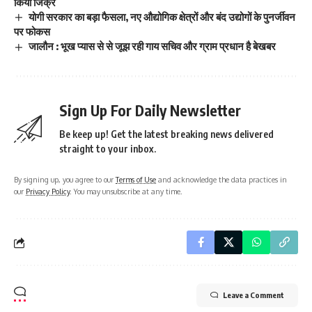
किया जिक्र
योगी सरकार का बड़ा फैसला, नए औद्योगिक क्षेत्रों और बंद उद्योगों के पुनर्जीवन
पर फोकस
जालौन : भूख प्यास से से जूझ रही गाय सचिव और ग्राम प्रधान है बेखबर
Sign Up For Daily Newsletter
Be keep up! Get the latest breaking news delivered
straight to your inbox.
By signing up, you agree to our
Terms of Use
and acknowledge the data practices in
our
Privacy Policy
. You may unsubscribe at any time.
Leave a Comment