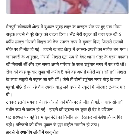
मैनपुरी कोतवाली क्षेत्र में बुधवार सुबह शहर के करहल रोड पर हुए एक भीषण
सड़क हादसे ने पूरे क्षेत्र को दहला दिया। सेंट मैरी स्कूल की कक्षा एक की 6
वर्षीय छात्रा गोरांशी मिश्रा को तेज रफ्तार डंपर ने कुचल दिया, जिससे उसकी
मौके पर ही मौत हो गई। हादसे के बाद क्षेत्र में अफरा-तफरी का माहौल बन गया।
जानकारी के अनुसार, गोरांशी मिश्रा मूल रूप से बेवर थाना क्षेत्र के ग्राम काकन
की निवासी थीं और इस समय अपने परिवार के साथ श्रृंगार नगर में रह रही थीं।
रोज की तरह बुधवार सुबह भी करीब 8 बजे वह अपनी ममेरी बहन सोनाक्षी मिश्रा
के साथ स्कूटी से स्कूल जा रही थीं। जैसे ही दोनों श्रृंगार नगर मोड़ के पास
पहुंचीं, पीछे से आ रहे तेज रफ्तार बालू लदे डंपर ने स्कूटी में जोरदार टक्कर मार
दी।
टक्कर इतनी भयंकर थी कि गोरांशी की मौके पर ही मौत हो गई, जबकि सोनाक्षी
गंभीर रूप से घायल हो गईं। हादसे की सूचना पर कुछ ही देर में परिजन
घटनास्थल पर पहुंचे। मासूम बेटी का निर्जीव शव देखकर मां बेहोश होकर गिर
पड़ीं। परिजनों की चीख-पुकार से पूरा माहौल गमगीन हो उठा।
हादसे से स्थानीय लोगों में आक्रोश