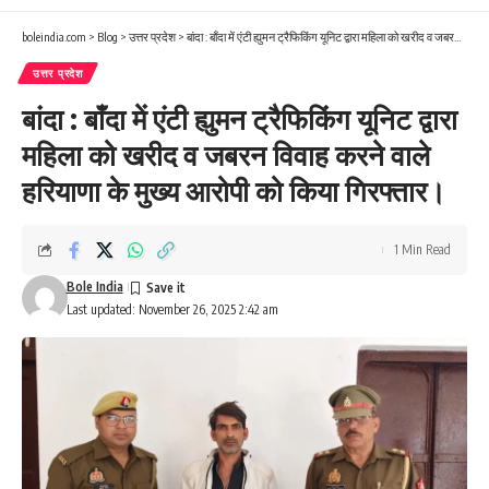
boleindia.com
>
Blog
>
उत्तर प्रदेश
>
बांदा : बाँदा में एंटी ह्युमन ट्रैफिकिंग यूनिट द्वारा महिला को खरीद व जबरन विवाह करने वाले हरियाणा के मुख्य आरोपी को किया गिरफ्तार।
उत्तर प्रदेश
बांदा : बाँदा में एंटी ह्युमन ट्रैफिकिंग यूनिट द्वारा
महिला को खरीद व जबरन विवाह करने वाले
हरियाणा के मुख्य आरोपी को किया गिरफ्तार।
1 Min Read
Bole India
Last updated: November 26, 2025 2:42 am