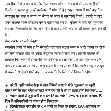
स्थानीय लोगों ने हादसे के लिए तेज रफ्तार और भारी वाहनों की लापरवाही को
जिम्मेदार ठहराते हुए कड़ी कार्रवाई की मांग की है। स्कूल समय में भारी वाहनों के
संचालन पर रोक न लगने को लेकर भी लोगों में नाराजगी दिखी। हादसे के बाद
डंपर चालक वाहन छोड़कर फरार बताया जा रहा है। पुलिस ने मौके पर पहुंचकर
शव को पोस्टमार्टम के लिए भेज दिया है तथा आरोपी चालक की तलाश शुरू कर दी
है।
तेज रफ्तार पर लगे अंकुश
स्थानीय लोगों की मांग है कि मैनपुरी प्रशासन स्कूल समय में भारी वाहनों पर रोक
लगाकर करहल रोड पर स्पीड कंट्रोल व्यवस्था लागू करें।आरोपी चालक की
तत्काल गिरफ्तारी हो। हालांकि यह दर्दनाक हादसा फिर एक बार प्रशासन और
यातायात व्यवस्था पर सवाल खड़े करता है। सवाल यह है कि आखिर स्कूल टाइम
में धड़ल्ले से दौड़ते भारी वाहन कब तक निर्दोष जिंदगियां निगलते रहेंगे?
बरेली : हाफिजगंज क्षेत्र में खेत में मिली लाश के पीछे ‘मुहब्बत’ का खूनी
खेल,पत्नी के साथ रंगेहाथ पकड़े जाने पर पति ने की थी हत्या,दोनों गिरफ्तार…….
राशन कार्ड से जुड़े सभी काम घर बैठे कर सकेगी उत्तर प्रदेश की जनता, 15
दिन में अधिकारियों को करना होगा निस्तारण
दिल्ली छात्र प्रदर्शन पर CM योगी का विपक्ष पर हमला, CAA आंदोलन का