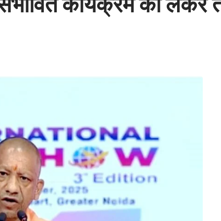
ंभावित कार्यक्रम को लेकर तैय