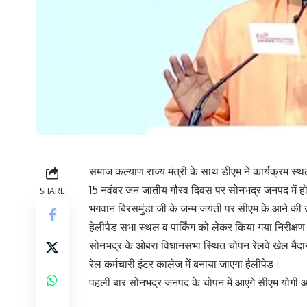
समाज कल्याण राज्य मंत्री के साथ डीएम ने कार्यक्रम स्
15 नवंबर जन जातीय गौरव दिवस पर सोनभद्र जनपद में
SHARE
भगवान बिरसमुंडा जी के जन्म जयंती पर सीएम के आने की 
हेलीपैड सभा स्थल व पार्किंग को लेकर किया गया निरीक्ष
सोनभद्र के ओबरा विधानसभा स्थित चोपन रेलवे खेल मैदान
रेल कर्मचारी इंटर कालेज में बनाया जाएगा हैलीपेड।
पहली बार सोनभद्र जनपद के चोपन में आएंगे सीएम योगी