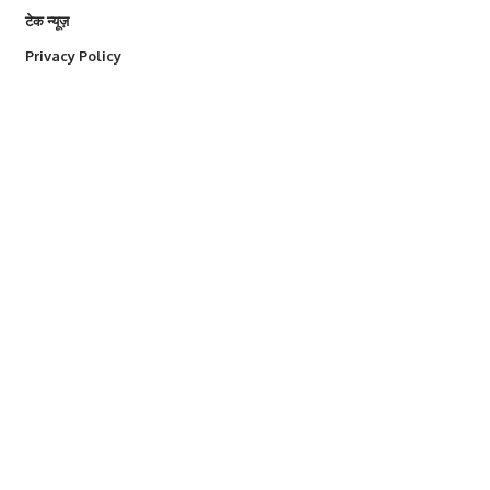
टेक न्यूज़
Privacy Policy