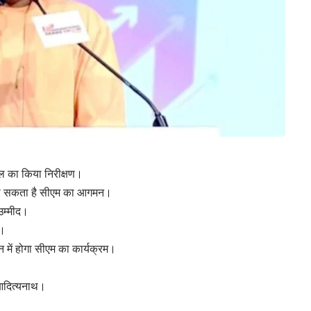
थल का किया निरीक्षण।
 हो सकता है सीएम का आगमन।
उम्मीद।
ण।
 में होगा सीएम का कार्यक्रम।
 आदित्यनाथ।