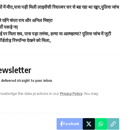
ियों में मौत,पास पड़ी मिली लाइसेंसी रिवाल्वर सर से बह रहा था खून,पुलिस जांच
बने रहेंगे चंपत राय और अनिल मिश्रा
्थी पकड़े गए
ई पर मिला शव, पास पड़ा तमंचा, हत्या या आत्महत्या? पुलिस जांच में जुटी
्डतोड़ रिस्पॉन्स देखने को मिला,
ewsletter
delivered straight to your inbox.
owledge the data practices in our
Privacy Policy
. You may
Facebook