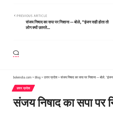
PREVIOUS ARTICLE
संजय निषाद का सपा पर निशाना — बोले, “इंजन सही होता तो
लोग क्यों उतरते…
boleindia.com
>
Blog
>
उत्तर प्रदेश
>
संजय निषाद का सपा पर निशाना — बोले, “इंजन 
उत्तर प्रदेश
संजय निषाद का सपा पर नि