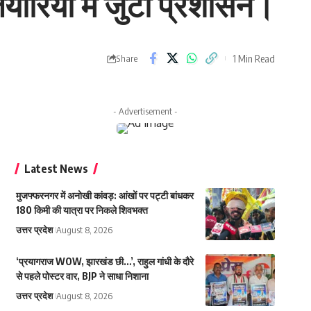
ारियों में जुटा प्रशासन।
1 Min Read
Share
- Advertisement -
Latest News
मुजफ्फरनगर में अनोखी कांवड़: आंखों पर पट्टी बांधकर
180 किमी की यात्रा पर निकले शिवभक्त
उत्तर प्रदेश
August 8, 2026
‘प्रयागराज WOW, झारखंड छी…’, राहुल गांधी के दौरे
से पहले पोस्टर वार, BJP ने साधा निशाना
उत्तर प्रदेश
August 8, 2026