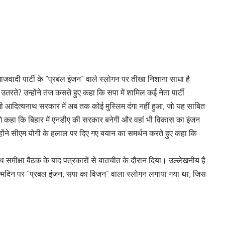
े समाजवादी पार्टी के “प्रबल इंजन” वाले स्लोगन पर तीखा निशाना साधा है
 उतरते? उन्होंने तंज कसते हुए कहा कि सपा में शामिल कई नेता पार्टी
ी आदित्यनाथ सरकार में अब तक कोई मुस्लिम दंगा नहीं हुआ, जो यह साबित
 आगे कहा कि बिहार में एनडीए की सरकार बनेगी और वहां भी विकास का इंजन
न्होंने सीएम योगी के हलाल पर दिए गए बयान का समर्थन करते हुए कहा कि
ाथ समीक्षा बैठक के बाद पत्रकारों से बातचीत के दौरान दिया। उल्लेखनीय है
न्मदिन पर “प्रबल इंजन, सपा का विजन” वाला स्लोगन लगाया गया था, जिस