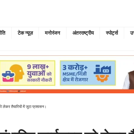
ीति
टेक न्यूज़
मनोरंजन
अंतरराष्ट्रीय
स्पोर्ट्स
उत
 लेकर तैयारियों में जुटा प्रशासन।