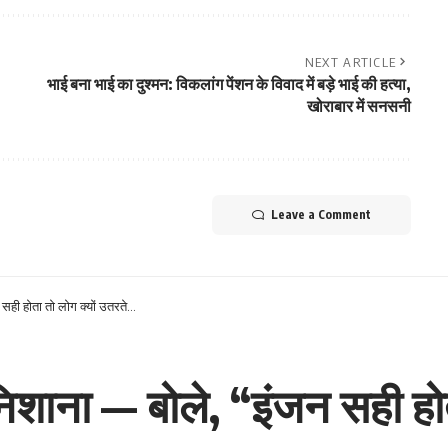
NEXT ARTICLE
भाई बना भाई का दुश्मन: विकलांग पेंशन के विवाद में बड़े भाई की हत्या,
खोराबार में सनसनी
Leave a Comment
सही होता तो लोग क्यों उतरते…
शाना — बोले, “इंजन सही होत