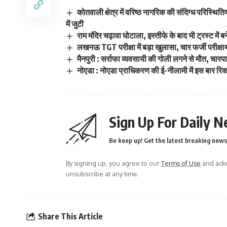
कोतवाली क्षेत्र में वरिष्ठ नागरिक की संदिग्ध परिस्थित
में जुटी
राम मंदिर चढ़ावा घोटाला, इस्तीफे के बाद भी ट्रस्ट में 
लखनऊ TGT परीक्षा में बड़ा खुलासा, चार फर्जी परीक्षार
मैनपुरी : सर्राफा व्यवसायी की गोली लगने से मौत, चारपा
नोएडा : नोएडा प्राधिकरण की ई-नीलामी में इस बार रिकॉर
Sign Up For Daily N
Be keep up! Get the latest breaking news 
By signing up, you agree to our
Terms of Use
and ackn
unsubscribe at any time.
Share This Article