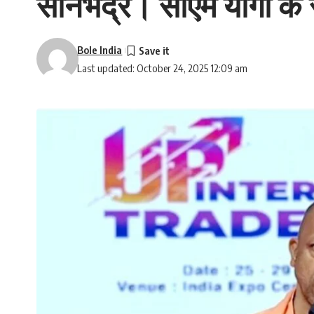
सोनभद्र। सीएम योगी के स
Bole India
Last updated: October 24, 2025 12:09 am