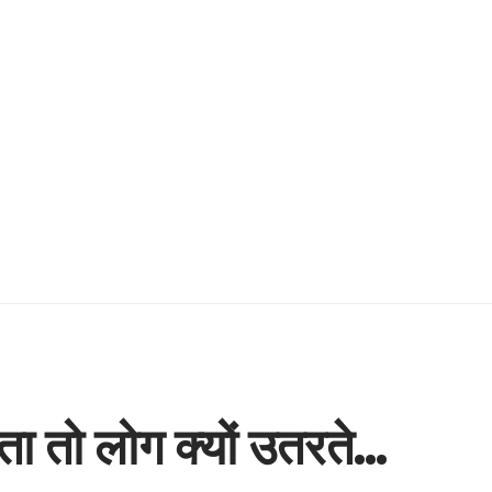
ा तो लोग क्यों उतरते…